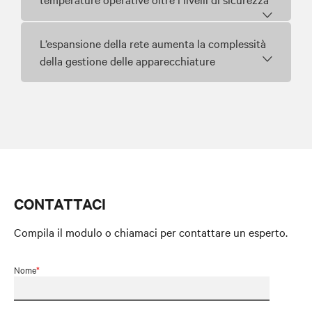
L’espansione della rete aumenta la complessità
della gestione delle apparecchiature
CONTATTACI
Compila il modulo o chiamaci per contattare un esperto.
Nome
*