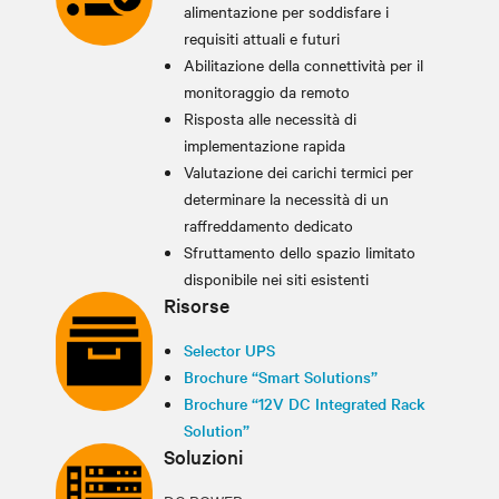
alimentazione per soddisfare i
requisiti attuali e futuri
Abilitazione della connettività per il
monitoraggio da remoto
Risposta alle necessità di
implementazione rapida
Valutazione dei carichi termici per
determinare la necessità di un
raffreddamento dedicato
Sfruttamento dello spazio limitato
disponibile nei siti esistenti
Risorse
Selector UPS
Brochure “Smart Solutions”
Brochure “12V DC Integrated Rack
Solution”
Soluzioni