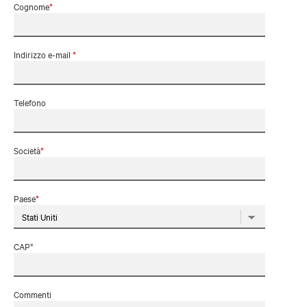
Cognome
*
Indirizzo e-mail
*
Telefono
Società
*
Paese
*
CAP*
Commenti