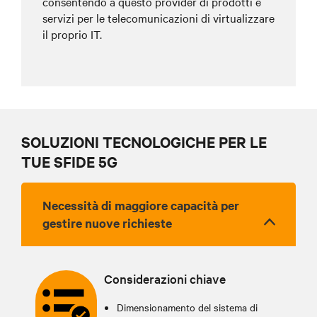
consentendo a questo provider di prodotti e
servizi per le telecomunicazioni di virtualizzare
il proprio IT.
SOLUZIONI TECNOLOGICHE PER LE
TUE SFIDE 5G
Necessità di maggiore capacità per
gestire nuove richieste
Considerazioni chiave
Dimensionamento del sistema di