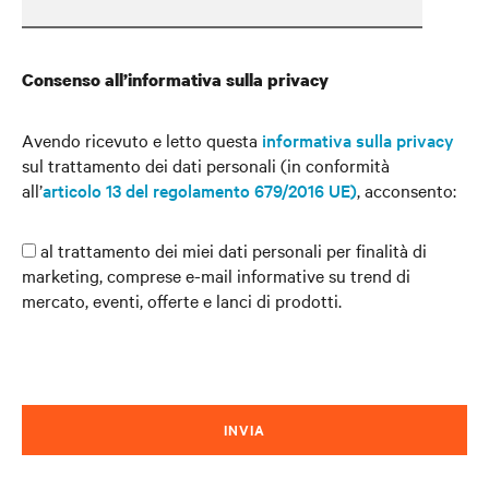
Consenso all’informativa sulla privacy
Avendo ricevuto e letto questa
informativa sulla privacy
sul trattamento dei dati personali (in conformità
all’
articolo 13 del regolamento 679/2016 UE)
, acconsento:
al trattamento dei miei dati personali per finalità di
marketing, comprese e-mail informative su trend di
mercato, eventi, offerte e lanci di prodotti.
INVIA