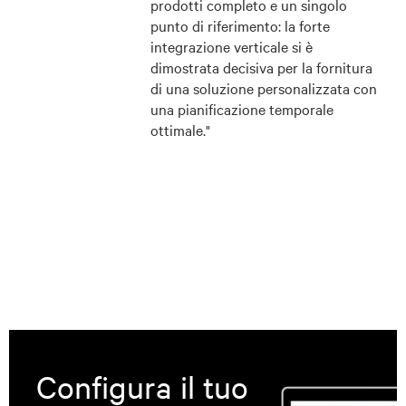
prodotti completo e un singolo
punto di riferimento: la forte
integrazione verticale si è
dimostrata decisiva per la fornitura
di una soluzione personalizzata con
una pianificazione temporale
ottimale."
Configura il tuo