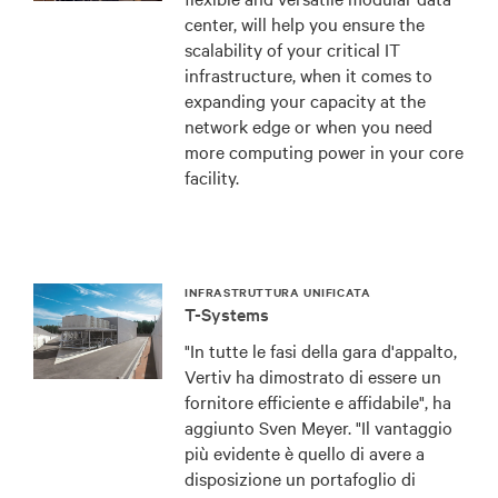
center, will help you ensure the
scalability of your critical IT
infrastructure, when it comes to
expanding your capacity at the
network edge or when you need
more computing power in your core
facility.
INFRASTRUTTURA UNIFICATA
T-Systems
"In tutte le fasi della gara d'appalto,
Vertiv ha dimostrato di essere un
fornitore efficiente e affidabile", ha
aggiunto Sven Meyer. "Il vantaggio
più evidente è quello di avere a
disposizione un portafoglio di