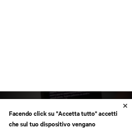
Facendo click su "Accetta tutto" accetti
che sul tuo dispositivo vengano