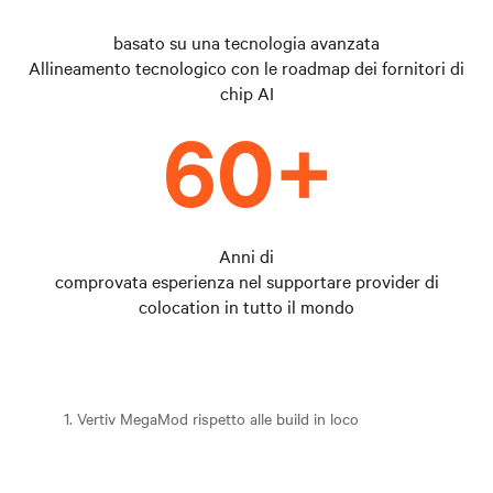
basato su una tecnologia avanzata
Allineamento tecnologico con le roadmap dei fornitori di
chip AI
Anni di
comprovata esperienza nel supportare provider di
colocation in tutto il mondo
1. Vertiv MegaMod rispetto alle build in loco