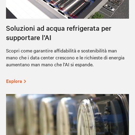
Soluzioni ad acqua refrigerata per
supportare l’AI
Scopri come garantire affidabilità e sostenibilità man
mano che i data center crescono e le richieste di energia
aumentano man mano che l’AI si espande.
Esplora