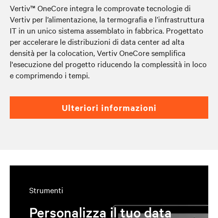
Vertiv™ OneCore integra le comprovate tecnologie di
Vertiv per l’alimentazione, la termografia e l’infrastruttura
IT in un unico sistema assemblato in fabbrica. Progettato
per accelerare le distribuzioni di data center ad alta
densità per la colocation, Vertiv OneCore semplifica
l'esecuzione del progetto riducendo la complessità in loco
e comprimendo i tempi.
ulteriori informazioni
Strumenti
Personalizza il tuo data