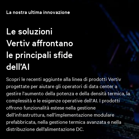
La nostra ultima innovazione
Le soluzioni
Vertiv affrontano
le principali sfide
dell’AI
Scopri le recenti aggiunte alla linea di prodotti Vertiv
progettate per aiutare gli operatori di data center a
gestire l'aumento della potenza e della densità termica, la
complessità e le esigenze operative dell'AI. I prodotti
offrono funzionalità estese nella gestione
dell’infrastruttura, nell’implementazione modulare
prefabbricata, nella gestione termica avanzata e nella
distribuzione dell’alimentazione DC.