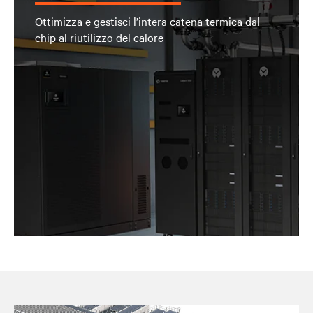
Ottimizza e gestisci l’intera catena termica dal
chip al riutilizzo del calore