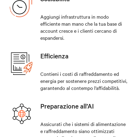
Aggiungi infrastruttura in modo
efficiente man mano che la tua base di
account cresce e i clienti cercano di
espandersi.
Efficienza
Contieni i costi di raffreddamento ed
energia per sostenere prezzi competitivi,
garantendo al contempo l’affidabilità.
Preparazione all’AI
Assicurati che i sistemi di alimentazione
e raffreddamento siano ottimizzati