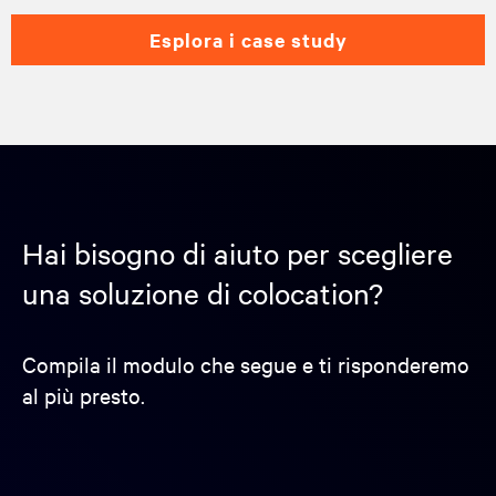
esplora i case study
Hai bisogno di aiuto per scegliere
una soluzione di colocation?
Compila il modulo che segue e ti risponderemo
al più presto.