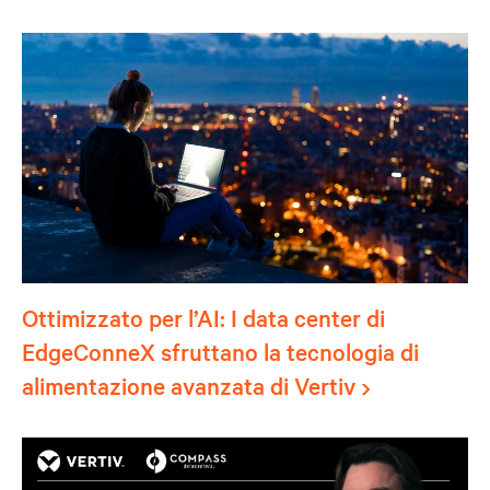
Ottimizzato per l’AI: I data center di
EdgeConneX sfruttano la tecnologia di
alimentazione avanzata di Vertiv