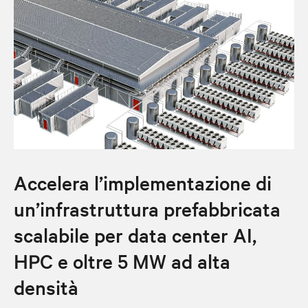
Accelera l’implementazione di
un’infrastruttura prefabbricata
scalabile per data center AI,
HPC e oltre 5 MW ad alta
densità