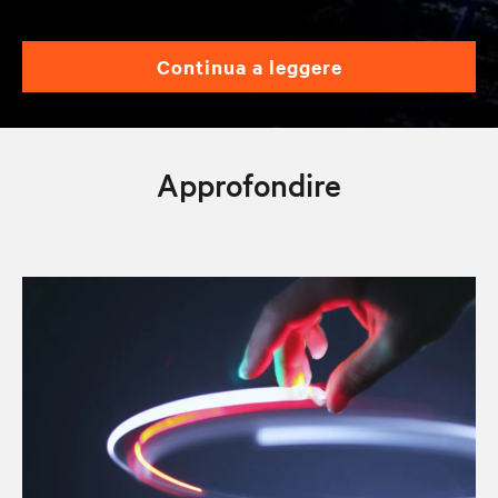
continua a leggere
Approfondire