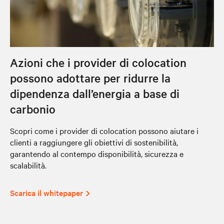
Azioni che i provider di colocation
possono adottare per ridurre la
dipendenza dall’energia a base di
carbonio
Scopri come i provider di colocation possono aiutare i
clienti a raggiungere gli obiettivi di sostenibilità,
garantendo al contempo disponibilità, sicurezza e
scalabilità.
Scarica il whitepaper