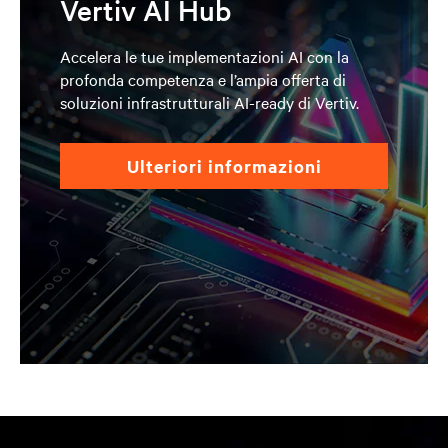
Vertiv AI Hub
Accelera le tue implementazioni AI con la
profonda competenza e l’ampia offerta di
soluzioni infrastrutturali AI-ready di Vertiv.
ulteriori informazioni