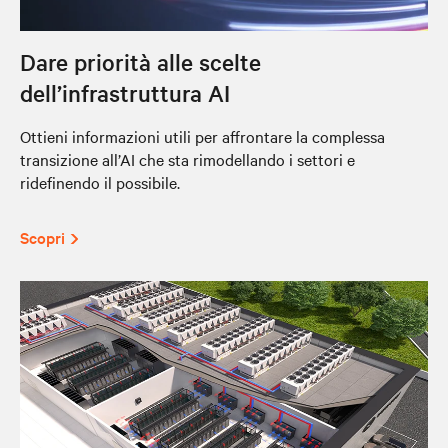
Dare priorità alle scelte
dell’infrastruttura AI
Ottieni informazioni utili per affrontare la complessa
transizione all’AI che sta rimodellando i settori e
ridefinendo il possibile.
Scopri