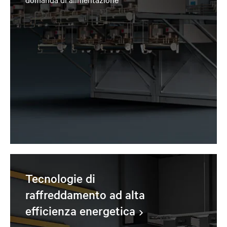
Tecnologie di
raffreddamento ad alta
efficienza energetica