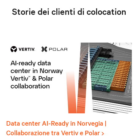
Storie dei clienti di colocation
Data center AI-Ready in Norvegia |
Collaborazione tra Vertiv e Polar