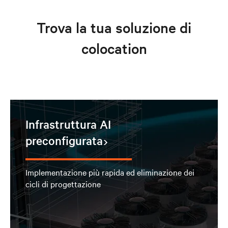
Trova la tua soluzione di
colocation
Infrastruttura AI
preconfigurata
Implementazione più rapida ed eliminazione dei
cicli di progettazione