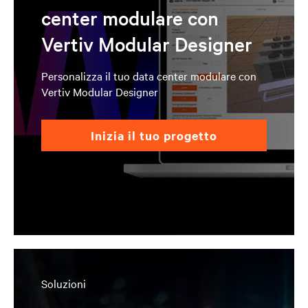
center modulare con
Vertiv Modular Designer
Personalizza il tuo data center modulare con
Vertiv Modular Designer
inizia il tuo progetto
Soluzioni