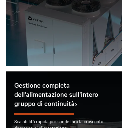
Gestione completa
dell’alimentazione sull’intero
gruppo di continuità
Scalabilità rapida per soddisfare la crescente
domanda di alimentazione