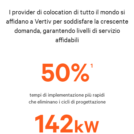
I provider di colocation di tutto il mondo si
affidano a Vertiv per soddisfare la crescente
domanda, garantendo livelli di servizio
affidabili
tempi di implementazione più rapidi
che eliminano i cicli di progettazione