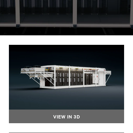
VIEW IN 3D