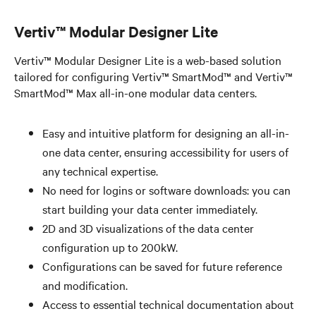
Vertiv™ Modular Designer Lite​
Vertiv™ Modular Designer Lite is a web-based solution
tailored for configuring Vertiv™ SmartMod™ and Vertiv™
SmartMod™ Max all-in-one modular data centers.
Easy and intuitive platform for designing an all-in-
one data center, ensuring accessibility for users of
any technical expertise. ​
No need for logins or software downloads: you can
start building your data center immediately.​
2D and 3D visualizations of the data center
configuration up to 200kW.
Configurations can be saved for future reference
and modification.​
Access to essential technical documentation about