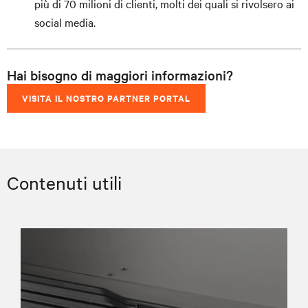
più di 70 milioni di clienti, molti dei quali si rivolsero ai
social media.
Hai bisogno di maggiori informazioni?
VISITA IL NOSTRO PARTNER PORTAL
Contenuti utili