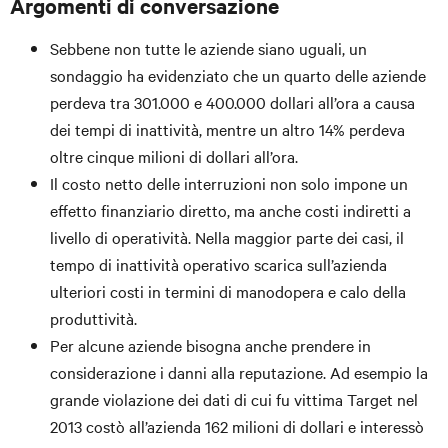
Argomenti di conversazione
Sebbene non tutte le aziende siano uguali, un
sondaggio ha evidenziato che un quarto delle aziende
perdeva tra 301.000 e 400.000 dollari all’ora a causa
dei tempi di inattività, mentre un altro 14% perdeva
oltre cinque milioni di dollari all’ora.
Il costo netto delle interruzioni non solo impone un
effetto finanziario diretto, ma anche costi indiretti a
livello di operatività. Nella maggior parte dei casi, il
tempo di inattività operativo scarica sull’azienda
ulteriori costi in termini di manodopera e calo della
produttività.
Per alcune aziende bisogna anche prendere in
considerazione i danni alla reputazione. Ad esempio la
grande violazione dei dati di cui fu vittima Target nel
2013 costò all’azienda 162 milioni di dollari e interessò