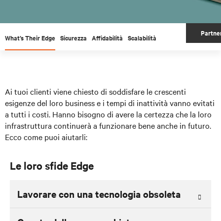
Partner
What’s Their Edge
Sicurezza
Affidabilità
Scalabilità
Ai tuoi clienti viene chiesto di soddisfare le crescenti
esigenze del loro business e i tempi di inattività vanno evitati
a tutti i costi. Hanno bisogno di avere la certezza che la loro
infrastruttura continuerà a funzionare bene anche in futuro.
Ecco come puoi aiutarli:
Le loro sfide Edge
Lavorare con una tecnologia obsoleta