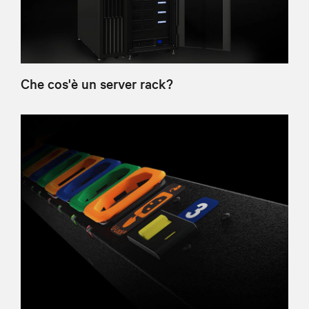
Che cos'è un server rack?