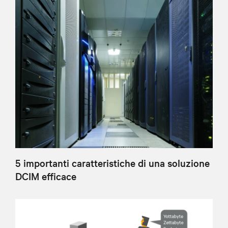
5 importanti caratteristiche di una soluzione
DCIM efficace