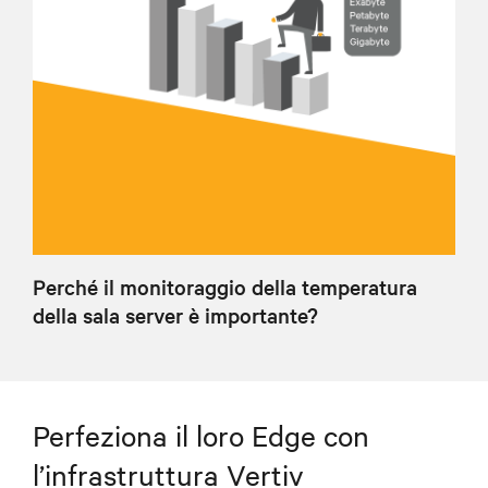
Perché il monitoraggio della temperatura
della sala server è importante?
Perfeziona il loro Edge con
l’infrastruttura Vertiv