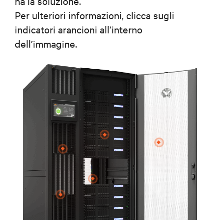
ha la soluzione.
Per ulteriori informazioni, clicca sugli
indicatori arancioni all’interno
dell’immagine.