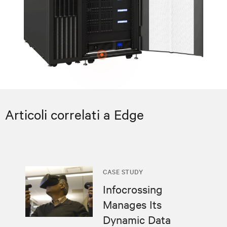
Articoli correlati a Edge
CASE STUDY
Infocrossing
Manages Its
Dynamic Data