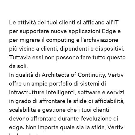
Le attività dei tuoi clienti si affidano all’IT
per supportare nuove applicazioni Edge e
per migrare il computing e l’archiviazione
più vicino a clienti, dipendenti e dispositivi.
Tuttavia essi non possono fare tutto questo
da soli.
In qualità di Architects of Continuity, Vertiv
offre un ampio portfolio di sistemi di
infrastrutture intelligenti, software e servizi
in grado di affrontare le sfide di affidabilità,
scalabilità e gestione che i tuoi clienti
devono affrontare durante l’evoluzione di
edge. Non importa quale sia la sfida, Vertiv