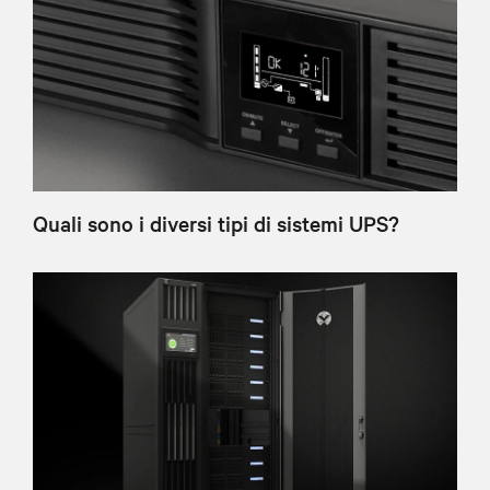
Quali sono i diversi tipi di sistemi UPS?