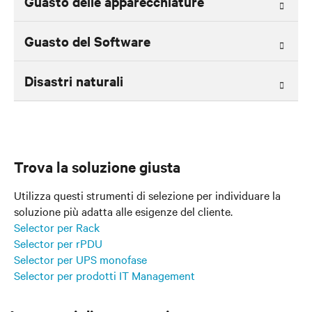
Guasto delle apparecchiature
Guasto del Software
Disastri naturali
Trova la soluzione giusta
Utilizza questi strumenti di selezione per individuare la
soluzione più adatta alle esigenze del cliente.
Selector per Rack
Selector per rPDU
Selector per UPS monofase
Selector per prodotti IT Management