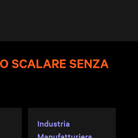
O SCALARE SENZA
Industria
Manufatturiera