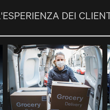
L'ESPERIENZA DEI CLIENT