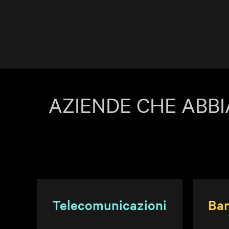
AZIENDE CHE ABB
Telecomunicazioni
Ban