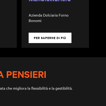
Azienda Dolciaria Forno
Bonomi
PER SAPERNE DI PIÙ
 PENSIERI
a che migliora la flessibilità e la gestibilità.