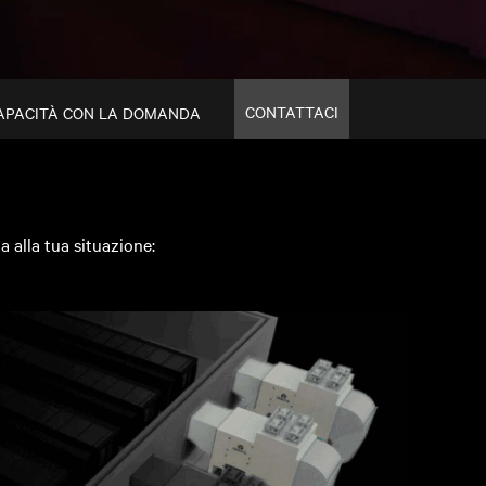
CONTATTACI
APACITÀ CON LA DOMANDA
a alla tua situazione: