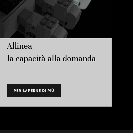
Allinea
la capacità alla domanda
PER SAPERNE DI PIÙ