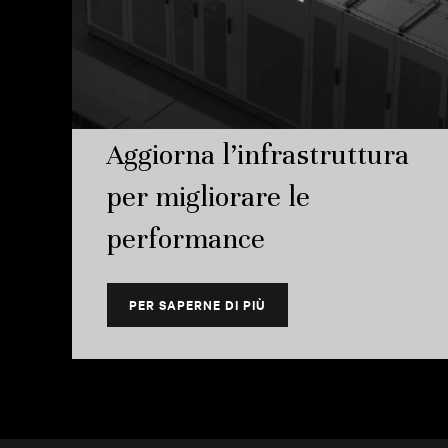
Aggiorna l’infrastruttura
per migliorare le
performance
PER SAPERNE DI PIÙ