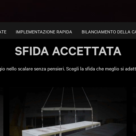
ATE
IMPLEMENTAZIONE RAPIDA
BILANCIAMENTO DELLA C
SFIDA ACCETTATA
io nello scalare senza pensieri. Scegli la sfida che meglio si adatt