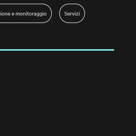
ione e monitoraggio
Servizi