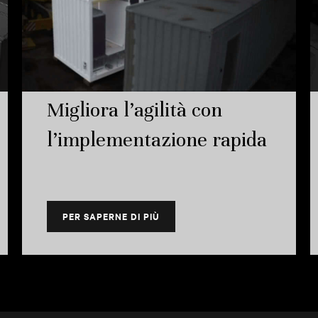
Migliora l’agilità con
l’implementazione rapida
PER SAPERNE DI PIÙ