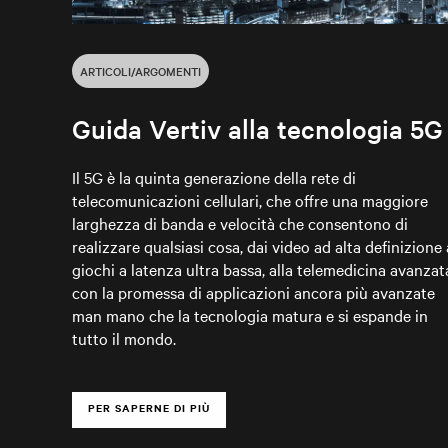
ARTICOLI/ARGOMENTI
Guida Vertiv alla tecnologia 5G
Il 5G è la quinta generazione della rete di
telecomunicazioni cellulari, che offre una maggiore
larghezza di banda e velocità che consentono di
realizzare qualsiasi cosa, dai video ad alta definizione 
giochi a latenza ultra bassa, alla telemedicina avanzat
con la promessa di applicazioni ancora più avanzate
man mano che la tecnologia matura e si espande in
tutto il mondo.
PER SAPERNE DI PIÙ