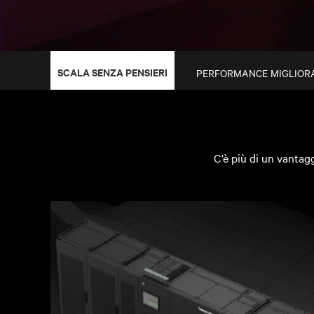
SCALA SENZA PENSIERI
PERFORMANCE MIGLIOR
C’è più di un vantagg