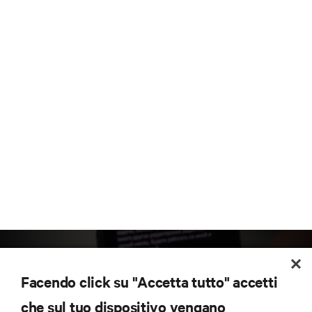
Facendo click su "Accetta tutto" accetti
che sul tuo dispositivo vengano