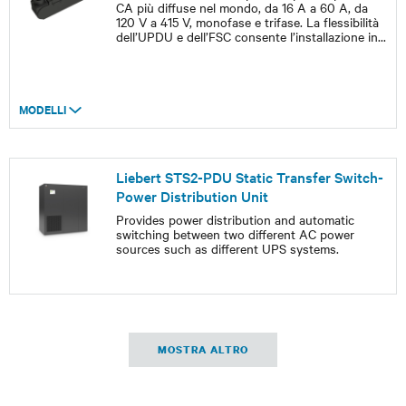
CA più diffuse nel mondo, da 16 A a 60 A, da
120 V a 415 V, monofase e trifase. La flessibilità
dell’UPDU e dell’FSC consente l’installazione in
...
MODELLI
Liebert STS2-PDU Static Transfer Switch-
Power Distribution Unit
Provides power distribution and automatic
switching between two different AC power
sources such as different UPS systems.
MOSTRA ALTRO