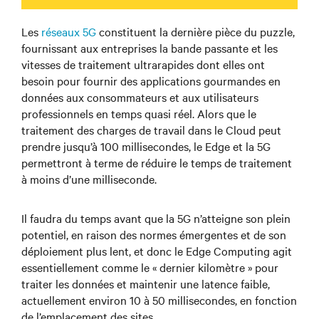
Les
réseaux 5G
constituent la dernière pièce du puzzle,
fournissant aux entreprises la bande passante et les
vitesses de traitement ultrarapides dont elles ont
besoin pour fournir des applications gourmandes en
données aux consommateurs et aux utilisateurs
professionnels en temps quasi réel. Alors que le
traitement des charges de travail dans le Cloud peut
prendre jusqu’à 100 millisecondes, le Edge et la 5G
permettront à terme de réduire le temps de traitement
à moins d’une milliseconde.
Il faudra du temps avant que la 5G n’atteigne son plein
potentiel, en raison des normes émergentes et de son
déploiement plus lent, et donc le Edge Computing agit
essentiellement comme le « dernier kilomètre » pour
traiter les données et maintenir une latence faible,
actuellement environ 10 à 50 millisecondes, en fonction
de l’emplacement des sites.