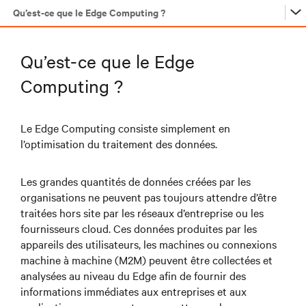
Qu’est-ce que le Edge Computing ?
…
Qu’est-ce que le Edge
Computing ?
…
Le Edge Computing consiste simplement en
l’optimisation du traitement des données.
…
Les grandes quantités de données créées par les
…
organisations ne peuvent pas toujours attendre d’être
traitées hors site par les réseaux d’entreprise ou les
fournisseurs cloud. Ces données produites par les
appareils des utilisateurs, les machines ou connexions
machine à machine (M2M) peuvent être collectées et
analysées au niveau du Edge afin de fournir des
informations immédiates aux entreprises et aux