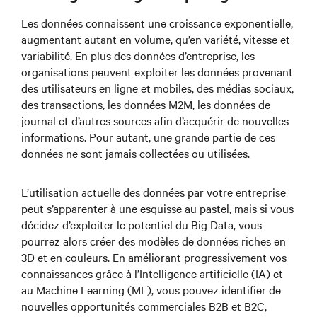
Les données connaissent une croissance exponentielle,
augmentant autant en volume, qu’en variété, vitesse et
variabilité. En plus des données d’entreprise, les
organisations peuvent exploiter les données provenant
des utilisateurs en ligne et mobiles, des médias sociaux,
des transactions, les données M2M, les données de
journal et d’autres sources afin d’acquérir de nouvelles
informations. Pour autant, une grande partie de ces
données ne sont jamais collectées ou utilisées.
L’utilisation actuelle des données par votre entreprise
peut s’apparenter à une esquisse au pastel, mais si vous
décidez d’exploiter le potentiel du Big Data, vous
pourrez alors créer des modèles de données riches en
3D et en couleurs. En améliorant progressivement vos
connaissances grâce à l’Intelligence artificielle (IA) et
au Machine Learning (ML), vous pouvez identifier de
nouvelles opportunités commerciales B2B et B2C,