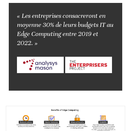
« Les entreprises consacreront en
moyenne 30% de leurs budgets IT au
Edge Computing entre 2019 et
2022. »