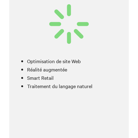
Optimisation de site Web
Réalité augmentée
Smart Retail
Traitement du langage naturel