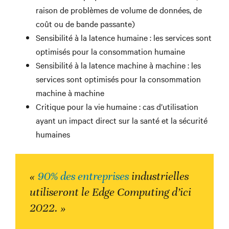
raison de problèmes de volume de données, de
coût ou de bande passante)
Sensibilité à la latence humaine : les services sont
optimisés pour la consommation humaine
Sensibilité à la latence machine à machine : les
services sont optimisés pour la consommation
machine à machine
Critique pour la vie humaine : cas d’utilisation
ayant un impact direct sur la santé et la sécurité
humaines
«
90% des entreprises
industrielles
utiliseront le Edge Computing d’ici
2022. »