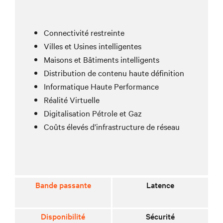
Connectivité restreinte
Villes et Usines intelligentes
Maisons et Bâtiments intelligents
Distribution de contenu haute définition
Informatique Haute Performance
Réalité Virtuelle
Digitalisation Pétrole et Gaz
Coûts élevés d’infrastructure de réseau
Bande passante
Latence
Disponibilité
Sécurité