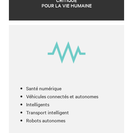
CRITIQUE
POUR LA VIE HUMAINE
Santé numérique
Véhicules connectés et autonomes
Intelligents
Transport intelligent
Robots autonomes