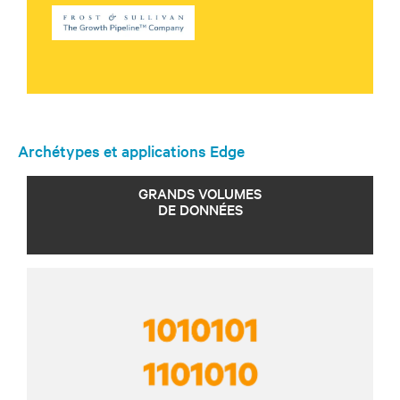
Archétypes et applications Edge
GRANDS VOLUMES
DE DONNÉES