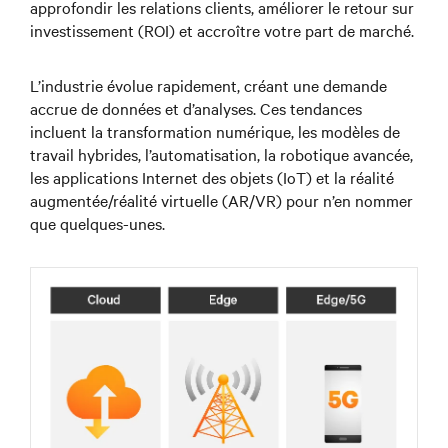
approfondir les relations clients, améliorer le retour sur
investissement (ROI) et accroître votre part de marché.
L’industrie évolue rapidement, créant une demande
accrue de données et d’analyses. Ces tendances
incluent la transformation numérique, les modèles de
travail hybrides, l’automatisation, la robotique avancée,
les applications Internet des objets (IoT) et la réalité
augmentée/réalité virtuelle (AR/VR) pour n’en nommer
que quelques-unes.