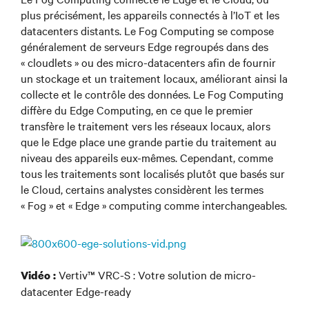
plus précisément, les appareils connectés à l’IoT et les
datacenters distants. Le Fog Computing se compose
généralement de serveurs Edge regroupés dans des
« cloudlets » ou des micro-datacenters afin de fournir
un stockage et un traitement locaux, améliorant ainsi la
collecte et le contrôle des données. Le Fog Computing
diffère du Edge Computing, en ce que le premier
transfère le traitement vers les réseaux locaux, alors
que le Edge place une grande partie du traitement au
niveau des appareils eux-mêmes. Cependant, comme
tous les traitements sont localisés plutôt que basés sur
le Cloud, certains analystes considèrent les termes
« Fog » et « Edge » computing comme interchangeables.
Vertiv™ VRC-S : Votre solution de micro-
Vidéo :
datacenter Edge-ready