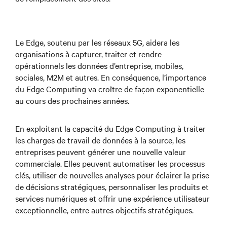
Le Edge, soutenu par les réseaux 5G, aidera les
organisations à capturer, traiter et rendre
opérationnels les données d’entreprise, mobiles,
sociales, M2M et autres. En conséquence, l’importance
du Edge Computing va croître de façon exponentielle
au cours des prochaines années.
En exploitant la capacité du Edge Computing à traiter
les charges de travail de données à la source, les
entreprises peuvent générer une nouvelle valeur
commerciale. Elles peuvent automatiser les processus
clés, utiliser de nouvelles analyses pour éclairer la prise
de décisions stratégiques, personnaliser les produits et
services numériques et offrir une expérience utilisateur
exceptionnelle, entre autres objectifs stratégiques.