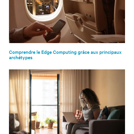
Comprendre le Edge Computing grâce aux principaux
archétypes