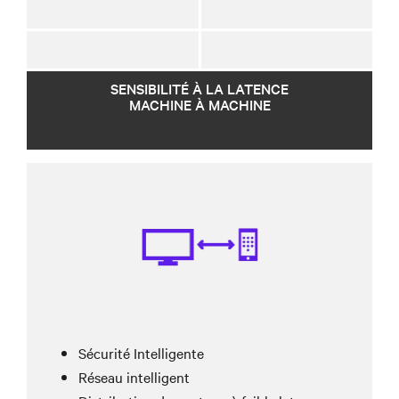
SENSIBILITÉ À LA LATENCE
MACHINE À MACHINE
Sécurité Intelligente
Réseau intelligent