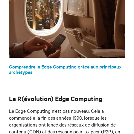
Comprendre le Edge Computing grâce aux principaux
archétypes
La R(évolution) Edge Computing
Le Edge Computing n’est pas nouveau. Cela a
commencé à la fin des années 1990, lorsque les
organisations ont lancé des réseaux de diffusion de
contenu (CDN) et des réseaux peer-to-peer (P2P), en