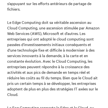
s’appuyant sur les efforts antérieurs de partage de
fichiers.
Le Edge Computing doit sa véritable ascension au
Cloud Computing, une ascension stimulée par Amazon
Web Services (AWS), Microsoft et d’autres. Les
entreprises qui ont adopté le cloud computing sont
passées d’investissements initiaux conséquents et
d’une technologie fixe et difficile à moderniser à des
services innovants à la demande, à la carte et en
constante évolution. Avec le Cloud Computing, les
entreprises peuvent répondre à la croissance des
activités et aux pics de demande en temps réel et
réduire les coûts au fil du temps. Bien que le Cloud ait
pris un certain temps à se développer, les entreprises
adoptent de plus en plus des stratégies IT axées sur le
Cloud.
Le Fog Computing connecte le Edge et le Cloud, ou