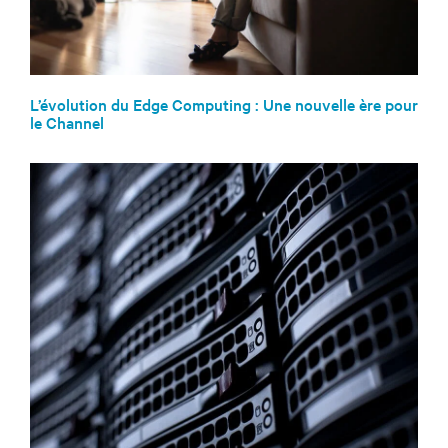
L’évolution du Edge Computing : Une nouvelle ère pour
le Channel