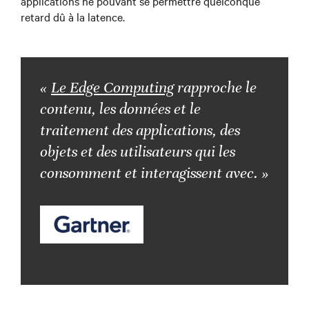
applications ne pouvant se permettre quelconque
retard dû à la latence.
«
Le Edge Computing
rapproche le
contenu, les données et le
traitement des applications, des
objets et des utilisateurs qui les
consomment et interagissent avec. »