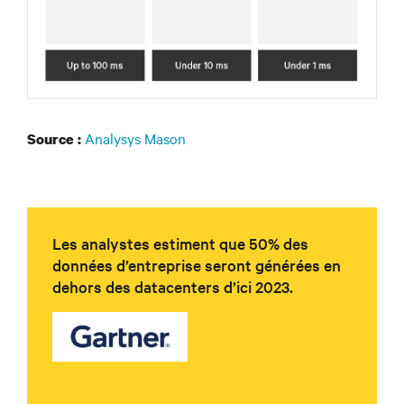
Analysys Mason
Source :
Les analystes estiment que 50% des
données d’entreprise seront générées en
dehors des datacenters d’ici 2023.