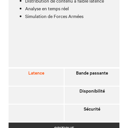
Distribution de contenu à faible latence
Analyse en temps réel
Simulation de Forces Armées
Latence
Bande passante
Disponibilité
Sécurité