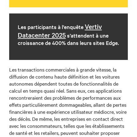
Vertiv
Les participants à l’enquête
Datacenter 2025
s’attendent à une
croissance de 400% dans leurs sites Edge.
Les transactions commerciales à grande vitesse, la
diffusion de contenu haute définition et les voitures
autonomes dépendent toutes de fonctionnalités de
calcul en temps quasi réel. Sans eux, ces applications
rencontreraient des problèmes de performances aux
effets particulièrement dommageables, allant de pertes
financières à une expérience utilisateur médiocre, voire
des décès. De même, les entreprises en contact direct
avec les consommateurs, telles que les établissements
de santé et les retailers, peuvent souhaiter proposer