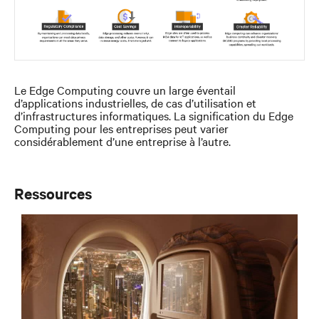
Le Edge Computing couvre un large éventail
d’applications industrielles, de cas d’utilisation et
d’infrastructures informatiques. La signification du Edge
Computing pour les entreprises peut varier
considérablement d’une entreprise à l’autre.
Ressources