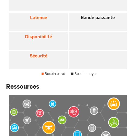
Latence
Bande passante
Disponibilité
Sécurité
■
Besoin élevé
■
Besoin moyen
Ressources