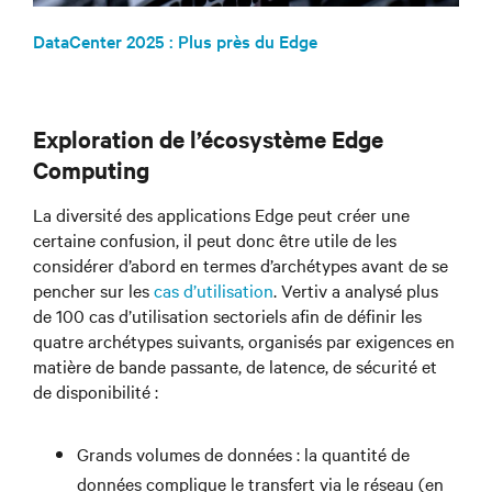
DataCenter 2025 : Plus près du Edge
Exploration de l’écosystème Edge
Computing
La diversité des applications Edge peut créer une
certaine confusion, il peut donc être utile de les
considérer d’abord en termes d’archétypes avant de se
pencher sur les
cas d’utilisation
. Vertiv a analysé plus
de 100 cas d’utilisation sectoriels afin de définir les
quatre archétypes suivants, organisés par exigences en
matière de bande passante, de latence, de sécurité et
de disponibilité :
Grands volumes de données : la quantité de
données complique le transfert via le réseau (en