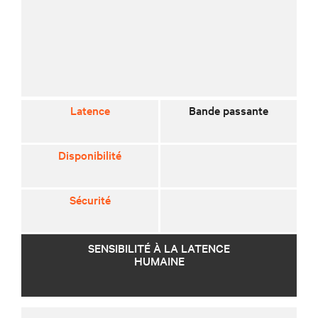
Latence
Bande passante
Disponibilité
Sécurité
SENSIBILITÉ À LA LATENCE
HUMAINE