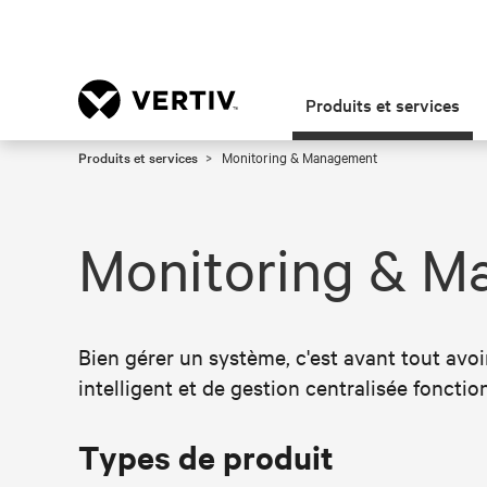
Produits et services
Produits et services
Monitoring & Management
Monitoring & M
Bien gérer un système, c'est avant tout avoir
intelligent et de gestion centralisée fonction
Types de produit