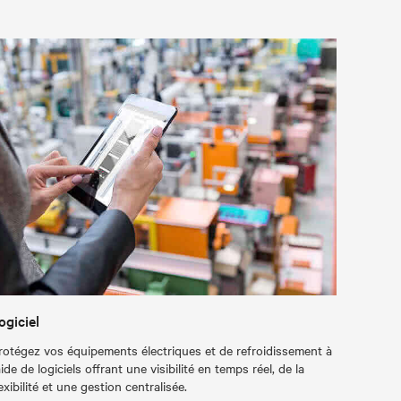
ogiciel
rotégez vos équipements électriques et de refroidissement à
'aide de logiciels offrant une visibilité en temps réel, de la
lexibilité et une gestion centralisée.