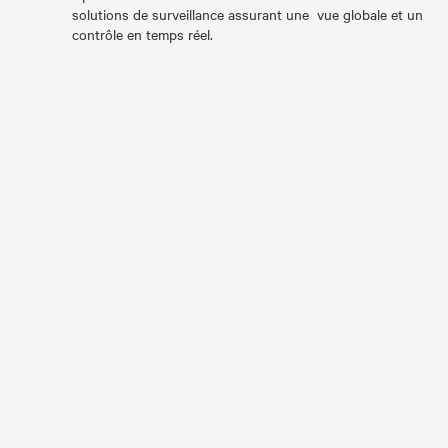
solutions de surveillance assurant une vue globale et un
contrôle en temps réel.