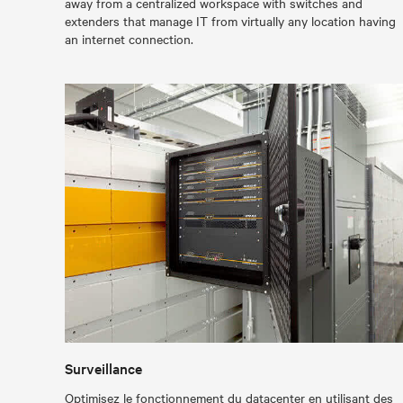
away from a centralized workspace with switches and
extenders that manage IT from virtually any location having
an internet connection.
Surveillance
Optimisez le fonctionnement du datacenter en utilisant des