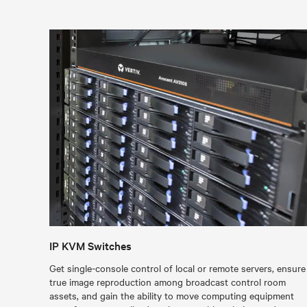
IP KVM Switches
Get single-console control of local or remote servers, ensure
true image reproduction among broadcast control room
assets, and gain the ability to move computing equipment