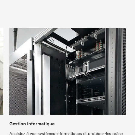
Gestion informatique
Accédez à vos systèmes informatiques et protégez-les grâce