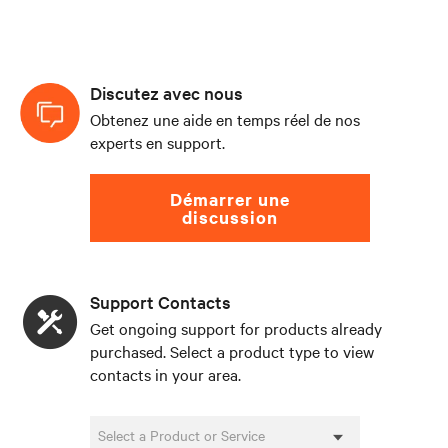
Discutez avec nous
Obtenez une aide en temps réel de nos
experts en support.
Démarrer une
discussion
Support Contacts
Get ongoing support for products already
purchased. Select a product type to view
contacts in your area.
Select a Product or Service