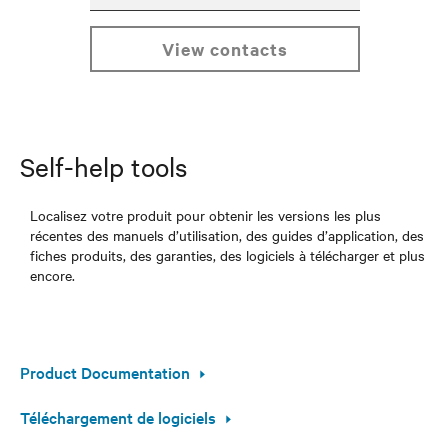
view contacts
Self-help tools
Localisez votre produit pour obtenir les versions les plus
récentes des manuels d’utilisation, des guides d’application, des
fiches produits, des garanties, des logiciels à télécharger et plus
encore.
Product Documentation
Téléchargement de logiciels