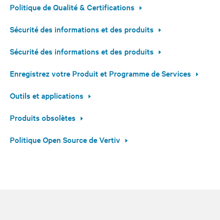
Politique de Qualité & Certifications
Sécurité des informations et des produits
Sécurité des informations et des produits
Enregistrez votre Produit et Programme de Services
Outils et applications
Produits obsolètes
Politique Open Source de Vertiv