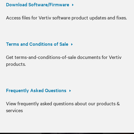
Download Software/Firmware
Access files for Vertiv software product updates and fixes.
Terms and Conditions of Sale
Get terms-and-conditions-of-sale documents for Vertiv
products.
Frequently Asked Questions
View frequently asked questions about our products &
services