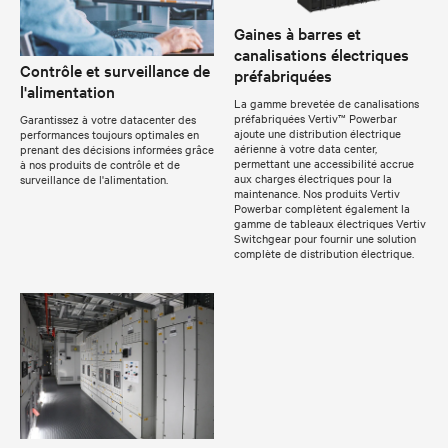
Gaines à barres et
canalisations électriques
Contrôle et surveillance de
préfabriquées
l'alimentation
La gamme brevetée de canalisations
préfabriquées Vertiv™ Powerbar
Garantissez à votre datacenter des
ajoute une distribution électrique
performances toujours optimales en
aérienne à votre data center,
prenant des décisions informées grâce
permettant une accessibilité accrue
à nos produits de contrôle et de
aux charges électriques pour la
surveillance de l'alimentation.
maintenance. Nos produits Vertiv
Powerbar complètent également la
gamme de tableaux électriques Vertiv
Switchgear pour fournir une solution
complète de distribution électrique.