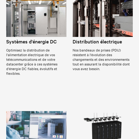
Systèmes d'énergie DC
Distribution électrique
Optimisez la distribution de
Nos bandeaux de prises (PDU)
l'alimentation électrique de vos
résistent à l'évolution des
télécommunications et de votre
changements et des environnements
datacenter grâce à ces systèmes
tout en assurant la disponibilité dont
d'énergie DC fiables, évolutifs et
vous avez besoin.
flexibles.