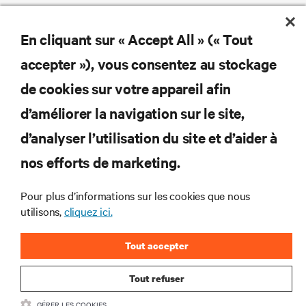
En cliquant sur « Accept All » (« Tout
accepter »), vous consentez au stockage
de cookies sur votre appareil afin
d’améliorer la navigation sur le site,
d’analyser l’utilisation du site et d’aider à
nos efforts de marketing.
Pour plus d’informations sur les cookies que nous
utilisons,
cliquez ici.
Tout accepter
Tout refuser
GÉRER LES COOKIES