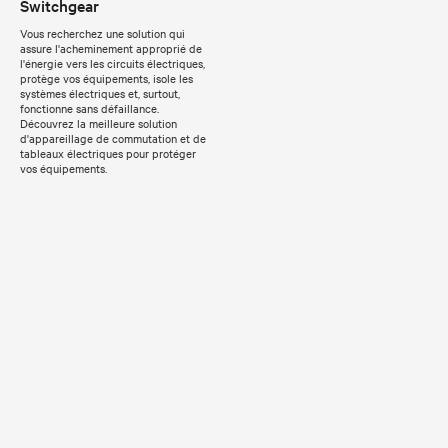
Switchgear
Vous recherchez une solution qui
assure l'acheminement approprié de
l'énergie vers les circuits électriques,
protège vos équipements, isole les
systèmes électriques et, surtout,
fonctionne sans défaillance.
Découvrez la meilleure solution
d'appareillage de commutation et de
tableaux électriques pour protéger
vos équipements.