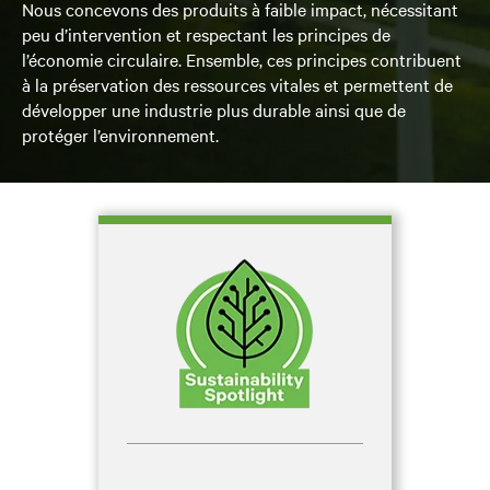
Nous concevons des produits à faible impact, nécessitant
peu d’intervention et respectant les principes de
l’économie circulaire. Ensemble, ces principes contribuent
à la préservation des ressources vitales et permettent de
développer une industrie plus durable ainsi que de
protéger l’environnement.