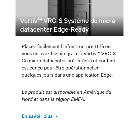
Vertiv™ VRC-S Système de micro
datacenter Edge-Ready
Placez facilement l’infrastructure IT là où
vous en avez besoin grâce à Vertiv™ VRC-S.
Ce micro datacenter pré-intégré et confiné
est conçu pour être opérationnel en
quelques jours dans une application Edge.
Le produit est disponible en Amérique du
Nord et dans la région EMEA.
En savoir plus