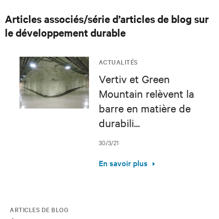
Articles associés/série d’articles de blog sur
le développement durable
ACTUALITÉS
Vertiv et Green
Mountain relèvent la
barre en matière de
durabili...
30/3/21
En savoir plus
ARTICLES DE BLOG