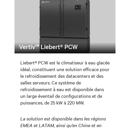
Vertiv™ Liebert® PCW
Liebert® PCW est le climatiseur à eau glacée
idéal, constituant une solution efficace pour
le refroidissement des datacenters et des
salles serveurs. Ce système de
refroidissement à eau est disponible dans
un large éventail de configurations et de
puissances, de 25 kW à 220 MW.
La solution est disponible dans les régions
EMEA et LATAM, ainsi qu’en Chine et en