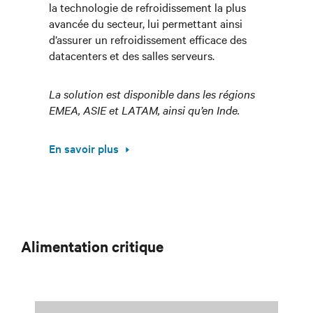
la technologie de refroidissement la plus
avancée du secteur, lui permettant ainsi
d’assurer un refroidissement efficace des
datacenters et des salles serveurs.
La solution est disponible dans les régions
EMEA, ASIE et LATAM, ainsi qu’en Inde.
En savoir plus
Alimentation critique