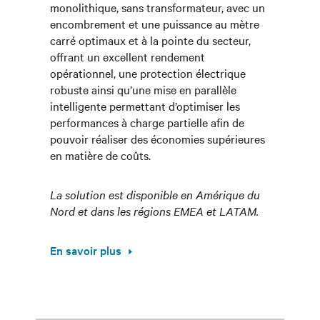
monolithique, sans transformateur, avec un
encombrement et une puissance au mètre
carré optimaux et à la pointe du secteur,
offrant un excellent rendement
opérationnel, une protection électrique
robuste ainsi qu’une mise en parallèle
intelligente permettant d’optimiser les
performances à charge partielle afin de
pouvoir réaliser des économies supérieures
en matière de coûts.
La solution est disponible en Amérique du
Nord et dans les régions EMEA et LATAM.
En savoir plus