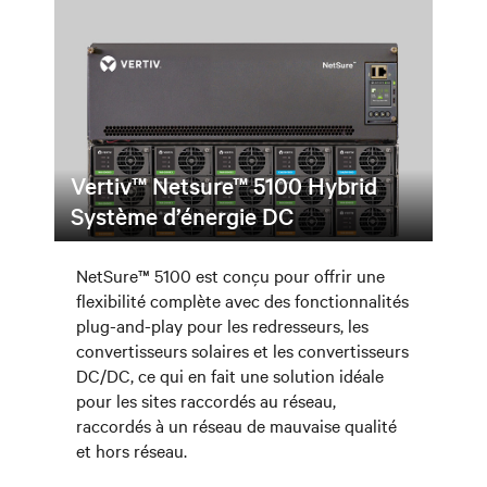
Vertiv™ Netsure™ 5100 Hybrid
Système d’énergie DC
NetSure™ 5100 est conçu pour offrir une
flexibilité complète avec des fonctionnalités
plug-and-play pour les redresseurs, les
convertisseurs solaires et les convertisseurs
DC/DC, ce qui en fait une solution idéale
pour les sites raccordés au réseau,
raccordés à un réseau de mauvaise qualité
et hors réseau.