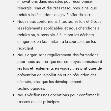
innovations dans nos sites pour économiser
l’énergie, l’eau et d’autres ressources, ainsi que
réduire les émissions de gaz à effet de serre.
Nous nous conformons à toutes les lois et à tous
les règlements applicables, et nous cherchons à
réduire ou, si possible, à éliminer les déchets
dangereux en les limitant à la source et en les
recyclant.
Nous organisons régulièrement des formations
pour nous assurer que nos employés connaissent
les lois et règlements en vigueur, les pratiques de
prévention de la pollution et de réduction des
déchets, ainsi que les développements
technologiques.
Nous vérifions nos opérations pour confirmer le
respect de ces principes.