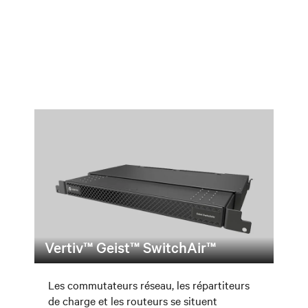
Vertiv™ Geist™ SwitchAir™
Les commutateurs réseau, les répartiteurs
de charge et les routeurs se situent