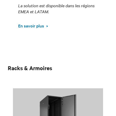
La solution est disponible dans les régions
EMEA et LATAM.
En savoir plus
Racks & Armoires