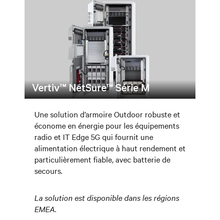
Vertiv™ NetSure™ Série M
Une solution d’armoire Outdoor robuste et
économe en énergie pour les équipements
radio et IT Edge 5G qui fournit une
alimentation électrique à haut rendement et
particulièrement fiable, avec batterie de
secours.
La solution est disponible dans les régions
EMEA.