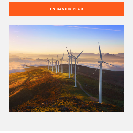
EN SAVOIR PLUS