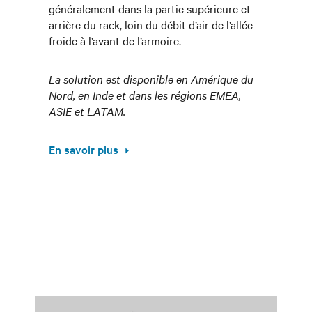
généralement dans la partie supérieure et
arrière du rack, loin du débit d’air de l’allée
froide à l’avant de l’armoire.
La solution est disponible en Amérique du
Nord, en Inde et dans les régions EMEA,
ASIE et LATAM.
En savoir plus