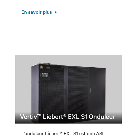
En savoir plus
Vertiv™ Liebert® EXL S1 Onduleur
L’onduleur Liebert® EXL S1 est une ASI