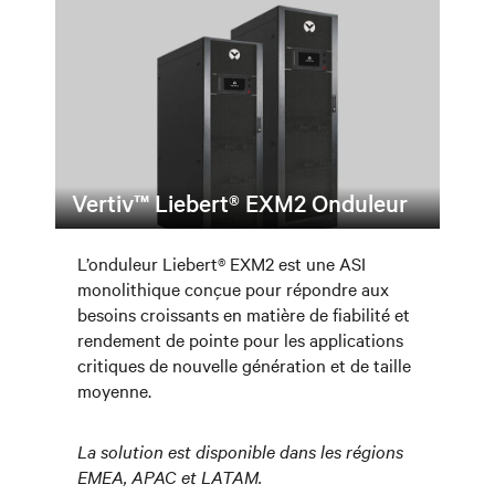
Vertiv™ Liebert® EXM2 Onduleur
L’onduleur Liebert® EXM2 est une ASI
monolithique conçue pour répondre aux
besoins croissants en matière de fiabilité et
rendement de pointe pour les applications
critiques de nouvelle génération et de taille
moyenne.
La solution est disponible dans les régions
EMEA, APAC et LATAM.