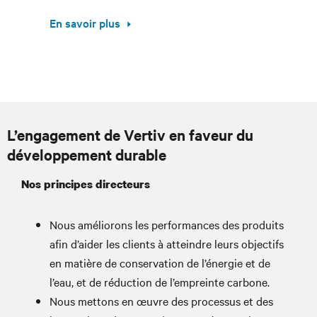
En savoir plus
L’engagement de Vertiv en faveur du
développement durable
Nos principes directeurs
Nous améliorons les performances des produits
afin d’aider les clients à atteindre leurs objectifs
en matière de conservation de l’énergie et de
l’eau, et de réduction de l’empreinte carbone.
Nous mettons en œuvre des processus et des