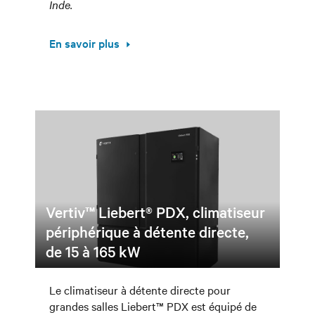
Inde.
En savoir plus
Vertiv™ Liebert® PDX, climatiseur
périphérique à détente directe,
de 15 à 165 kW
Le climatiseur à détente directe pour
grandes salles Liebert™ PDX est équipé de