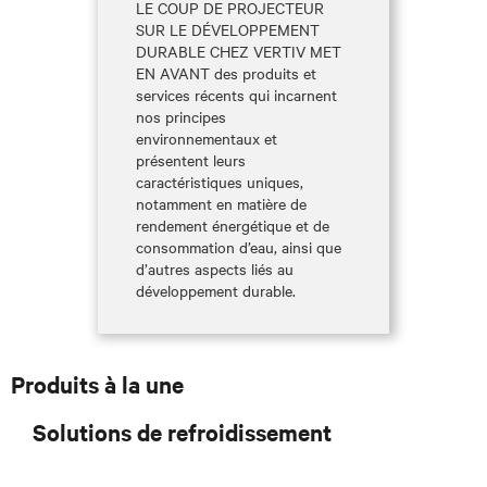
LE COUP DE PROJECTEUR
SUR LE DÉVELOPPEMENT
DURABLE CHEZ VERTIV MET
EN AVANT des produits et
services récents qui incarnent
nos principes
environnementaux et
présentent leurs
caractéristiques uniques,
notamment en matière de
rendement énergétique et de
consommation d’eau, ainsi que
d’autres aspects liés au
développement durable.
Produits à la une
Solutions de refroidissement