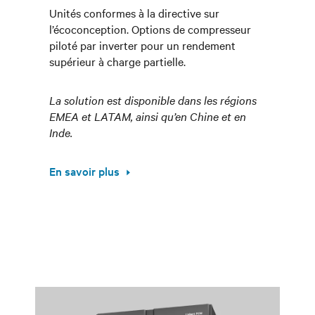
Unités conformes à la directive sur
l’écoconception. Options de compresseur
piloté par inverter pour un rendement
supérieur à charge partielle.
La solution est disponible dans les régions
EMEA et LATAM, ainsi qu’en Chine et en
Inde.
En savoir plus