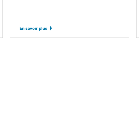
En savoir plus