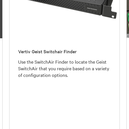
Vertiv Geist Switchair Finder
Use the SwitchAir Finder to locate the Geist
SwitchAir that you require based on a variety
of configuration options.