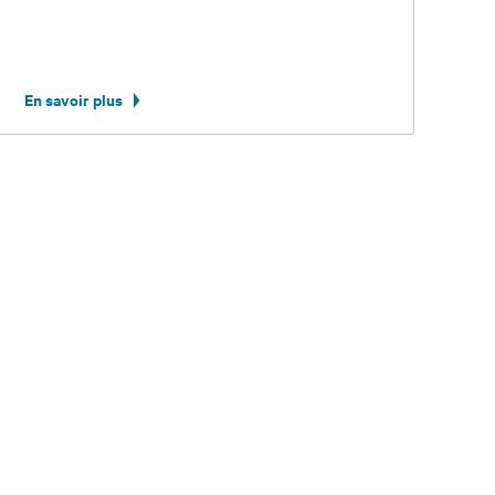
En savoir plus