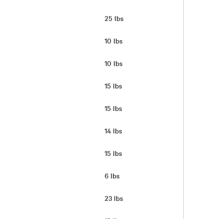
25 lbs
10 lbs
10 lbs
15 lbs
15 lbs
14 lbs
15 lbs
6 lbs
23 lbs