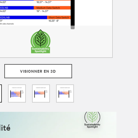
VISIONNER EN 3D
ité