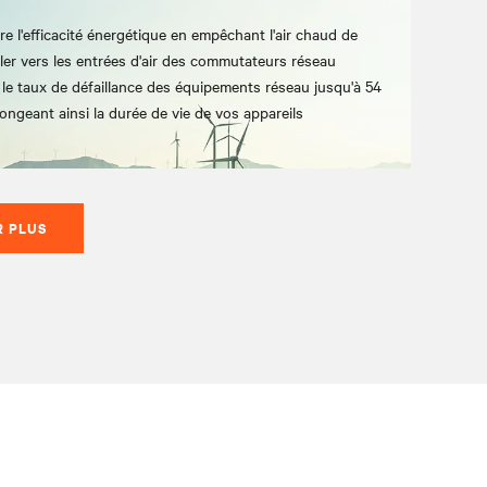
re l'efficacité énergétique en empêchant l'air chaud de
uler vers les entrées d'air des commutateurs réseau
 le taux de défaillance des équipements réseau jusqu'à 54
longeant ainsi la durée de vie de vos appareils
R PLUS