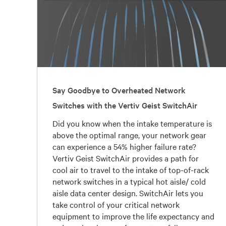
Say Goodbye to Overheated Network
Switches with the Vertiv Geist SwitchAir
Did you know when the intake temperature is
above the optimal range, your network gear
can experience a 54% higher failure rate?
Vertiv Geist SwitchAir provides a path for
cool air to travel to the intake of top-of-rack
network switches in a typical hot aisle/ cold
aisle data center design. SwitchAir lets you
take control of your critical network
equipment to improve the life expectancy and