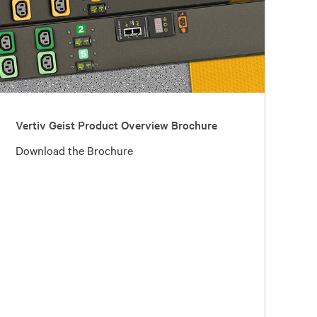
Vertiv Geist Product Overview Brochure
Download the Brochure