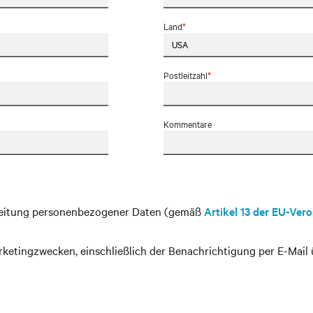
Land
*
Postleitzahl
*
Kommentare
beitung personenbezogener Daten (gemäß
Artikel 13 der EU-Ver
ketingzwecken, einschließlich der Benachrichtigung per E-Mail