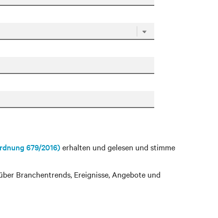
ordnung 679/2016)
erhalten und gelesen und stimme
 über Branchentrends, Ereignisse, Angebote und