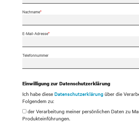
Nachname
*
E-Mail-Adresse
*
Telefonnummer
Einwilligung zur Datenschutzerklärung
Ich habe diese
Datenschutzerklärung
über die Verar
Folgendem zu:
der Verarbeitung meiner persönlichen Daten zu Mar
Produkteinführungen.