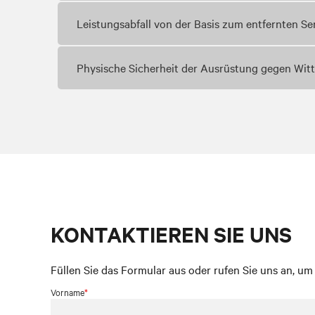
Leistungsabfall von der Basis zum entfernten 
Physische Sicherheit der Ausrüstung gegen Wit
KONTAKTIEREN SIE UNS
Füllen Sie das Formular aus oder rufen Sie uns an, u
Vorname
*