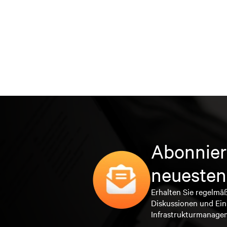
Abonnier
neuesten
Erhalten Sie regelmä
Diskussionen und Ein
Infrastrukturmanage