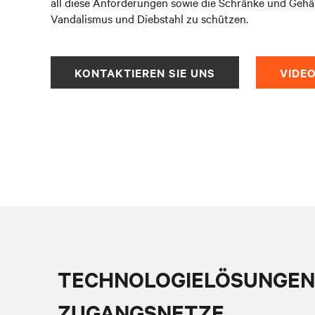
all diese Anforderungen sowie die Schränke und Gehä
Vandalismus und Diebstahl zu schützen.
KONTAKTIEREN SIE UNS
VIDE
TECHNOLOGIELÖSUNGEN 
ZUGANGSNETZE