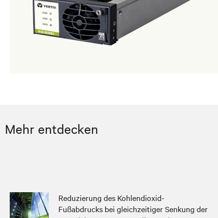
Mehr entdecken
Reduzierung des Kohlendioxid-
Fußabdrucks bei gleichzeitiger Senkung der