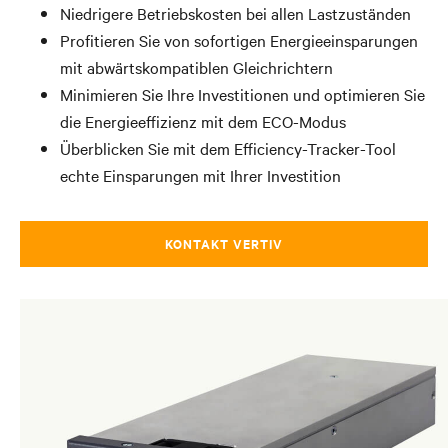
Niedrigere Betriebskosten bei allen Lastzuständen
Profitieren Sie von sofortigen Energieeinsparungen
mit abwärtskompatiblen Gleichrichtern
Minimieren Sie Ihre Investitionen und optimieren Sie
die Energieeffizienz mit dem ECO-Modus
Überblicken Sie mit dem Efficiency-Tracker-Tool
echte Einsparungen mit Ihrer Investition