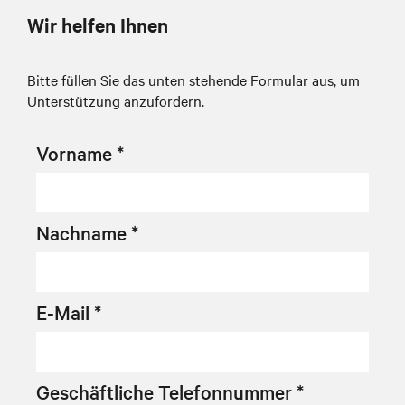
Wir helfen Ihnen
Bitte füllen Sie das unten stehende Formular aus, um
Unterstützung anzufordern.
Vorname *
Nachname *
E-Mail *
Geschäftliche Telefonnummer *