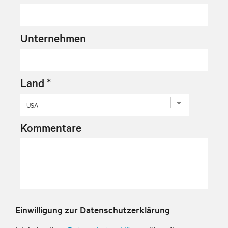
Unternehmen
Land *
Kommentare
Einwilligung zur Datenschutzerklärung