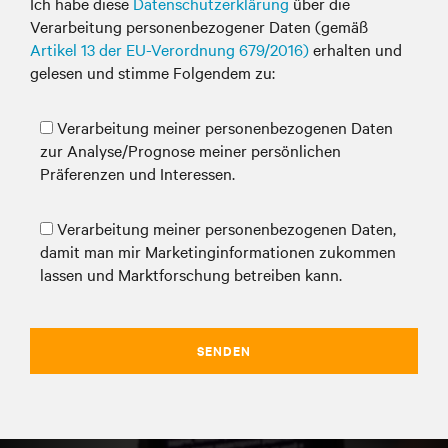
Ich habe diese
Datenschutzerklärung
über die
Verarbeitung personenbezogener Daten (gemäß
Artikel 13 der EU-Verordnung 679/2016)
erhalten und
gelesen und stimme Folgendem zu:
Verarbeitung meiner personenbezogenen Daten
zur Analyse/Prognose meiner persönlichen
Präferenzen und Interessen.
Verarbeitung meiner personenbezogenen Daten,
damit man mir Marketinginformationen zukommen
lassen und Marktforschung betreiben kann.
SENDEN