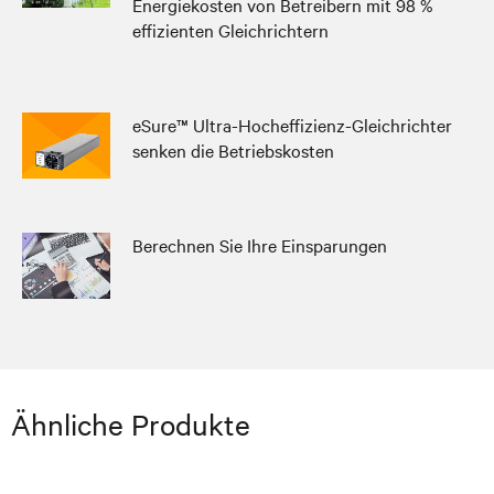
Energiekosten von Betreibern mit 98 %
effizienten Gleichrichtern
eSure™ Ultra-Hocheffizienz-Gleichrichter
senken die Betriebskosten
Berechnen Sie Ihre Einsparungen
Ähnliche Produkte