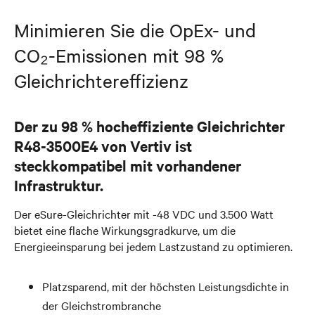
Minimieren Sie die OpEx- und
CO₂-Emissionen mit 98 %
Gleichrichtereffizienz
Der zu 98 % hocheffiziente Gleichrichter
R48-3500E4 von Vertiv ist
steckkompatibel mit vorhandener
Infrastruktur.
Der eSure-Gleichrichter mit -48 VDC und 3.500 Watt
bietet eine flache Wirkungsgradkurve, um die
Energieeinsparung bei jedem Lastzustand zu optimieren.
Platzsparend, mit der höchsten Leistungsdichte in
der Gleichstrombranche