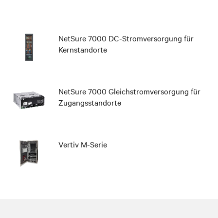
NetSure 7000 DC-Stromversorgung für
Kernstandorte
NetSure 7000 Gleichstromversorgung für
Zugangsstandorte
Vertiv M-Serie