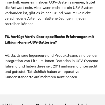
innerhalb eines einmaligen USV-Systems meinen, lautet
die Antwort nein. Aber wenn mehr als ein USV-System
vorhanden ist, gibt es keinen Grund, warum Sie nicht
verschiedene Arten von Batterielösungen in jedem
betreiben können.
F6. Verfügt Vertiv über spezifische Erfahrungen mit
Lithium-Ionen-USV-Batterien?
A6. Ja. Unsere Ingenieure und Produktteams sind bei der
Integration von Lithium-Ionen-Batterien in USV-Systeme
führend und haben diese seit 2011 umfassend untersucht
und getestet. Tatsächlich haben wir operative
Kundenstandorte auf mehreren Kontinenten.