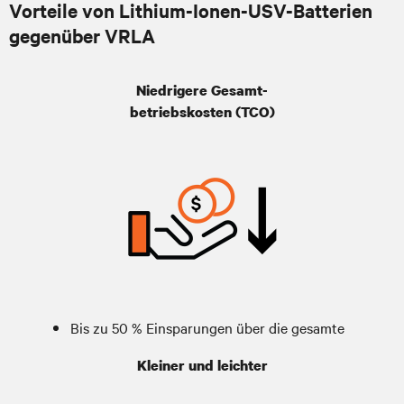
Vorteile von Lithium-Ionen-USV-Batterien
gegenüber VRLA
Niedrigere Gesamt-
betriebskosten (TCO)
Bis zu 50 % Einsparungen über die gesamte
Lebensdauer
Kleiner und leichter