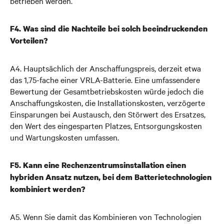
betrieben werden.
F4. Was sind die Nachteile bei solch beeindruckenden
Vorteilen?
A4. Hauptsächlich der Anschaffungspreis, derzeit etwa
das 1,75-fache einer VRLA-Batterie. Eine umfassendere
Bewertung der Gesamtbetriebskosten würde jedoch die
Anschaffungskosten, die Installationskosten, verzögerte
Einsparungen bei Austausch, den Störwert des Ersatzes,
den Wert des eingesparten Platzes, Entsorgungskosten
und Wartungskosten umfassen.
F5. Kann eine Rechenzentrumsinstallation einen
hybriden Ansatz nutzen, bei dem Batterietechnologien
kombiniert werden?
A5. Wenn Sie damit das Kombinieren von Technologien