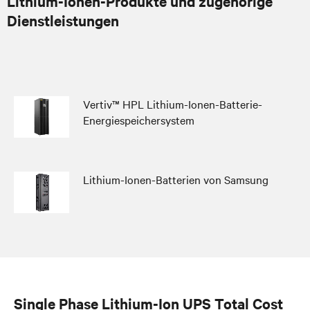
Lithium-Ionen-Produkte und zugehörige
Dienstleistungen
Vertiv™ HPL Lithium-Ionen-Batterie-
Energiespeichersystem
Lithium-Ionen-Batterien von Samsung
Single Phase Lithium-Ion UPS Total Cost