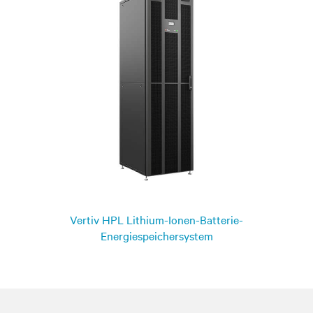
Vertiv HPL Lithium-Ionen-Batterie-
Energiespeichersystem