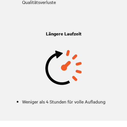
Qualitätsverluste
Längere Laufzeit
Weniger als 4 Stunden für volle Aufladung