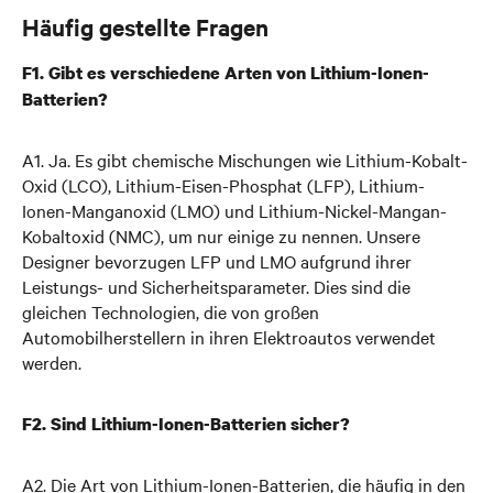
Häufig gestellte Fragen
F1. Gibt es verschiedene Arten von Lithium-Ionen-
Batterien?
A1. Ja. Es gibt chemische Mischungen wie Lithium-Kobalt-
Oxid (LCO), Lithium-Eisen-Phosphat (LFP), Lithium-
Ionen-Manganoxid (LMO) und Lithium-Nickel-Mangan-
Kobaltoxid (NMC), um nur einige zu nennen. Unsere
Designer bevorzugen LFP und LMO aufgrund ihrer
Leistungs- und Sicherheitsparameter. Dies sind die
gleichen Technologien, die von großen
Automobilherstellern in ihren Elektroautos verwendet
werden.
F2. Sind Lithium-Ionen-Batterien sicher?
A2. Die Art von Lithium-Ionen-Batterien, die häufig in den