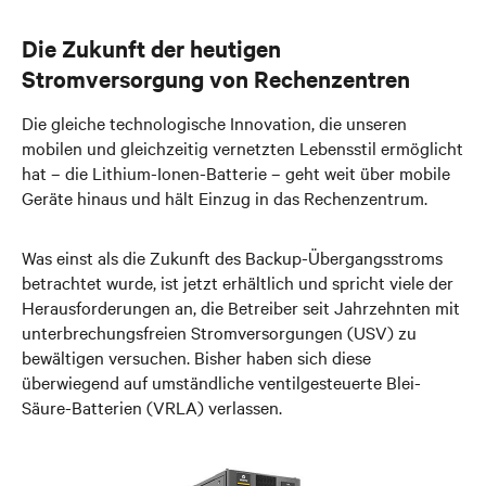
Die Zukunft der heutigen
Stromversorgung von Rechenzentren
Die gleiche technologische Innovation, die unseren
mobilen und gleichzeitig vernetzten Lebensstil ermöglicht
hat – die Lithium-Ionen-Batterie – geht weit über mobile
Geräte hinaus und hält Einzug in das Rechenzentrum.
Was einst als die Zukunft des Backup-Übergangsstroms
betrachtet wurde, ist jetzt erhältlich und spricht viele der
Herausforderungen an, die Betreiber seit Jahrzehnten mit
unterbrechungsfreien Stromversorgungen (USV) zu
bewältigen versuchen. Bisher haben sich diese
überwiegend auf umständliche ventilgesteuerte Blei-
Säure-Batterien (VRLA) verlassen.