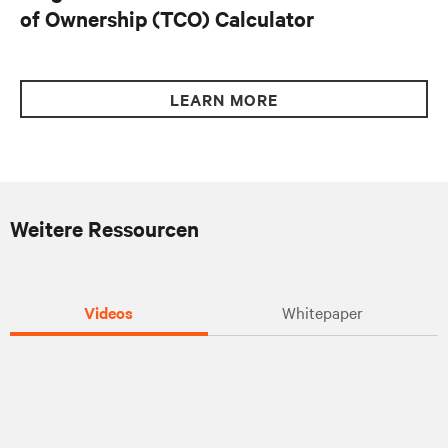
of Ownership (TCO) Calculator
LEARN MORE
Weitere Ressourcen
Videos
Whitepaper