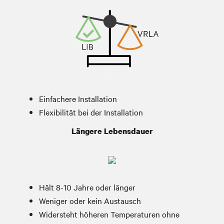
Einfachere Installation
Flexibilität bei der Installation
Mehr Laufzeit bei gleicher Speicherkapazität
Längere Lebensdauer
Hält 8-10 Jahre oder länger
Weniger oder kein Austausch
Widersteht höheren Temperaturen ohne