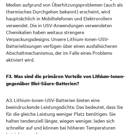
Medien aufgrund von Überhitzungsproblemen (auch als
thermisches Durchgehen bekannt) erscheint, wird
hauptsächlich in Mobiltelefonen und Elektrorollern
verwendet. Die in USV-Anwendungen verwendeten
Chemikalien haben weitaus strengere
Verpackungsdesigns. Unsere Lithium-Ionen-USV-
Batterielösungen verfügen über einen ausfallsicheren
Abschaltmechanismus, der im Falle eines Problems
aktiviert wird.
F3. Was sind die primären Vorteile von Lithium-Ionen-
gegenüber Blei-Säure-Batterien?
A3. Lithium-Ionen-USV-Batterien bieten eine
beeindruckende Leistungsdichte. Das bedeutet, dass Sie
für die gleiche Leistung weniger Platz benötigen. Sie
halten tendenziell länger, wiegen weniger, laden sich
schneller auf und können bei höheren Temperaturen