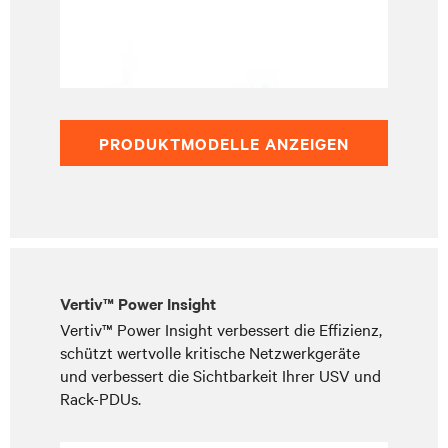
PRODUKTMODELLE ANZEIGEN
Vertiv™ Power Insight
Vertiv™ Power Insight verbessert die Effizienz,
schützt wertvolle kritische Netzwerkgeräte
und verbessert die Sichtbarkeit Ihrer USV und
Rack-PDUs.