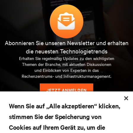
Abonnieren Sie unseren Newsletter und erhalten
die neuesten Technologietrends
Erhalten Sie regelmäßig Updates zu den wichtigsten
Themen der Branche, mit aktuellen Diskussionen
und Einblicken von Experten in das
Rechenzentrums- und Infrastrukturmanagement.
JETZT ANMELDEN
Wenn Sie auf „Alle akzeptieren“ klicken,
stimmen Sie der Speicherung von
Cookies auf Ihrem Gerät zu, um die