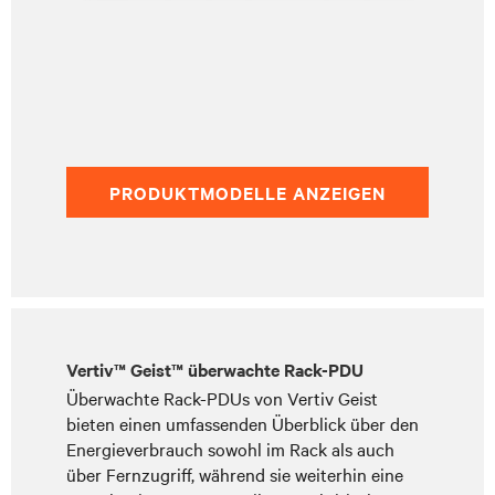
PRODUKTMODELLE ANZEIGEN
Vertiv™ Geist™ überwachte Rack-PDU
Überwachte Rack-PDUs von Vertiv Geist
bieten einen umfassenden Überblick über den
Energieverbrauch sowohl im Rack als auch
über Fernzugriff, während sie weiterhin eine