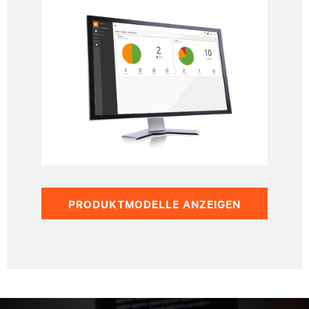
PRODUKTMODELLE ANZEIGEN