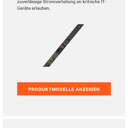
zuverlässige Stromverteilung an kritische IT-
Geräte erlauben.
PRODUKTMODELLE ANZEIGEN