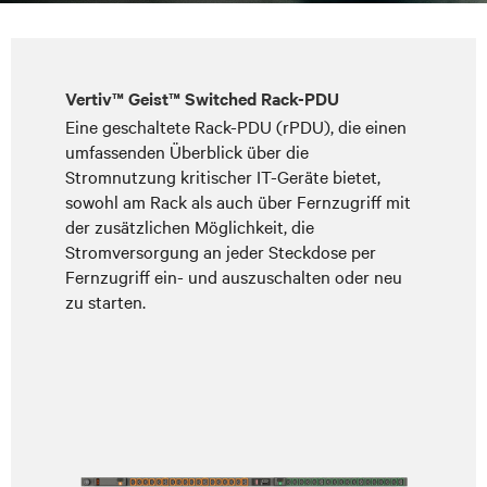
Vertiv™ Geist™ Switched Rack-PDU
Eine geschaltete Rack-PDU (rPDU), die einen
umfassenden Überblick über die
Stromnutzung kritischer IT-Geräte bietet,
sowohl am Rack als auch über Fernzugriff mit
der zusätzlichen Möglichkeit, die
Stromversorgung an jeder Steckdose per
Fernzugriff ein- und auszuschalten oder neu
zu starten.