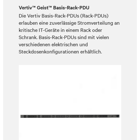
Vertiv™ Geist™ Basis-Rack-PDU
Die Vertiv Basis-Rack-PDUs (Rack-PDUs)
erlauben eine zuverlässige Stromverteilung an
kritische IT-Geräte in einem Rack oder
Schrank. Basis-Rack-PDUs sind mit vielen
verschiedenen elektrischen und
Steckdosenkonfigurationen erhältlich.