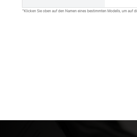
*Klicken Sie oben auf den Namen eines bestimmten Modells, um auf d