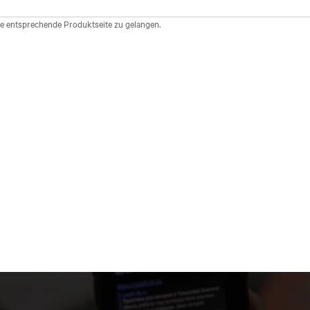
ie entsprechende Produktseite zu gelangen.