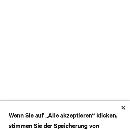
Wenn Sie auf „Alle akzeptieren“ klicken,
stimmen Sie der Speicherung von