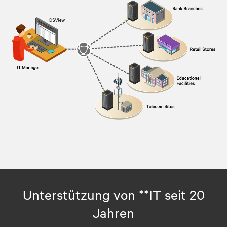
Unterstützung von **IT seit 20
Jahren