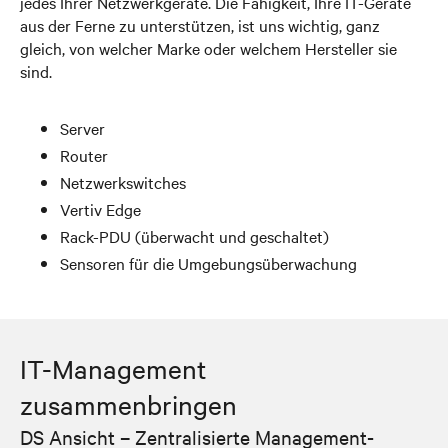
jedes Ihrer Netzwerkgeräte. Die Fähigkeit, Ihre IT-Geräte
aus der Ferne zu unterstützen, ist uns wichtig, ganz
gleich, von welcher Marke oder welchem Hersteller sie
sind.
Server
Router
Netzwerkswitches
Vertiv Edge
Rack-PDU (überwacht und geschaltet)
Sensoren für die Umgebungsüberwachung
IT-Management
zusammenbringen
DS Ansicht – Zentralisierte Management-