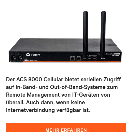
Der ACS 8000 Cellular bietet seriellen Zugriff
auf In-Band- und Out-of-Band-Systeme zum
Remote Management von IT-Geräten von
überall. Auch dann, wenn keine
Internetverbindung verfügbar ist.
MEHR ERFAHREN