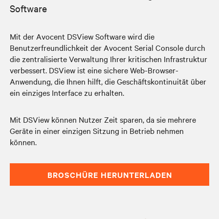
Software
Mit der Avocent DSView Software wird die
Benutzerfreundlichkeit der Avocent Serial Console durch
die zentralisierte Verwaltung Ihrer kritischen Infrastruktur
verbessert. DSView ist eine sichere Web-Browser-
Anwendung, die Ihnen hilft, die Geschäftskontinuität über
ein einziges Interface zu erhalten.
Mit DSView können Nutzer Zeit sparen, da sie mehrere
Geräte in einer einzigen Sitzung in Betrieb nehmen
können.
BROSCHÜRE HERUNTERLADEN