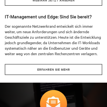
WEBINAR JETZT ANSEHEN
IT-Management und Edge: Sind Sie bereit?
Der sogenannte Netzwerkrand entwickelt sich immer
weiter, um neue Anforderungen und sich ändernde
Geschäftsziele zu unterstützen. Heute ist die Entwicklung
jedoch grundlegender, da Unternehmen die IT-Workloads
systematisch näher an die Endbenutzer und Geräte und
weiter weg von den zentralen Rechenzentren verlagern.
ERFAHREN SIE MEHR