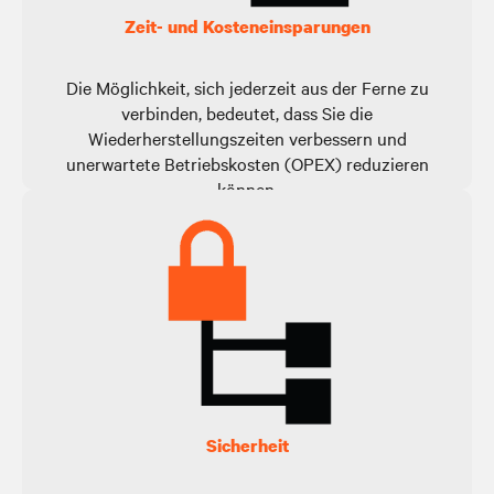
Zeit- und Kosteneinsparungen
Die Möglichkeit, sich jederzeit aus der Ferne zu
verbinden, bedeutet, dass Sie die
Wiederherstellungszeiten verbessern und
unerwartete Betriebskosten (OPEX) reduzieren
können.
Sicherheit