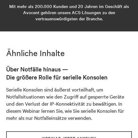
Mit mehr als 200.000 Kunden und 20 Jahren im Geschäft als
Avocent gehören unsere ACS-Lösungen zu den
vertrauenswürdigsten der Branche.
Ähnliche Inhalte
Über Notfälle hinaus —
Die größere Rolle für serielle Konsolen
Serielle Konsolen sind äußerst vorteilhaft, um
Notfallsituationen wie den Zugriff auf gesperrte Geräte
und den Verlust der IP-Konnektivität zu bewältigen. In
diesem Webinar lernen Sie, wie Sie serielle Konsolen für
mehr als nur Notfalleinsätze verwenden.