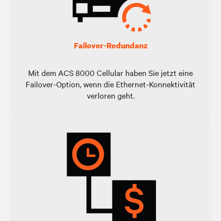
Failover-Redundanz
Mit dem ACS 8000 Cellular haben Sie jetzt eine
Failover-Option, wenn die Ethernet-Konnektivität
verloren geht.