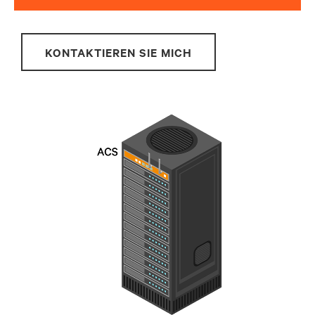
KONTAKTIEREN SIE MICH