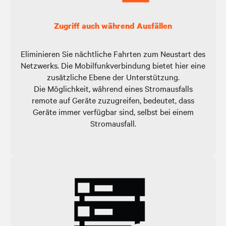
Zugriff auch während Ausfällen
Eliminieren Sie nächtliche Fahrten zum Neustart des
Netzwerks. Die Mobilfunkverbindung bietet hier eine
zusätzliche Ebene der Unterstützung.
Die Möglichkeit, während eines Stromausfalls
remote auf Geräte zuzugreifen, bedeutet, dass
Geräte immer verfügbar sind, selbst bei einem
Stromausfall.