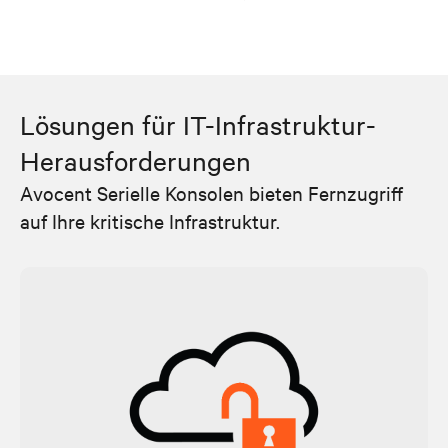
Lösungen für IT-Infrastruktur-
Herausforderungen
Avocent Serielle Konsolen bieten Fernzugriff
auf Ihre kritische Infrastruktur.