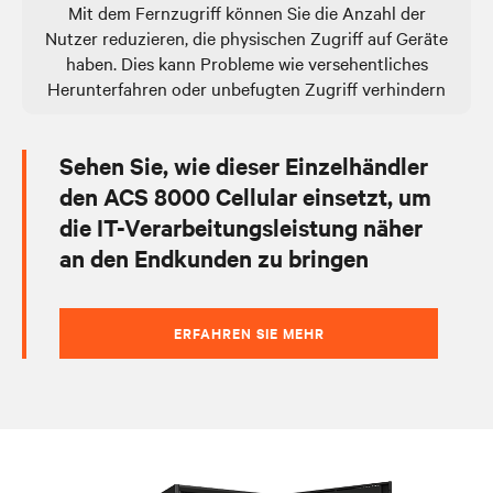
Mit dem Fernzugriff können Sie die Anzahl der
Nutzer reduzieren, die physischen Zugriff auf Geräte
haben. Dies kann Probleme wie versehentliches
Herunterfahren oder unbefugten Zugriff verhindern
Sehen Sie, wie dieser Einzelhändler
den ACS 8000 Cellular einsetzt, um
die IT-Verarbeitungsleistung näher
an den Endkunden zu bringen
ERFAHREN SIE MEHR