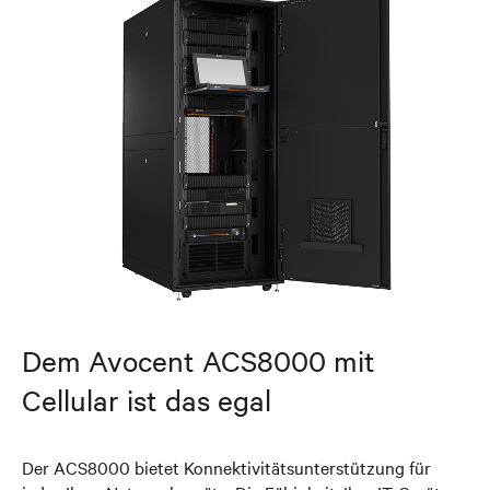
Dem Avocent ACS8000 mit
Cellular ist das egal
Der ACS8000 bietet Konnektivitätsunterstützung für