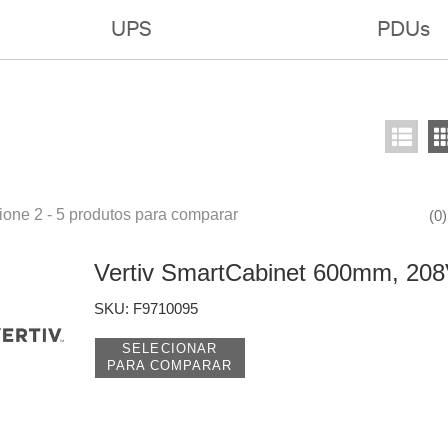
UPS
PDUs