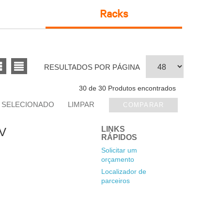
Racks