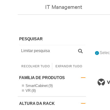
IT Management