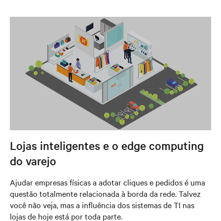
Lojas inteligentes e o edge computing
do varejo
Ajudar empresas físicas a adotar cliques e pedidos é uma
questão totalmente relacionada à borda da rede. Talvez
você não veja, mas a influência dos sistemas de TI nas
lojas de hoje está por toda parte.