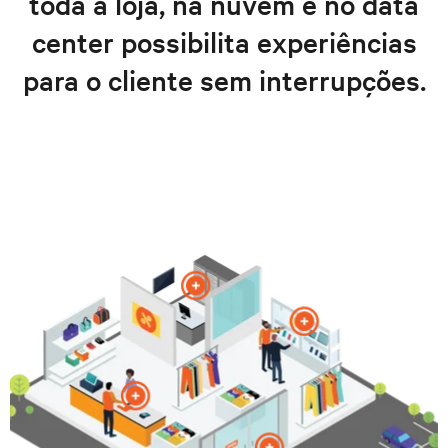
toda a loja, na nuvem e no data
center possibilita experiências
para o cliente sem interrupções.