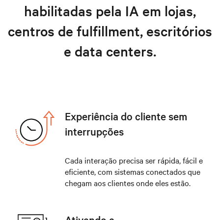
habilitadas pela IA em lojas,
centros de fulfillment, escritórios
e data centers.
Experiência do cliente sem
interrupções
Cada interação precisa ser rápida, fácil e
eficiente, com sistemas conectados que
chegam aos clientes onde eles estão.
Ativando a