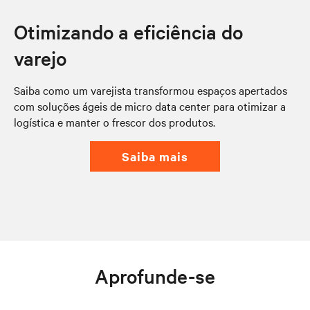
Otimizando a eficiência do
varejo
Saiba como um varejista transformou espaços apertados
com soluções ágeis de micro data center para otimizar a
logística e manter o frescor dos produtos.
saiba mais
Aprofunde-se