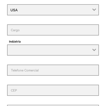
País
Cargo
Indústria
Telefone Comercial
CEP