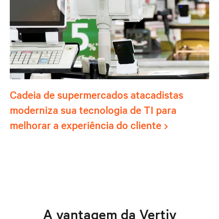
Cadeia de supermercados atacadistas
moderniza sua tecnologia de TI para
melhorar a experiência do cliente
A vantagem da Vertiv