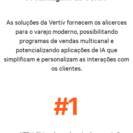
As soluções da Vertiv fornecem os alicerces
para o varejo moderno, possibilitando
programas de vendas multicanal e
potencializando aplicações de IA que
simplificam e personalizam as interações com
os clientes.