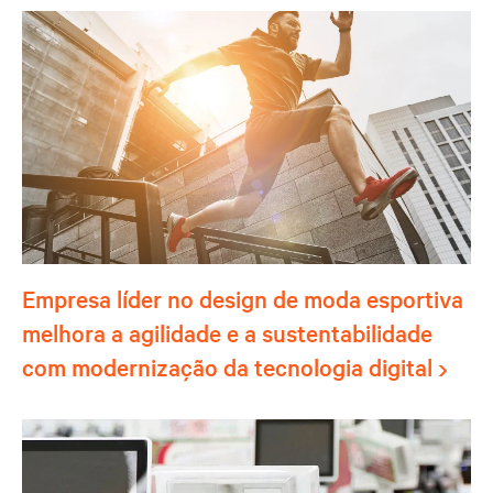
Empresa líder no design de moda esportiva
melhora a agilidade e a sustentabilidade
com modernização da tecnologia digital