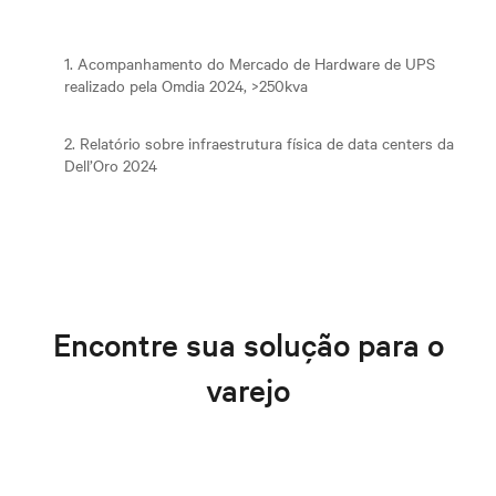
1. Acompanhamento do Mercado de Hardware de UPS
realizado pela Omdia 2024, >250kva
2. Relatório sobre infraestrutura física de data centers da
Dell’Oro 2024
Encontre sua solução para o
varejo