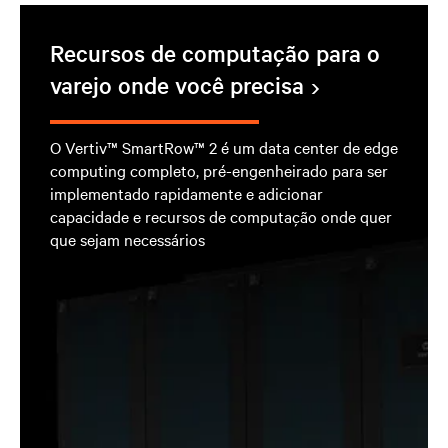
Recursos de computação para o
varejo onde você precisa
O Vertiv™ SmartRow™ 2 é um data center de edge
computing completo, pré-engenheirado para ser
implementado rapidamente e adicionar
capacidade e recursos de computação onde quer
que sejam necessários