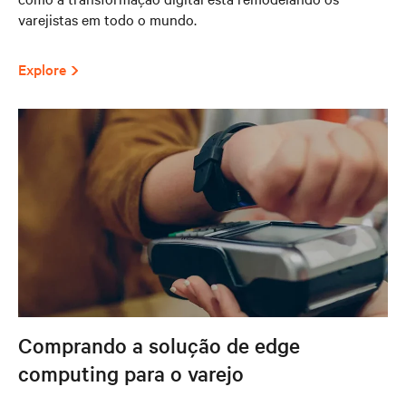
varejistas em todo o mundo.
Explore
Comprando a solução de edge
computing para o varejo