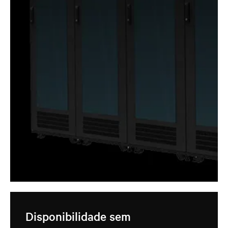
Disponibilidade sem