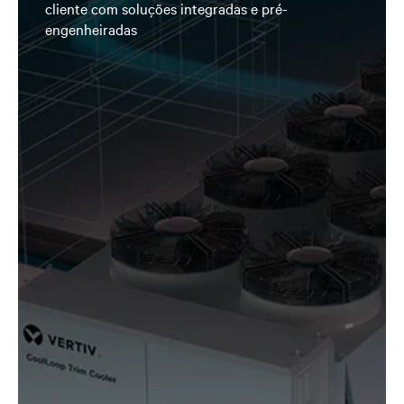
cliente com soluções integradas e pré-
engenheiradas