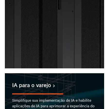
IA para o varejo
Simplifique sua implementação de IA e habilite
aplicações de IA para aprimorar a experiência do