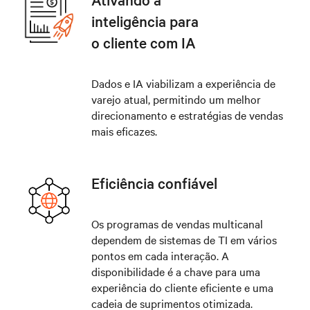
inteligência para
o cliente com IA
Dados e IA viabilizam a experiência de
varejo atual, permitindo um melhor
direcionamento e estratégias de vendas
mais eficazes.
Eficiência confiável
Os programas de vendas multicanal
dependem de sistemas de TI em vários
pontos em cada interação. A
disponibilidade é a chave para uma
experiência do cliente eficiente e uma
cadeia de suprimentos otimizada.