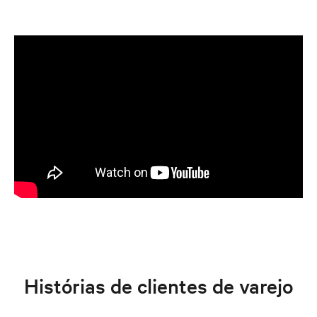
Histórias de clientes de varejo