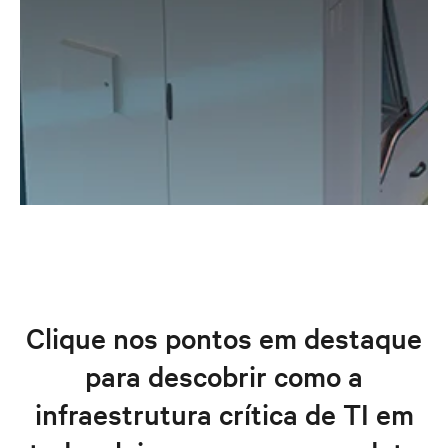
Clique nos pontos em destaque
para descobrir como a
infraestrutura crítica de TI em