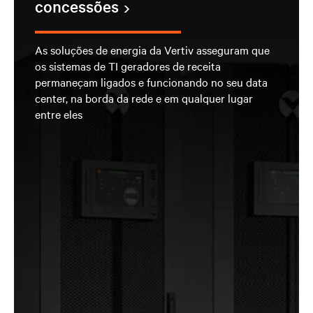
concessões
As soluções de energia da Vertiv asseguram que
os sistemas de TI geradores de receita
permaneçam ligados e funcionando no seu data
center, na borda da rede e em qualquer lugar
entre eles