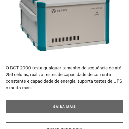
O BCT-2000 testa qualquer tamanho de sequência de até
256 células, realiza testes de capacidade de corrente
constante e capacidade de energia, suporta testes de UPS
e muito mais.
SAIBA MAIS
OBTER BROCHURA