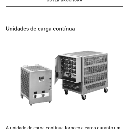
Unidades de carga contínua
A unidade de carga contínua fornece a carga durante um