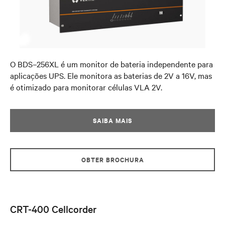
O BDS–256XL é um monitor de bateria independente para
aplicações UPS. Ele monitora as baterias de 2V a 16V, mas
é otimizado para monitorar células VLA 2V.
SAIBA MAIS
OBTER BROCHURA
CRT-400 Cellcorder