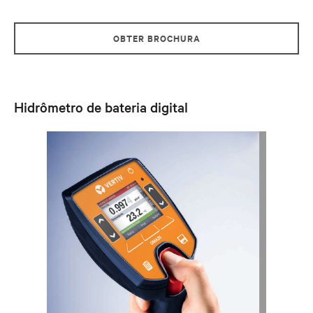
OBTER BROCHURA
Hidrômetro de bateria digital