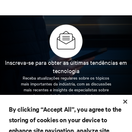
Inscreva-se para obter as últimas tendências em
tecnologia
Receba atualizações regulares sobre os tópicos
mais importantes da indústria, com as discussões
mais recentes e insights de especialistas sobre
gerenciamento de infraestrutura e de data center.
By clicking “Accept All”, you agree to the
INSCREVA-SE AGORA
storing of cookies on your device to
enhance site navigation, analyze site