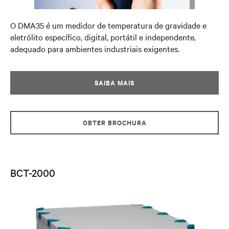
O DMA35 é um medidor de temperatura de gravidade e
eletrólito específico, digital, portátil e independente,
adequado para ambientes industriais exigentes.
SAIBA MAIS
OBTER BROCHURA
BCT-2000