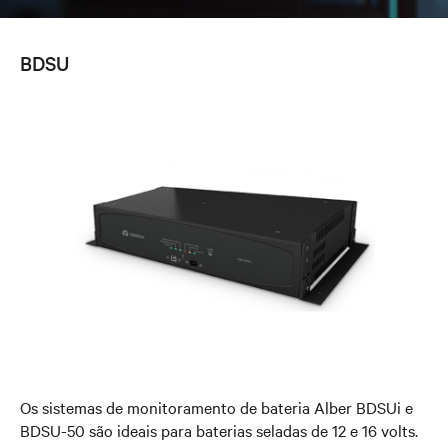
BDSU
Os sistemas de monitoramento de bateria Alber BDSUi e
BDSU-50 são ideais para baterias seladas de 12 e 16 volts.