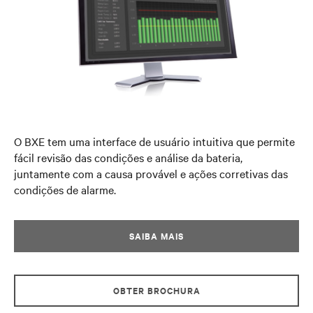
O BXE tem uma interface de usuário intuitiva que permite
fácil revisão das condições e análise da bateria,
juntamente com a causa provável e ações corretivas das
condições de alarme.
SAIBA MAIS
OBTER BROCHURA