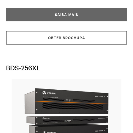
SAIBA MAIS
OBTER BROCHURA
BDS-256XL