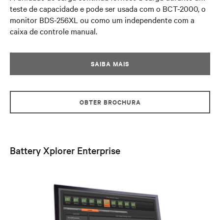
teste de capacidade e pode ser usada com o BCT-2000, o
monitor BDS-256XL ou como um independente com a
caixa de controle manual.
SAIBA MAIS
OBTER BROCHURA
Battery Xplorer Enterprise