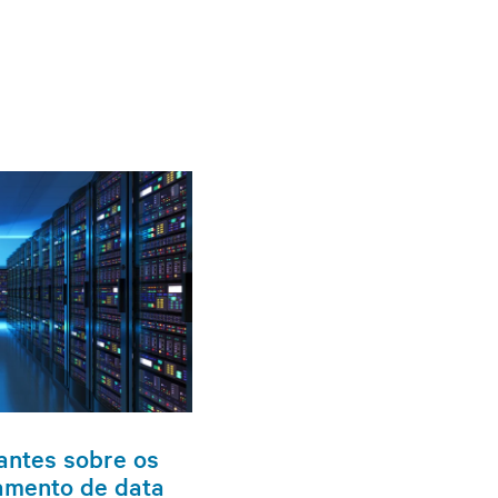
antes sobre os
iamento de data