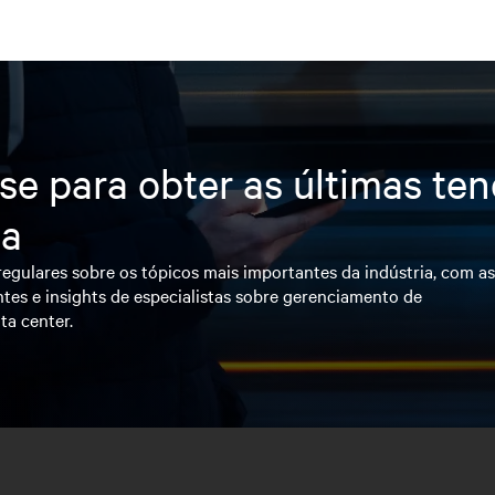
se para obter as últimas te
ia
egulares sobre os tópicos mais importantes da indústria, com a
tes e insights de especialistas sobre gerenciamento de
ta center.