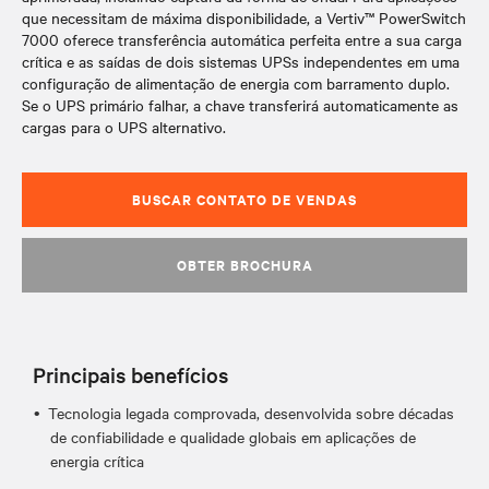
que necessitam de máxima disponibilidade, a Vertiv™ PowerSwitch
7000 oferece transferência automática perfeita entre a sua carga
crítica e as saídas de dois sistemas UPSs independentes em uma
configuração de alimentação de energia com barramento duplo.
Se o UPS primário falhar, a chave transferirá automaticamente as
cargas para o UPS alternativo.
BUSCAR CONTATO DE VENDAS
OBTER BROCHURA
Principais benefícios
​Tecnologia legada comprovada, desenvolvida sobre décadas
de confiabilidade e qualidade globais em aplicações de
energia crítica