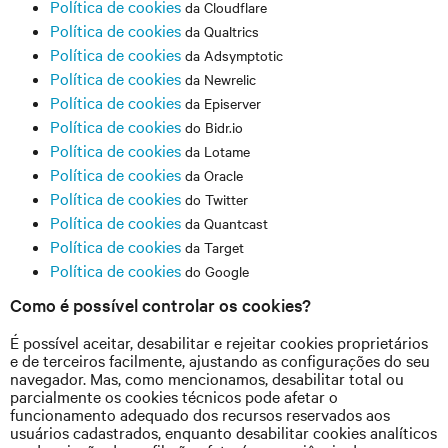
Política de cookies
da Cloudflare
Política de cookies
da Qualtrics
Política de cookies
da Adsymptotic
Política de cookies
da Newrelic
Política de cookies
da Episerver
Política de cookies
do Bidr.io
Política de cookies
da Lotame
Política de cookies
da Oracle
Política de cookies
do Twitter
Política de cookies
da Quantcast
Política de cookies
da Target
Política de cookies
do Google
Como é possível controlar os cookies?
É possível aceitar, desabilitar e rejeitar cookies proprietários
e de terceiros facilmente, ajustando as configurações do seu
navegador. Mas, como mencionamos, desabilitar total ou
parcialmente os cookies técnicos pode afetar o
funcionamento adequado dos recursos reservados aos
usuários cadastrados, enquanto desabilitar cookies analíticos