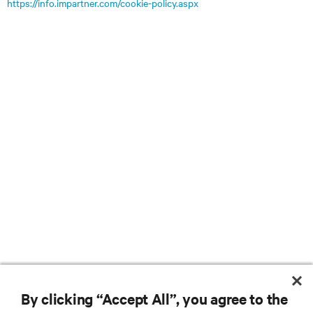
https://info.impartner.com/cookie-policy.aspx
By clicking “Accept All”, you agree to the