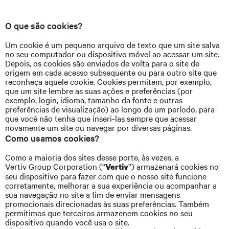
O que são cookies?
Um cookie é um pequeno arquivo de texto que um site salva
no seu computador ou dispositivo móvel ao acessar um site.
Depois, os cookies são enviados de volta para o site de
origem em cada acesso subsequente ou para outro site que
reconheça aquele cookie. Cookies permitem, por exemplo,
que um site lembre as suas ações e preferências (por
exemplo, login, idioma, tamanho da fonte e outras
preferências de visualização) ao longo de um período, para
que você não tenha que inseri-las sempre que acessar
novamente um site ou navegar por diversas páginas.
Como usamos cookies?
Como a maioria dos sites desse porte, às vezes, a
Vertiv Group Corporation (“
”) armazenará cookies no
Vertiv
seu dispositivo para fazer com que o nosso site funcione
corretamente, melhorar a sua experiência ou acompanhar a
sua navegação no site a fim de enviar mensagens
promocionais direcionadas às suas preferências. Também
permitimos que terceiros armazenem cookies no seu
dispositivo quando você usa o site.