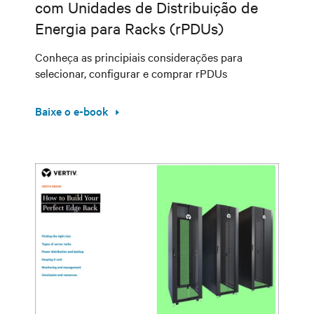
com Unidades de Distribuição de
Energia para Racks (rPDUs)
Conheça as principiais considerações para
selecionar, configurar e comprar rPDUs
Baixe o e-book