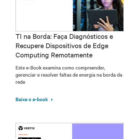
TI na Borda: Faça Diagnósticos e
Recupere Dispositivos de Edge
Computing Remotamente
Este e-Book examina como compreender,
gerenciar e resolver faltas de energia na borda da
rede
Baixe o e-book