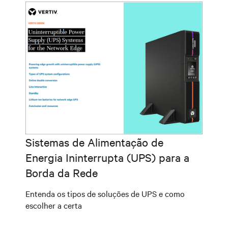
Sistemas de Alimentação de
Energia Ininterrupta (UPS) para a
Borda da Rede
Entenda os tipos de soluções de UPS e como
escolher a certa