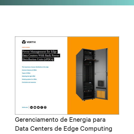
Gerenciamento de Energia para
Data Centers de Edge Computing