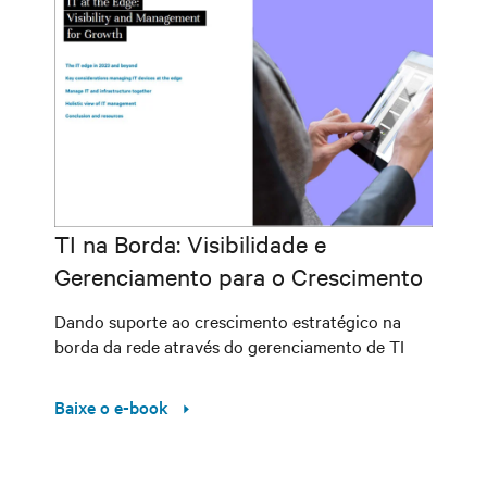
TI na Borda: Visibilidade e
Gerenciamento para o Crescimento
Dando suporte ao crescimento estratégico na
borda da rede através do gerenciamento de TI
Baixe o e-book