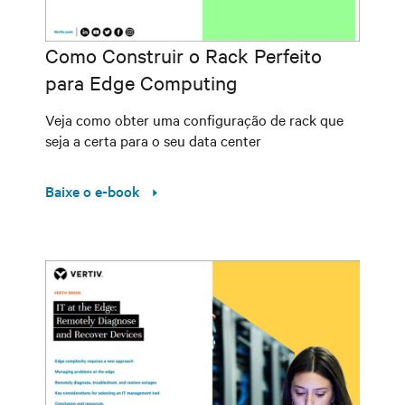
Como Construir o Rack Perfeito
para Edge Computing
Veja como obter uma configuração de rack que
seja a certa para o seu data center
Baixe o e-book