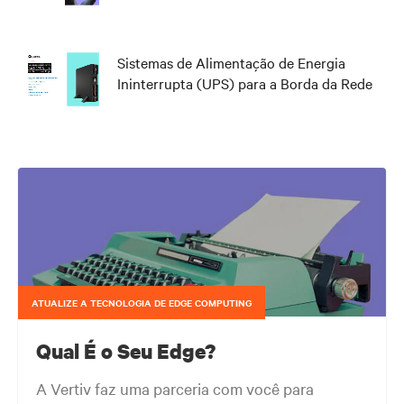
Sistemas de Alimentação de Energia
Ininterrupta (UPS) para a Borda da Rede
ATUALIZE A TECNOLOGIA DE EDGE COMPUTING
Qual É o Seu Edge?
A Vertiv faz uma parceria com você para