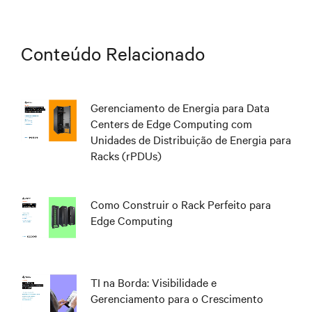
Conteúdo Relacionado
Gerenciamento de Energia para Data
Centers de Edge Computing com
Unidades de Distribuição de Energia para
Racks (rPDUs)
Como Construir o Rack Perfeito para
Edge Computing
TI na Borda: Visibilidade e
Gerenciamento para o Crescimento