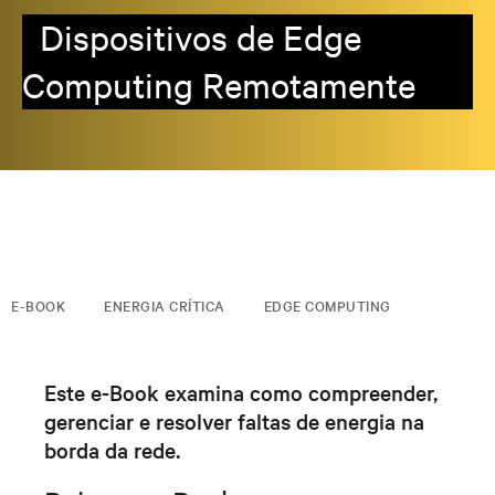
Dispositivos de Edge
Computing Remotamente
E-BOOK
ENERGIA CRÍTICA
EDGE COMPUTING
Este e-Book examina como compreender,
gerenciar e resolver faltas de energia na
borda da rede.