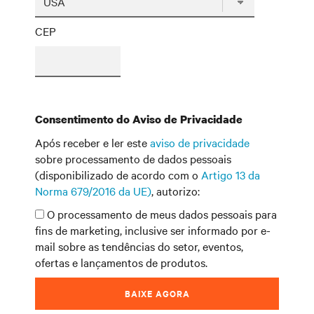
CEP
Consentimento do Aviso de Privacidade
Após receber e ler este
aviso de privacidade
sobre processamento de dados pessoais
(disponibilizado de acordo com o
Artigo 13 da
Norma 679/2016 da UE)
, autorizo:
O processamento de meus dados pessoais para
fins de marketing, inclusive ser informado por e-
mail sobre as tendências do setor, eventos,
ofertas e lançamentos de produtos.
BAIXE AGORA