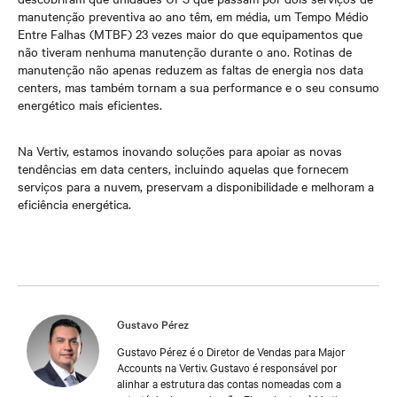
manutenção preventiva ao ano têm, em média, um Tempo Médio
Entre Falhas (MTBF) 23 vezes maior do que equipamentos que
não tiveram nenhuma manutenção durante o ano. Rotinas de
manutenção não apenas reduzem as faltas de energia nos data
centers, mas também tornam a sua performance e o seu consumo
energético mais eficientes.
Na Vertiv, estamos inovando soluções para apoiar as novas
tendências em data centers, incluindo aquelas que fornecem
serviços para a nuvem, preservam a disponibilidade e melhoram a
eficiência energética.
Gustavo Pérez
Gustavo Pérez é o Diretor de Vendas para Major
Accounts na Vertiv. Gustavo é responsável por
alinhar a estrutura das contas nomeadas com a