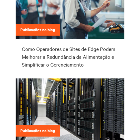
Publicações no blog
Como Operadores de Sites de Edge Podem
Melhorar a Redundância da Alimentação e
Simplificar o Gerenciamento
Publicações no blog