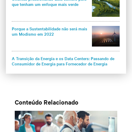
que tenham um enfoque mais verde
Porque a Sustentabilidade não será mais
um Modismo em 2022
A Transição da Energia e os Data Centers: Passando de
Consumidor de Energia para Fornecedor de Energia
Conteúdo Relacionado