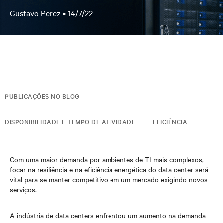
Gustavo Perez •
14/7/22
PUBLICAÇÕES NO BLOG
DISPONIBILIDADE E TEMPO DE ATIVIDADE
EFICIÊNCIA
Com uma maior demanda por ambientes de TI mais complexos,
focar na resiliência e na eficiência energética do data center será
vital para se manter competitivo em um mercado exigindo novos
serviços.
A indústria de data centers enfrentou um aumento na demanda