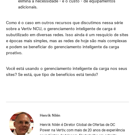
elimina a necessidade - e o custo - de equipamentos
adicionais.
Como é o caso em outros recursos que discutimos nessa série
sobre a Vertiv NCU, o gerenciamento inteligente de carga é
subutilizado em diversas redes. Isso ainda é um resquício de sites
e épocas mais simples, mas as redes de hoje são mais complexas
e podem se beneficiar do gerenciamento inteligente da carga
proativo.
Você está usando o gerenciamento inteligente da carga nos seus
sites? Se está, que tipo de benefícios está tendo?
Henrik Nilén
Henrik Nilén é Diretor Global de Ofertas de DC
Power na Vertiv, com mais de 20 anos de experiência