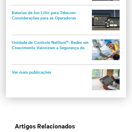
Baterias de Íon-Lítio para Telecom:
Considerações para as Operadoras
Unidade de Controle NetSure™: Redes em
Crescimento Valorizam a Segurança da
Infraestrutura
Ver mais publicações
Artigos Relacionados