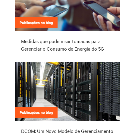
Publicações no blog
Medidas que podem ser tomadas para
Gerenciar o Consumo de Energia do 5G
Publicações no blog
DCOM: Um Novo Modelo de Gerenciamento