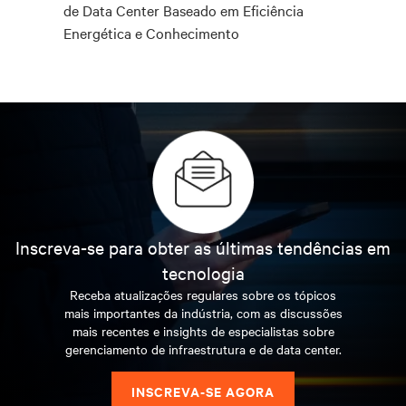
de Data Center Baseado em Eficiência
Energética e Conhecimento
Inscreva-se para obter as últimas tendências em
tecnologia
Receba atualizações regulares sobre os tópicos
mais importantes da indústria, com as discussões
mais recentes e insights de especialistas sobre
gerenciamento de infraestrutura e de data center.
INSCREVA-SE AGORA