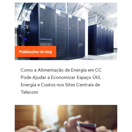
Publicações no blog
Como a Alimentação de Energia em CC
Pode Ajudar a Economizar Espaço Útil,
Energia e Custos nos Sites Centrais de
Telecom