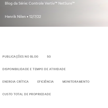
Blog da Série: Controle Vertiv™ NetSure™
Henrik Nilen •
12/7/22
PUBLICAÇÕES NO BLOG
5G
DISPONIBILIDADE E TEMPO DE ATIVIDADE
ENERGIA CRÍTICA
EFICIÊNCIA
MONITORAMENTO
CUSTO TOTAL DE PROPRIEDADE