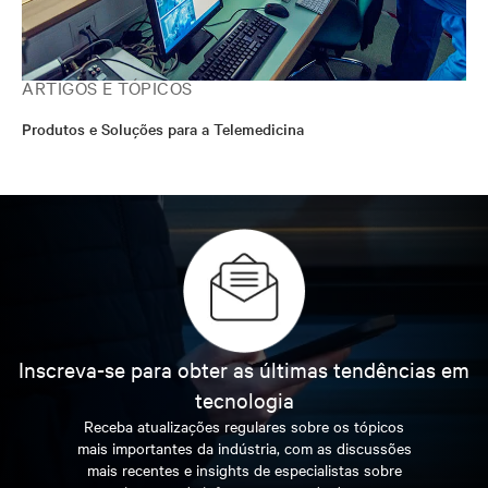
ARTIGOS E TÓPICOS
Produtos e Soluções para a Telemedicina
Inscreva-se para obter as últimas tendências em
tecnologia
Receba atualizações regulares sobre os tópicos
mais importantes da indústria, com as discussões
mais recentes e insights de especialistas sobre