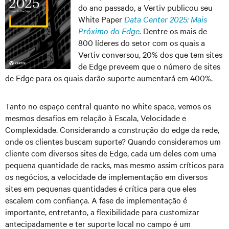
do ano passado, a Vertiv publicou seu
White Paper
Data Center 2025: Mais
Próximo do Edge
.
Dentre os mais de
800 líderes do setor com os quais a
Vertiv conversou, 20% dos que tem sites
de Edge preveem que o número de sites
de Edge para os quais darão suporte aumentará em 400%.
Tanto no espaço central quanto no white space, vemos os
mesmos desafios em relação à Escala, Velocidade e
Complexidade. Considerando a construção do edge da rede,
onde os clientes buscam suporte? Quando consideramos um
cliente com diversos sites de Edge, cada um deles com uma
pequena quantidade de racks, mas mesmo assim críticos para
os negócios, a velocidade de implementação em diversos
sites em pequenas quantidades é crítica para que eles
escalem com confiança. A fase de implementação é
importante, entretanto, a flexibilidade para customizar
antecipadamente e ter suporte local no campo é um