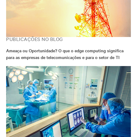
PUBLICAÇÕES NO BLOG
Ameaça ou Oportunidade? O que o edge computing significa
para as empresas de telecomunicações e para o setor de TI