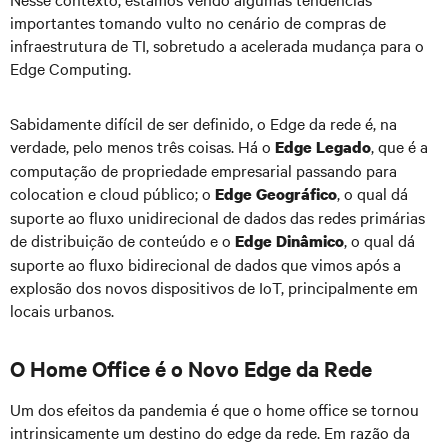
importantes tomando vulto no cenário de compras de
infraestrutura de TI, sobretudo a acelerada mudança para o
Edge Computing.
Sabidamente difícil de ser definido, o Edge da rede é, na
verdade, pelo menos três coisas. Há o
, que é a
Edge Legado
computação de propriedade empresarial passando para
colocation e cloud público; o
, o qual dá
Edge Geográfico
suporte ao fluxo unidirecional de dados das redes primárias
de distribuição de conteúdo e o
, o qual dá
Edge Dinâmico
suporte ao fluxo bidirecional de dados que vimos após a
explosão dos novos dispositivos de IoT, principalmente em
locais urbanos.
O Home Office é o Novo Edge da Rede
Um dos efeitos da pandemia é que o home office se tornou
intrinsicamente um destino do edge da rede. Em razão da