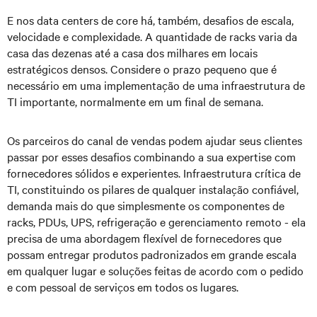
E nos data centers de core há, também, desafios de escala,
velocidade e complexidade. A quantidade de racks varia da
casa das dezenas até a casa dos milhares em locais
estratégicos densos. Considere o prazo pequeno que é
necessário em uma implementação de uma infraestrutura de
TI importante, normalmente em um final de semana.
Os parceiros do canal de vendas podem ajudar seus clientes
passar por esses desafios combinando a sua expertise com
fornecedores sólidos e experientes. Infraestrutura crítica de
TI, constituindo os pilares de qualquer instalação confiável,
demanda mais do que simplesmente os componentes de
racks, PDUs, UPS, refrigeração e gerenciamento remoto - ela
precisa de uma abordagem flexível de fornecedores que
possam entregar produtos padronizados em grande escala
em qualquer lugar e soluções feitas de acordo com o pedido
e com pessoal de serviços em todos os lugares.