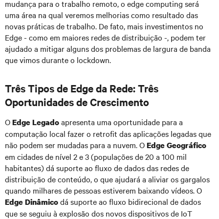
mudança para o trabalho remoto, o edge computing será
uma área na qual veremos melhorias como resultado das
novas práticas de trabalho. De fato, mais investimentos no
Edge - como em maiores redes de distribuição -, podem ter
ajudado a mitigar alguns dos problemas de largura de banda
que vimos durante o lockdown.
Três Tipos de Edge da Rede: Três
Oportunidades de Crescimento
O
apresenta uma oportunidade para a
Edge Legado
computação local fazer o retrofit das aplicações legadas que
não podem ser mudadas para a nuvem. O
Edge Geográfico
em cidades de nível 2 e 3 (populações de 20 a 100 mil
habitantes) dá suporte ao fluxo de dados das redes de
distribuição de conteúdo, o que ajudará a aliviar os gargalos
quando milhares de pessoas estiverem baixando vídeos. O
dá suporte ao fluxo bidirecional de dados
Edge Dinâmico
que se seguiu à explosão dos novos dispositivos de IoT