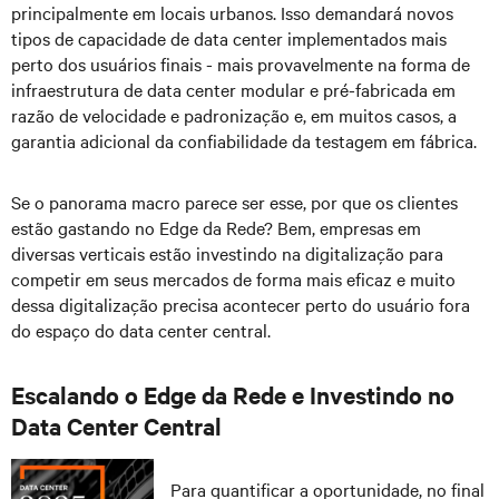
principalmente em locais urbanos. Isso demandará novos
tipos de capacidade de data center implementados mais
perto dos usuários finais - mais provavelmente na forma de
infraestrutura de data center modular e pré-fabricada em
razão de velocidade e padronização e, em muitos casos, a
garantia adicional da confiabilidade da testagem em fábrica.
Se o panorama macro parece ser esse, por que os clientes
estão gastando no Edge da Rede? Bem, empresas em
diversas verticais estão investindo na digitalização para
competir em seus mercados de forma mais eficaz e muito
dessa digitalização precisa acontecer perto do usuário fora
do espaço do data center central.
Escalando o Edge da Rede e Investindo no
Data Center Central
Para quantificar a oportunidade, no final