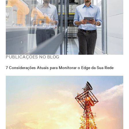
PUBLICAÇÕES NO BLOG
7 Considerações Atuais para Monitorar o Edge da Sua Rede