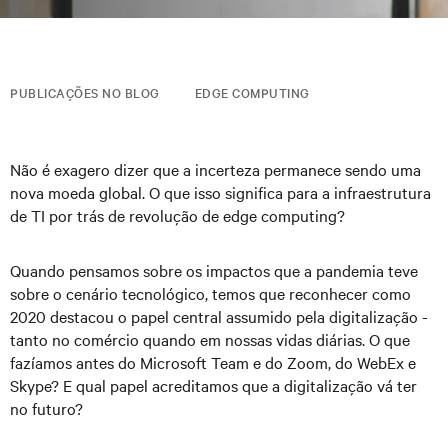
PUBLICAÇÕES NO BLOG
EDGE COMPUTING
Não é exagero dizer que a incerteza permanece sendo uma
nova moeda global. O que isso significa para a infraestrutura
de TI por trás de revolução de edge computing?
Quando pensamos sobre os impactos que a pandemia teve
sobre o cenário tecnológico, temos que reconhecer como
2020 destacou o papel central assumido pela digitalização -
tanto no comércio quando em nossas vidas diárias. O que
fazíamos antes do Microsoft Team e do Zoom, do WebEx e
Skype? E qual papel acreditamos que a digitalização vá ter
no futuro?