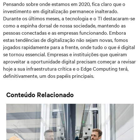
Pensando sobre onde estamos em 2020, fica claro que o
investimento em digitalização permanece inalterado.
Durante os últimos meses, a tecnologia e o TI destacaram-se
como a espinha dorsal de nossa sociedade, mantendo as
pessoas conectadas e as empresas funcionando. Embora
estas tendências de digitalização não sejam novas, fomos
jogados rapidamente para a frente, onde tudo o que é digital
se tornou essencial. Empresas e instituições que queiram
aproveitar a oportunidade digital precisam começar a revisar
hoje a sua infraestrutura crítica e o Edge Computing terá,
definitivamente, um dos papéis principais.
Conteúdo Relacionado