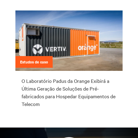
Estudos de caso
O Laboratório Padus da Orange Exibirá a
Última Geração de Soluções de Pré-
fabricados para Hospedar Equipamentos de
Telecom