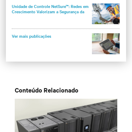
Unidade de Controle NetSure™: Redes em
Crescimento Valorizam a Segurança da
Infraestrutura
Ver mais publicações
Conteúdo Relacionado