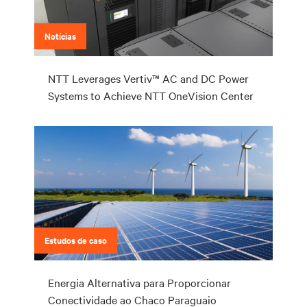
Notícias
NTT Leverages Vertiv™ AC and DC Power
Systems to Achieve NTT OneVision Center
Estudos de caso
Energia Alternativa para Proporcionar
Conectividade ao Chaco Paraguaio