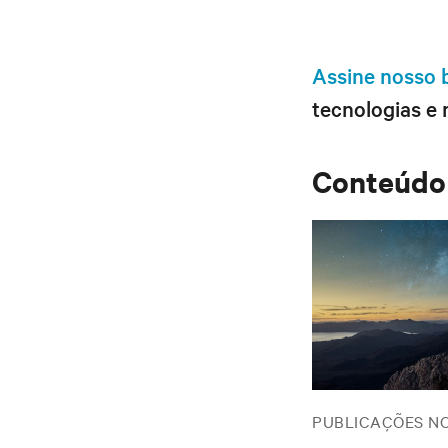
Assine nosso 
tecnologias e 
Conteúdo
PUBLICAÇÕES N