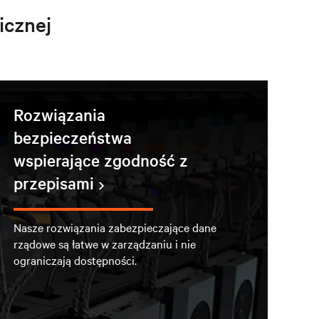
icznej
Rozwiązania
bezpieczeństwa
wspierające zgodność z
przepisami
Nasze rozwiązania zabezpieczające dane
rządowe są łatwe w zarządzaniu i nie
ograniczają dostępności.