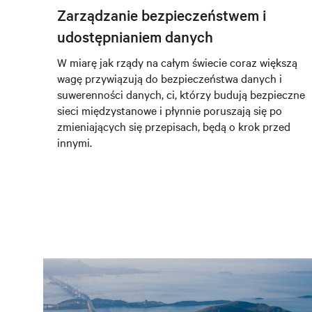
Zarządzanie bezpieczeństwem i
udostępnianiem danych
W miarę jak rządy na całym świecie coraz większą
wagę przywiązują do bezpieczeństwa danych i
suwerenności danych, ci, którzy budują bezpieczne
sieci międzystanowe i płynnie poruszają się po
zmieniających się przepisach, będą o krok przed
innymi.