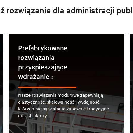
ź rozwiązanie dla administracji publ
Prefabrykowane
rozwiązania
przyspieszające
wdrażanie
Nasze rozwiązania modułowe zapewniają
elastyczność, skalowalność i wydajność,
których nie są w stanie zapewnić tradycyjne
infrastruktury.