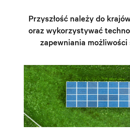
Przyszłość należy do krajów
oraz wykorzystywać technolo
zapewniania możliwości