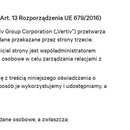
Art. 13 Rozporządzenia UE 679/2016)
v Group Corporation („Vertiv”) przetwarza
ane przekazane przez strony trzecie.
iciel strony jest współadministratorem
 osobowe w celu zarządzania relacjami z
ę z treścią niniejszego oświadczenia o
sposób je wykorzystujemy i udostępniamy, a
dane osobowe, a zwłaszcza: