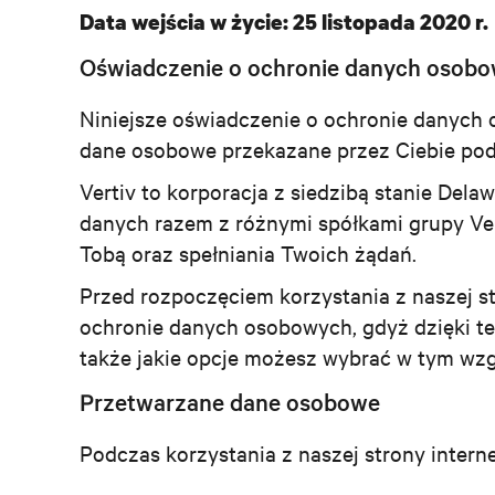
Data wejścia w życie: 25 listopada 2020 r.
Oświadczenie o ochronie danych osobow
Niniejsze oświadczenie o ochronie danych o
dane osobowe przekazane przez Ciebie podcz
Vertiv to korporacja z siedzibą stanie Dela
danych razem z różnymi spółkami grupy Ve
Tobą oraz spełniania Twoich żądań.
Przed rozpoczęciem korzystania z naszej st
ochronie danych osobowych, gdyż dzięki tem
także jakie opcje możesz wybrać w tym wzg
Przetwarzane dane osobowe
Podczas korzystania z naszej strony inter