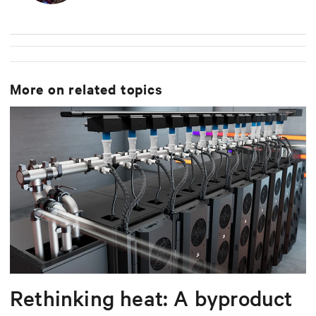
More on related topics
Rethinking heat: A byproduct