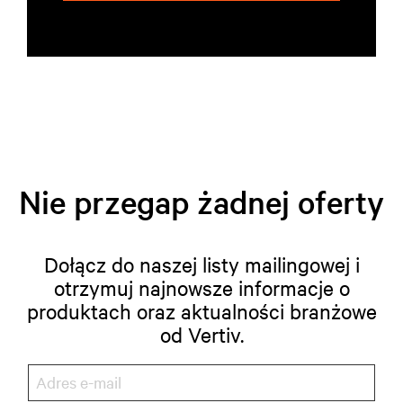
Nie przegap żadnej oferty
Dołącz do naszej listy mailingowej i
otrzymuj najnowsze informacje o
produktach oraz aktualności branżowe
od Vertiv.