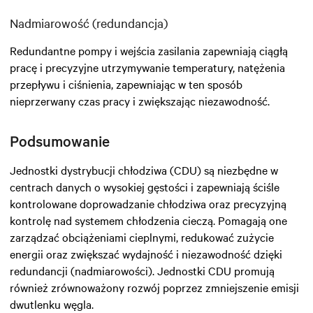
Nadmiarowość (redundancja)
Redundantne pompy i wejścia zasilania zapewniają ciągłą
pracę i precyzyjne utrzymywanie temperatury, natężenia
przepływu i ciśnienia, zapewniając w ten sposób
nieprzerwany czas pracy i zwiększając niezawodność.
Podsumowanie
Jednostki dystrybucji chłodziwa (CDU) są niezbędne w
centrach danych o wysokiej gęstości i zapewniają ściśle
kontrolowane doprowadzanie chłodziwa oraz precyzyjną
kontrolę nad systemem chłodzenia cieczą. Pomagają one
zarządzać obciążeniami cieplnymi, redukować zużycie
energii oraz zwiększać wydajność i niezawodność dzięki
redundancji (nadmiarowości). Jednostki CDU promują
również zrównoważony rozwój poprzez zmniejszenie emisji
dwutlenku węgla.