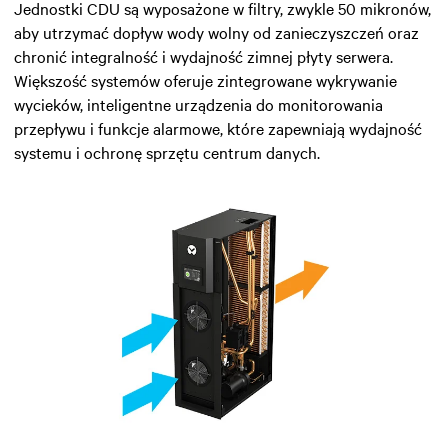
Jednostki CDU są wyposażone w filtry, zwykle 50 mikronów,
aby utrzymać dopływ wody wolny od zanieczyszczeń oraz
chronić integralność i wydajność zimnej płyty serwera.
Większość systemów oferuje zintegrowane wykrywanie
wycieków, inteligentne urządzenia do monitorowania
przepływu i funkcje alarmowe, które zapewniają wydajność
systemu i ochronę sprzętu centrum danych.