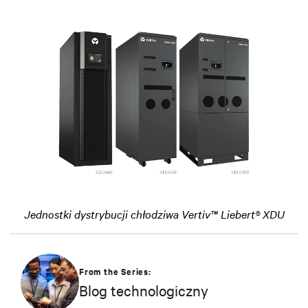
Jednostki dystrybucji chłodziwa Vertiv™ Liebert® XDU
From the Series:
Blog technologiczny