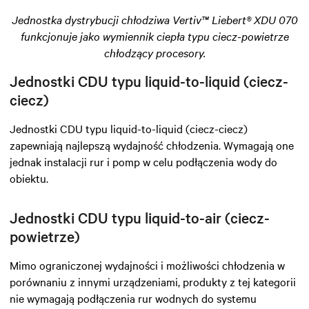
Jednostka dystrybucji chłodziwa Vertiv™ Liebert® XDU 070
funkcjonuje jako wymiennik ciepła typu ciecz-powietrze
chłodzący procesory.
Jednostki CDU typu liquid-to-liquid (ciecz-
ciecz)
Jednostki CDU typu liquid-to-liquid (ciecz-ciecz)
zapewniają najlepszą wydajność chłodzenia. Wymagają one
jednak instalacji rur i pomp w celu podłączenia wody do
obiektu.
Jednostki CDU typu liquid-to-air (ciecz-
powietrze)
Mimo ograniczonej wydajności i możliwości chłodzenia w
porównaniu z innymi urządzeniami, produkty z tej kategorii
nie wymagają podłączenia rur wodnych do systemu