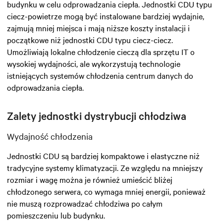
budynku w celu odprowadzania ciepła. Jednostki CDU typu
ciecz-powietrze mogą być instalowane bardziej wydajnie,
zajmują mniej miejsca i mają niższe koszty instalacji i
początkowe niż jednostki CDU typu ciecz-ciecz.
Umożliwiają lokalne chłodzenie cieczą dla sprzętu IT o
wysokiej wydajności, ale wykorzystują technologie
istniejących systemów chłodzenia centrum danych do
odprowadzania ciepła.
Zalety jednostki dystrybucji chłodziwa
Wydajność chłodzenia
Jednostki CDU są bardziej kompaktowe i elastyczne niż
tradycyjne systemy klimatyzacji. Ze względu na mniejszy
rozmiar i wagę można je również umieścić bliżej
chłodzonego serwera, co wymaga mniej energii, ponieważ
nie muszą rozprowadzać chłodziwa po całym
pomieszczeniu lub budynku.