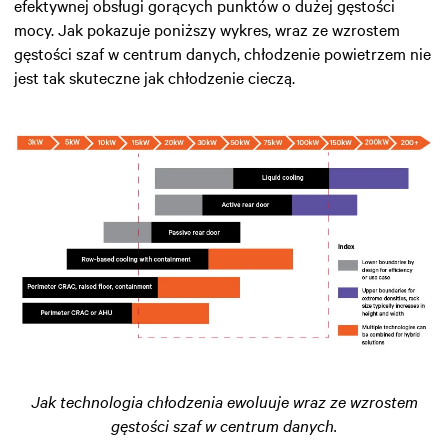
efektywnej obsługi gorących punktów o dużej gęstości
mocy. Jak pokazuje poniższy wykres, wraz ze wzrostem
gęstości szaf w centrum danych, chłodzenie powietrzem nie
jest tak skuteczne jak chłodzenie cieczą.
Jak technologia chłodzenia ewoluuje wraz ze wzrostem
gęstości szaf w centrum danych.