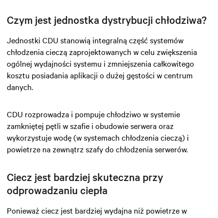
Czym jest jednostka dystrybucji chłodziwa?
Jednostki CDU stanowią integralną część systemów
chłodzenia cieczą zaprojektowanych w celu zwiększenia
ogólnej wydajności systemu i zmniejszenia całkowitego
kosztu posiadania aplikacji o dużej gęstości w centrum
danych.
CDU rozprowadza i pompuje chłodziwo w systemie
zamkniętej pętli w szafie i obudowie serwera oraz
wykorzystuje wodę (w systemach chłodzenia cieczą) i
powietrze na zewnątrz szafy do chłodzenia serwerów.
Ciecz jest bardziej skuteczna przy
odprowadzaniu ciepła
Ponieważ ciecz jest bardziej wydajna niż powietrze w