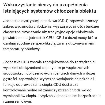
Wykorzystanie cieczy do uzupełnienia
istniejących systemów chłodzenia obiektu
Jednostka dystrybucji chłodziwa (CDU) zapewnia szerszy
zakres wydajności chłodzenia, wyższą wydajność i bardziej
elastyczne rozwiązanie niż tradycyjne opcje chłodzenia
powietrzem dla jednostek CPU i GPU o dużej mocy, które
działają zgodnie ze specyfikacją, zwaną utrzymywaniem
temperatury obudowy.
Jednostka CDU została zaprojektowana do zarządzania
wysokimi obciążeniami cieplnymi w przyspieszonych
środowiskach obliczeniowych i centrach danych o dużej
gęstości, zapewniając krytyczną wydajność chłodzenia i
funkcje odprowadzania ciepła. CDU dostarcza
kontrolowane, wolne od zanieczyszczeń chłodziwo do
wymienników ciepła, urządzeń z chłodzeniem bezpośrednim
i zanurzeniowym.