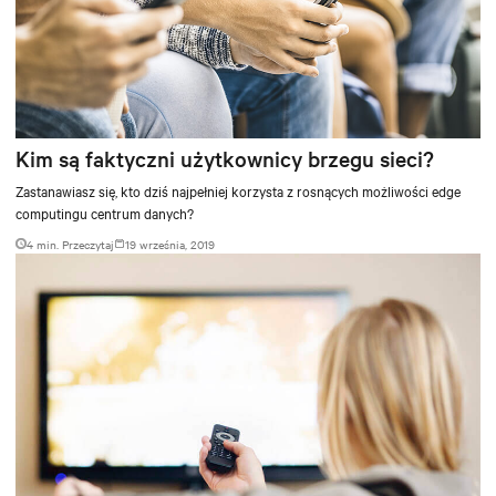
Kim są faktyczni użytkownicy brzegu sieci?
Zastanawiasz się, kto dziś najpełniej korzysta z rosnących możliwości edge
computingu centrum danych?
4 min. Przeczytaj
19 września, 2019