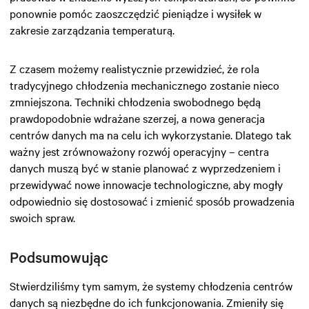
ponownie pomóc zaoszczędzić pieniądze i wysiłek w
zakresie zarządzania temperaturą.
Z czasem możemy realistycznie przewidzieć, że rola
tradycyjnego chłodzenia mechanicznego zostanie nieco
zmniejszona. Techniki chłodzenia swobodnego będą
prawdopodobnie wdrażane szerzej, a nowa generacja
centrów danych ma na celu ich wykorzystanie. Dlatego tak
ważny jest zrównoważony rozwój operacyjny – centra
danych muszą być w stanie planować z wyprzedzeniem i
przewidywać nowe innowacje technologiczne, aby mogły
odpowiednio się dostosować i zmienić sposób prowadzenia
swoich spraw.
Podsumowując
Stwierdziliśmy tym samym, że systemy chłodzenia centrów
danych są niezbędne do ich funkcjonowania. Zmieniły się