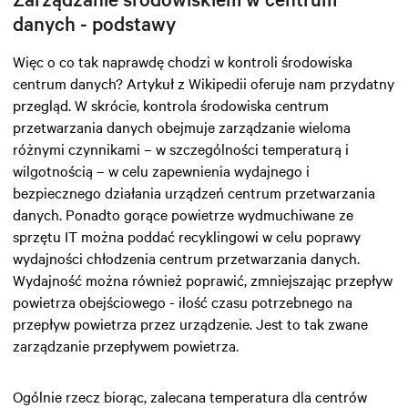
danych - podstawy
Więc o co tak naprawdę chodzi w kontroli środowiska
centrum danych? Artykuł z Wikipedii oferuje nam przydatny
przegląd. W skrócie, kontrola środowiska centrum
przetwarzania danych obejmuje zarządzanie wieloma
różnymi czynnikami – w szczególności temperaturą i
wilgotnością – w celu zapewnienia wydajnego i
bezpiecznego działania urządzeń centrum przetwarzania
danych. Ponadto gorące powietrze wydmuchiwane ze
sprzętu IT można poddać recyklingowi w celu poprawy
wydajności chłodzenia centrum przetwarzania danych.
Wydajność można również poprawić, zmniejszając przepływ
powietrza obejściowego - ilość czasu potrzebnego na
przepływ powietrza przez urządzenie. Jest to tak zwane
zarządzanie przepływem powietrza.
Ogólnie rzecz biorąc, zalecana temperatura dla centrów