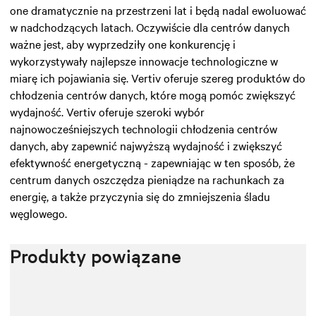
one dramatycznie na przestrzeni lat i będą nadal ewoluować
w nadchodzących latach. Oczywiście dla centrów danych
ważne jest, aby wyprzedziły one konkurencję i
wykorzystywały najlepsze innowacje technologiczne w
miarę ich pojawiania się. Vertiv oferuje szereg produktów do
chłodzenia centrów danych, które mogą pomóc zwiększyć
wydajność. Vertiv oferuje szeroki wybór
najnowocześniejszych technologii chłodzenia centrów
danych, aby zapewnić najwyższą wydajność i zwiększyć
efektywność energetyczną - zapewniając w ten sposób, że
centrum danych oszczędza pieniądze na rachunkach za
energię, a także przyczynia się do zmniejszenia śladu
węglowego.
Produkty powiązane