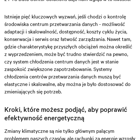
Istnieje pięć kluczowych wyzwań, jeśli chodzi o kontrolę
środowiska centrum przetwarzania danych - możliwość
adaptacji i skalowalność, dostępność, koszty cyklu życia,
konserwacja i serwis oraz łatwość zarządzania. Nawet tam,
gdzie charakterystykę przyszłych obciążeń można określić
z wyprzedzeniem, może być trudno stwierdzić na pewno,
czy system chłodzenia centrum danych jest w stanie
zaspokoić zwiększone zapotrzebowanie. Systemy
chłodzenia centrów przetwarzania danych muszą być
elastyczne i skalowalne, aby można je było dostosować do
zmieniających się potrzeb.
Kroki, które możesz podjąć, aby poprawić
efektywność energetyczną
Zmiany klimatyczne są nie tylko głównym palącym
problemem naszych czasów, ale rachunki za energię wzrosły