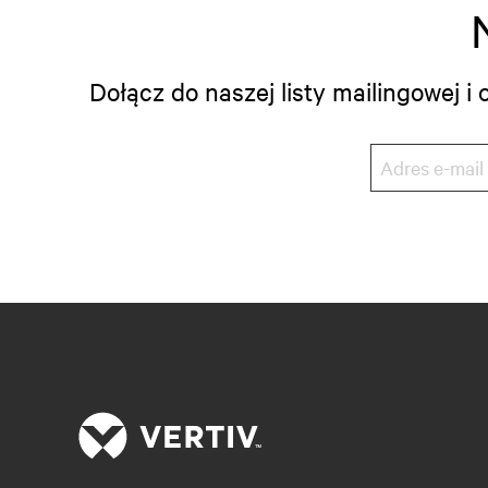
Dołącz do naszej listy mailingowej 