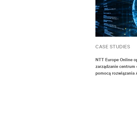
CASE STUDIES
NTT Europe Online o
zarządzanie centrum
pomocą rozwiązania