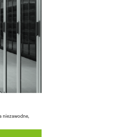
ca niezawodne,