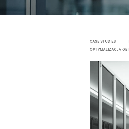
CASE STUDIES
T
OPTYMALIZACJA OB