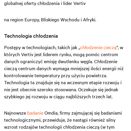
globalnej oferty chłodzenia i lider Vertiv
na region Europy, Bliskiego Wschodu i Afryki.
Technologia chłodzenia
Postępy w technologiach, takich jak „
chłodzenie cieczą
”, w
których Vertiv jest liderem rynku, mogą pomóc centrom
danych ograniczyć emisję dwutlenku węgla. Chłodzenie
cieczą centrum danych wymaga mniejszej ilości energii niż
kontrolowanie temperatury przy użyciu powietrza.
Technologia ta znajduje się na wczesnym etapie rozwoju i
nie jest obecnie szeroko stosowana. Oczekuje się jednak
szybkiego jej rozwoju w ciągu najbliższych trzech lat.
Najnowsze
badanie
Omdia, firmy zajmującej się badaniami
technologicznymi, przewiduje, że nastąpi również silny
wzrost rodzajów technologii chłodzenia cieczą (w tym