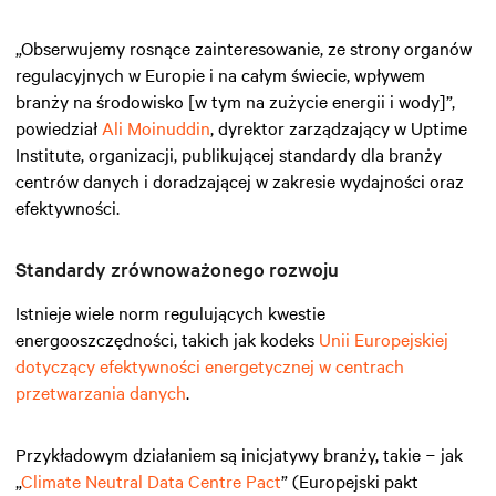
„Obserwujemy rosnące zainteresowanie, ze strony organów
regulacyjnych w Europie i na całym świecie, wpływem
branży na środowisko [w tym na zużycie energii i wody]”,
powiedział
Ali Moinuddin
, dyrektor zarządzający w Uptime
Institute, organizacji, publikującej standardy dla branży
centrów danych i doradzającej w zakresie wydajności oraz
efektywności.
Standardy zrównoważonego rozwoju
Istnieje wiele norm regulujących kwestie
energooszczędności, takich jak kodeks
Unii Europejskiej
dotyczący efektywności energetycznej w centrach
przetwarzania danych
.
Przykładowym działaniem są inicjatywy branży, takie − jak
„
Climate Neutral Data Centre Pact
” (Europejski pakt