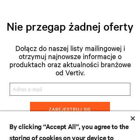
Nie przegap żadnej oferty
Dołącz do naszej listy mailingowej i
otrzymuj najnowsze informacje o
produktach oraz aktualności branżowe
od Vertiv.
ZAREJESTRUJ SIĘ
By clicking “Accept All”, you agree to the
storing of cookies on your device to