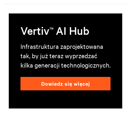
Vertiv
AI Hub
TM
Infrastruktura zaprojektowana
tak, by już teraz wyprzedzać
kilka generacji technologicznych.
Dowiedz się więcej