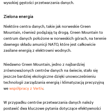
wysokiej gęstości przetwarzania danych.
Zielona energia
Niektóre centra danych, takie jak norweskie Green
Mountain, również podążają tą drogą. Green Mountain to
centrum danych położone w norweskich górach, na terenie
dawnego składu amunicji NATO, które jest całkowicie
zasilane energią z elektrowni wodnych.
Niedawno Green Mountain, jedno z najbardziej
zrównoważonych centrów danych na świecie, stało się
jeszcze bardziej ekologiczne dzięki unowocześnieniu
technologii zarządzania energią i klimatyzacją precyzyjną
we
współpracy z Vertiv
.
W przypadku centrów przetwarzania danych należy
postawić dwa kluczowe pytania dotyczące efektywności