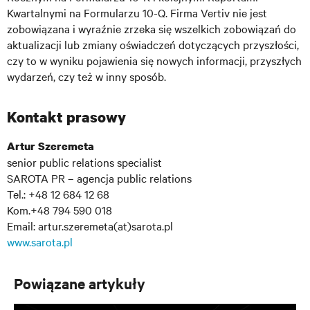
Kwartalnymi na Formularzu 10-Q. Firma Vertiv nie jest
zobowiązana i wyraźnie zrzeka się wszelkich zobowiązań do
aktualizacji lub zmiany oświadczeń dotyczących przyszłości,
czy to w wyniku pojawienia się nowych informacji, przyszłych
wydarzeń, czy też w inny sposób.
Kontakt prasowy
Artur Szeremeta
senior public relations specialist
SAROTA PR – agencja public relations
Tel.: +48 12 684 12 68
Kom.+48 794 590 018
Email: artur.szeremeta(at)sarota.pl
www.sarota.pl
Powiązane artykuły