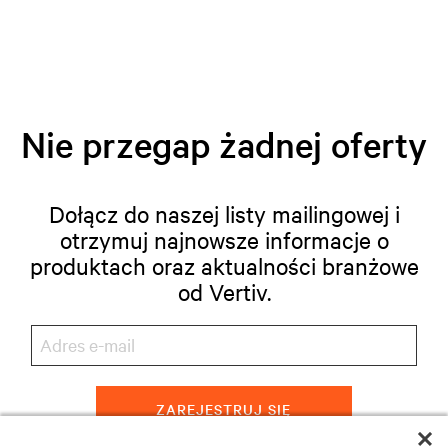
Nie przegap żadnej oferty
Dołącz do naszej listy mailingowej i
otrzymuj najnowsze informacje o
produktach oraz aktualności branżowe
od Vertiv.
ZAREJESTRUJ SIĘ