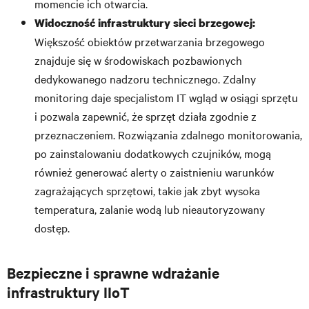
momencie ich otwarcia.
Widoczność
infrastruktury sieci brzegowej:
Większość obiektów przetwarzania brzegowego
znajduje się w środowiskach pozbawionych
dedykowanego nadzoru technicznego. Zdalny
monitoring daje specjalistom IT wgląd w osiągi sprzętu
i pozwala zapewnić, że sprzęt działa zgodnie z
przeznaczeniem. Rozwiązania zdalnego monitorowania,
po zainstalowaniu dodatkowych czujników, mogą
również generować alerty o zaistnieniu warunków
zagrażających sprzętowi, takie jak zbyt wysoka
temperatura, zalanie wodą lub nieautoryzowany
dostęp.
Bezpieczne i sprawne wdrażanie
infrastruktury IIoT