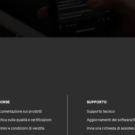
SORSE
SUPPORTO
cumentazione sui prodotti
Supporto tecnico
itica sulla qualità e certificazioni
Aggiornamenti del software/
mini e condizioni di vendita
Invia una richiesta di assisten