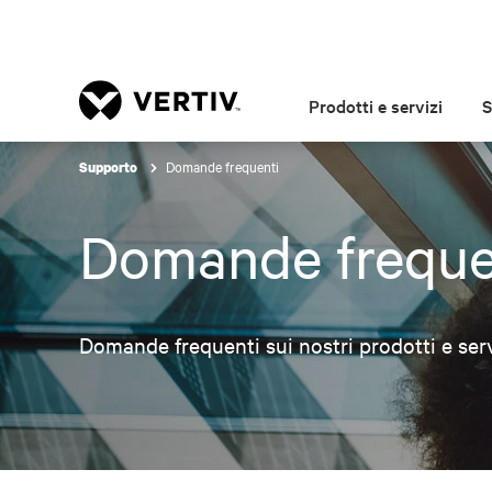
Prodotti e servizi
S
Domande frequenti
Supporto
Domande freque
Domande frequenti sui nostri prodotti e serv