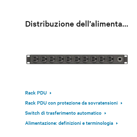
Distribuzione dell’alimentazione
Rack PDU
Rack PDU con protezione da sovratensioni
Switch di trasferimento automatico
Alimentazione: definizioni e terminologia