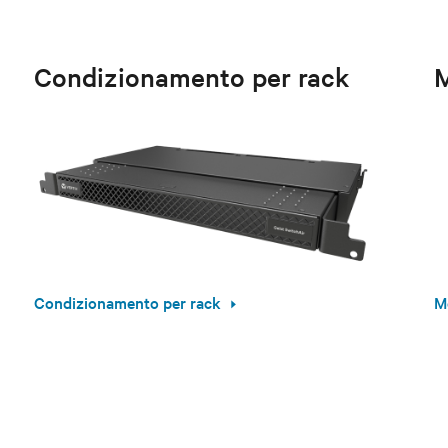
Condizionamento per rack
M
Condizionamento per rack
M