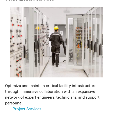
Optimize and maintain critical facility infrastructure
through immersive collaboration with an expansive
network of expert engineers, technicians, and support
personnel.
Project Services