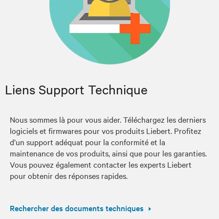
Liens Support Technique
Nous sommes là pour vous aider. Téléchargez les derniers
logiciels et firmwares pour vos produits Liebert. Profitez
d’un support adéquat pour la conformité et la
maintenance de vos produits, ainsi que pour les garanties.
Vous pouvez également contacter les experts Liebert
pour obtenir des réponses rapides.
Rechercher des documents techniques