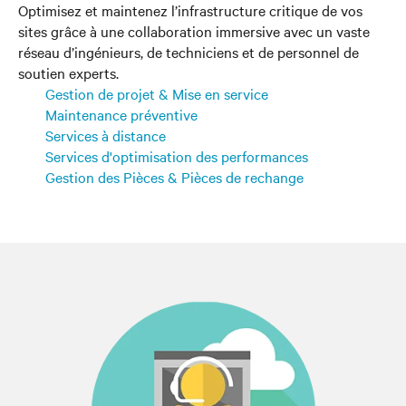
Optimisez et maintenez l’infrastructure critique de vos
sites grâce à une collaboration immersive avec un vaste
réseau d’ingénieurs, de techniciens et de personnel de
soutien experts.
Gestion de projet & Mise en service
Maintenance préventive
Services à distance
Services d'optimisation des performances
Gestion des Pièces & Pièces de rechange