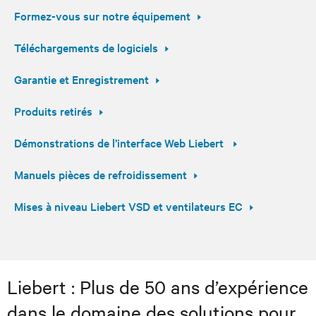
Formez-vous sur notre équipement
Téléchargements de logiciels
Garantie et Enregistrement
Produits retirés
Démonstrations de l’interface Web Liebert
Manuels pièces de refroidissement
Mises à niveau Liebert VSD et ventilateurs EC
Liebert : Plus de 50 ans d’expérience
dans le domaine des solutions pour