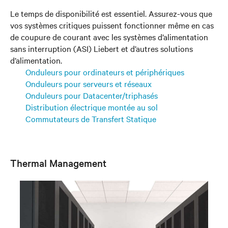
Le temps de disponibilité est essentiel. Assurez-vous que
vos systèmes critiques puissent fonctionner même en cas
de coupure de courant avec les systèmes d’alimentation
sans interruption (ASI) Liebert et d’autres solutions
d’alimentation.
Onduleurs pour ordinateurs et périphériques
Onduleurs pour serveurs et réseaux
Onduleurs pour Datacenter/triphasés
Distribution électrique montée au sol
Commutateurs de Transfert Statique
Thermal Management