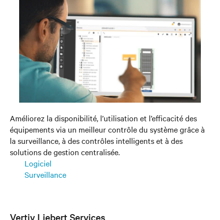
Améliorez la disponibilité, l’utilisation et l’efficacité des
équipements via un meilleur contrôle du système grâce à
la surveillance, à des contrôles intelligents et à des
solutions de gestion centralisée.
Logiciel
Surveillance
Vertiv Liebert Services