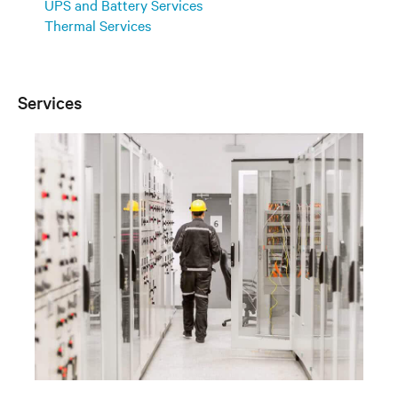
UPS and Battery Services
Thermal Services
Services