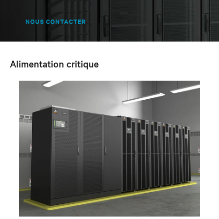
NOUS CONTACTER
Alimentation critique