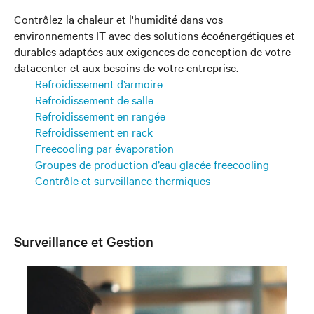
Contrôlez la chaleur et l'humidité dans vos
environnements IT avec des solutions écoénergétiques et
durables adaptées aux exigences de conception de votre
datacenter et aux besoins de votre entreprise.
Refroidissement d’armoire
Refroidissement de salle
Refroidissement en rangée
Refroidissement en rack
Freecooling par évaporation
Groupes de production d’eau glacée freecooling
Contrôle et surveillance thermiques
Surveillance et Gestion