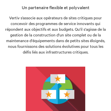
Un partenaire flexible et polyvalent
Vertiv s’associe aux opérateurs de sites critiques pour
concevoir des programmes de service innovants qui
répondent aux objectifs et aux budgets. Qu'il s'agisse de la
gestion de la construction d'un site complet ou de la
maintenance d'équipements dans de petits sites éloignés,
nous fournissons des solutions évolutives pour tous les
défis liés aux infrastructures critiques.