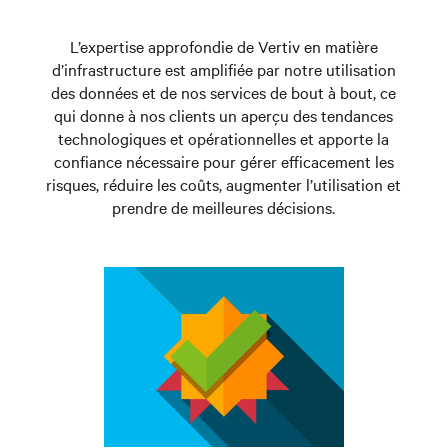
L’expertise approfondie de Vertiv en matière
d’infrastructure est amplifiée par notre utilisation
des données et de nos services de bout à bout, ce
qui donne à nos clients un aperçu des tendances
technologiques et opérationnelles et apporte la
confiance nécessaire pour gérer efficacement les
risques, réduire les coûts, augmenter l’utilisation et
prendre de meilleures décisions.