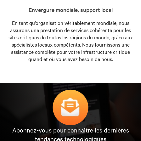
Envergure mondiale, support local
En tant qu’organisation véritablement mondiale, nous
assurons une prestation de services cohérente pour les
sites critiques de toutes les régions du monde, grâce aux
spécialistes locaux compétents. Nous fournissons une
assistance complète pour votre infrastructure critique
quand et où vous avez besoin de nous.
Abonnez-vous pour connaître les dernières
tendances technologiques