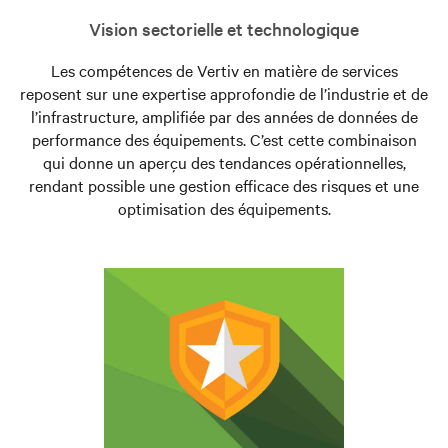
Vision sectorielle et technologique
Les compétences de Vertiv en matière de services
reposent sur une expertise approfondie de l’industrie et de
l’infrastructure, amplifiée par des années de données de
performance des équipements. C’est cette combinaison
qui donne un aperçu des tendances opérationnelles,
rendant possible une gestion efficace des risques et une
optimisation des équipements.