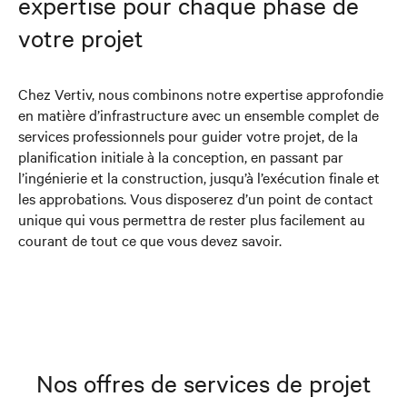
expertise pour chaque phase de
votre projet
Chez Vertiv, nous combinons notre expertise approfondie
en matière d’infrastructure avec un ensemble complet de
services professionnels pour guider votre projet, de la
planification initiale à la conception, en passant par
l’ingénierie et la construction, jusqu’à l’exécution finale et
les approbations. Vous disposerez d’un point de contact
unique qui vous permettra de rester plus facilement au
courant de tout ce que vous devez savoir.
Nos offres de services de projet