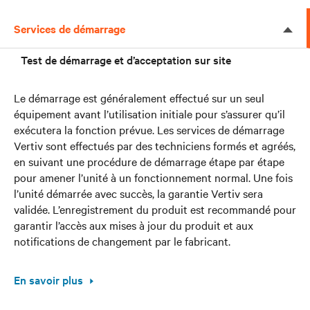
Services de démarrage
Test de démarrage et d’acceptation sur site
Le démarrage est généralement effectué sur un seul
équipement avant l’utilisation initiale pour s’assurer qu’il
exécutera la fonction prévue. Les services de démarrage
Vertiv sont effectués par des techniciens formés et agréés,
en suivant une procédure de démarrage étape par étape
pour amener l’unité à un fonctionnement normal. Une fois
l’unité démarrée avec succès, la garantie Vertiv sera
validée. L’enregistrement du produit est recommandé pour
garantir l’accès aux mises à jour du produit et aux
notifications de changement par le fabricant.
En savoir plus