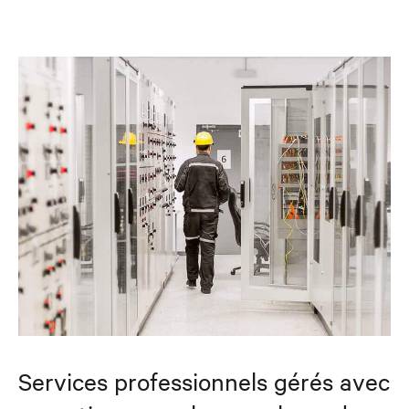
Services professionnels gérés avec