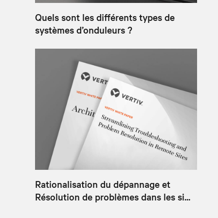
Quels sont les différents types de
systèmes d’onduleurs ?
Rationalisation du dépannage et
Résolution de problèmes dans les si...