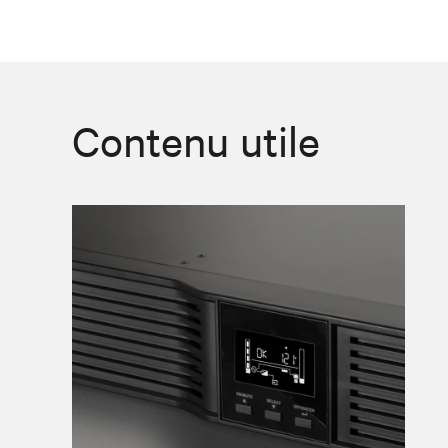
Contenu utile