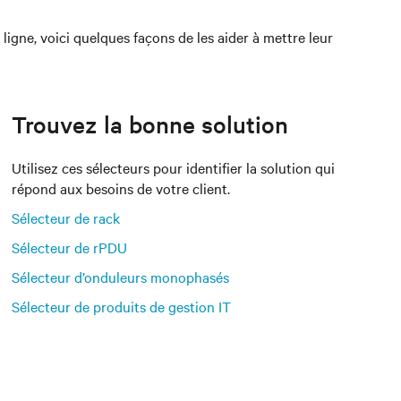
igne, voici quelques façons de les aider à mettre leur
Trouvez la bonne solution
Utilisez ces sélecteurs pour identifier la solution qui
répond aux besoins de votre client.
Sélecteur de rack
Sélecteur de rPDU
Sélecteur d’onduleurs monophasés
Sélecteur de produits de gestion IT