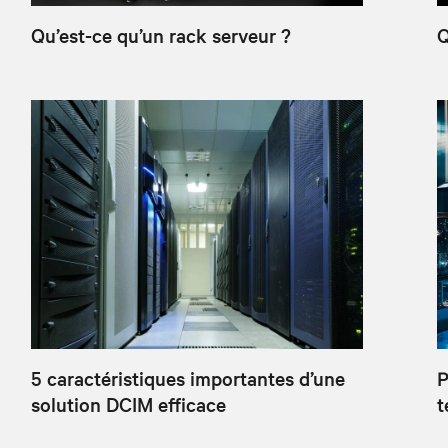
Qu’est-ce qu’un rack serveur ?
Q
5 caractéristiques importantes d’une
P
solution DCIM efficace
t