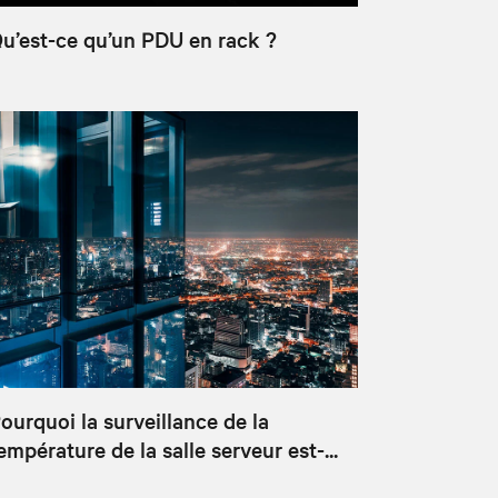
u’est-ce qu’un PDU en rack ?
ourquoi la surveillance de la
empérature de la salle serveur est-...