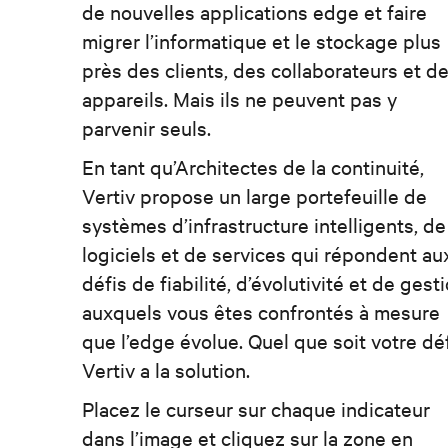
de nouvelles applications edge et faire
migrer l’informatique et le stockage plus
près des clients, des collaborateurs et d
appareils. Mais ils ne peuvent pas y
parvenir seuls.
En tant qu’Architectes de la continuité,
Vertiv propose un large portefeuille de
systèmes d’infrastructure intelligents, de
logiciels et de services qui répondent au
défis de fiabilité, d’évolutivité et de gest
auxquels vous êtes confrontés à mesure
que l’edge évolue. Quel que soit votre déf
Vertiv a la solution.
Placez le curseur sur chaque indicateur
dans l’image et cliquez sur la zone en