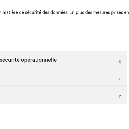
 matière de sécurité des données. En plus des mesures prises en l
sécurité opérationnelle