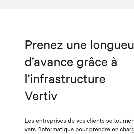
Prenez une longueu
d’avance grâce à
l’infrastructure
Vertiv
Les entreprises de vos clients se tourne
vers l’informatique pour prendre en char