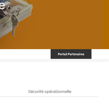
e
Portail Partenaires
Sécurité opérationnelle