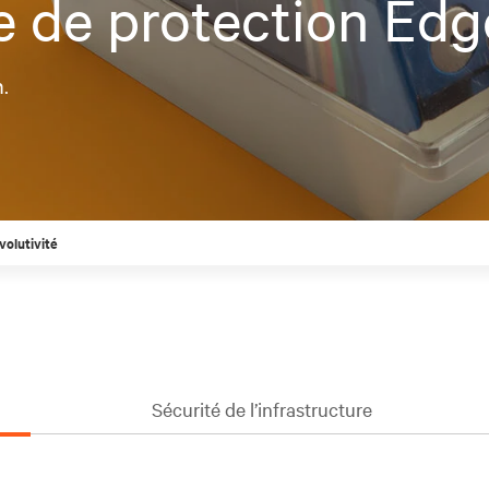
 de protection Edg
.
volutivité
Sécurité de l’infrastructure