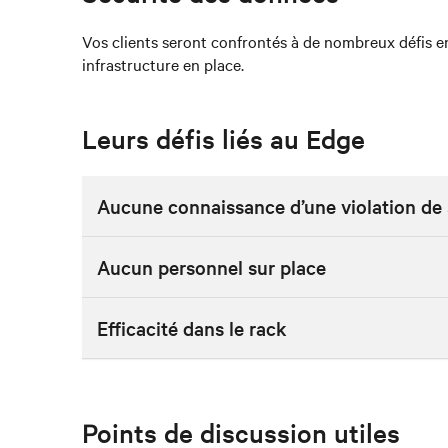
Vos clients seront confrontés à de nombreux défis en
infrastructure en place.
Leurs défis liés au Edge
Aucune connaissance d’une violation de 
Aucun personnel sur place
Efficacité dans le rack
Points de discussion utiles