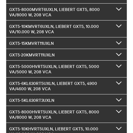
GXT5-8000MVRT6UXLN, LIEBERT GXT5, 8000
VA/8000 W, 208 VCA
GXT5-10KMVRT6UXLN, LIEBERT GXT5, 10.000
VA/10.000 W, 208 VCA
GXT5-15KMVRT11UXLN
GXT5-20KMVRT11UXLN
GXT5-5000HVRT5UXLN, LIEBERT GXT5, 5000
VA/5000 W, 208 VCA
GXT5-6KL630RT5UXLN, LIEBERT GXT5, 4900
VA/4600 W, 208 VCA
GXT5-5KL630RT3UXLN
GXT5-8000HVRT5UXLN, LIEBERT GXT5, 8000
VA/8000 W, 208 VCA
GXT5-10KHVRT5UXLN, LIEBERT GXT5, 10.000