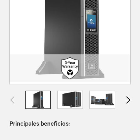
Principales beneficios: