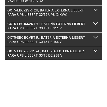
VA/10.000 W, 208 VCA
GXT5-EBC72VRT2U, BATERÍA EXTERNA LIEBERT
PARA UPS LIEBERT GXT5 UPS (3 KVA)
GXT5-EBC144VRT2U, BATERÍA EXTERNA LIEBERT
PARA UPS LIEBERT GXT5 DE 144 V
GXT5-EBC192VRT3U, BATERÍA EXTERNA LIEBERT
PARA UPS LIEBERT GXT5 DE 144 V
GXT5-EBC288VRT4U, BATERÍA EXTERNA LIEBERT
PARA UPS LIEBERT GXT5 DE 288 V