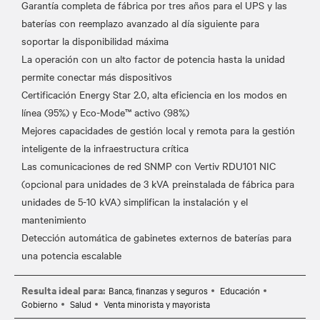
Garantía completa de fábrica por tres años para el UPS y las
baterías con reemplazo avanzado al día siguiente para
soportar la disponibilidad máxima
La operación con un alto factor de potencia hasta la unidad
permite conectar más dispositivos
Certificación Energy Star 2.0, alta eficiencia en los modos en
línea (95%) y Eco-Mode™ activo (98%)
Mejores capacidades de gestión local y remota para la gestión
inteligente de la infraestructura crítica
Las comunicaciones de red SNMP con Vertiv RDU101 NIC
(opcional para unidades de 3 kVA preinstalada de fábrica para
unidades de 5-10 kVA) simplifican la instalación y el
mantenimiento
Detección automática de gabinetes externos de baterías para
Resulta ideal para:
Banca, finanzas y seguros
Educación
Gobierno
Salud
Venta minorista y mayorista