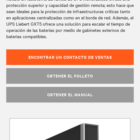
protección superior y capacidad de gestión remota; esto hace que
sean ideales para la protección de infraestructuras críticas tanto
en aplicaciones centralizadas como en el borde de red. Además, el
UPS Liebert GXT5 ofrece una solución para escalar el tiempo de
operación de las baterías por medio de gabinetes externos de
baterías compatibles.
ENCONTRAR UN CONTACTO DE VENTAS
OBTENER EL FOLLETO
OBTENER EL MANUAL