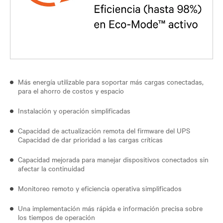
Más energía utilizable para soportar más cargas conectadas,
para el ahorro de costos y espacio
Instalación y operación simplificadas
Capacidad de actualización remota del firmware del UPS
Capacidad de dar prioridad a las cargas críticas
Capacidad mejorada para manejar dispositivos conectados sin
afectar la continuidad
Monitoreo remoto y eficiencia operativa simplificados
Una implementación más rápida e información precisa sobre
los tiempos de operación