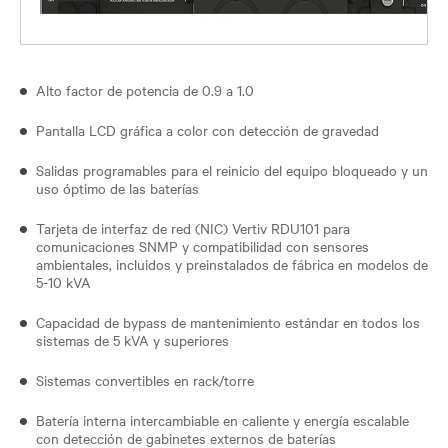
Alto factor de potencia de 0.9 a 1.0
Pantalla LCD gráfica a color con detección de gravedad
Salidas programables para el reinicio del equipo bloqueado y un
uso óptimo de las baterías
Tarjeta de interfaz de red (NIC) Vertiv RDU101 para
comunicaciones SNMP y compatibilidad con sensores
ambientales, incluidos y preinstalados de fábrica en modelos de
5-10 kVA
Capacidad de bypass de mantenimiento estándar en todos los
sistemas de 5 kVA y superiores
Sistemas convertibles en rack/torre
Batería interna intercambiable en caliente y energía escalable
con detección de gabinetes externos de baterías