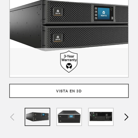
VISTA EN 3D