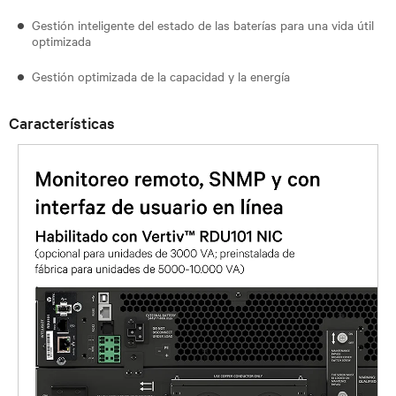
Gestión inteligente del estado de las baterías para una vida útil
optimizada
Gestión optimizada de la capacidad y la energía
Características