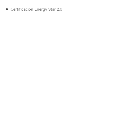
Certificación Energy Star 2.0