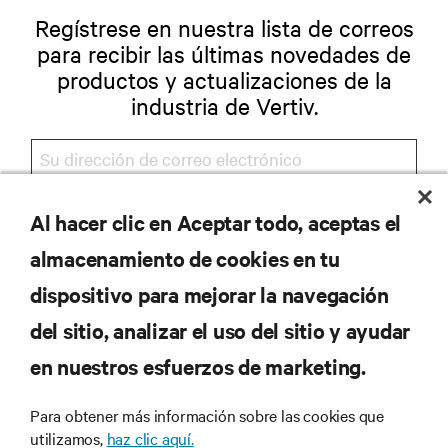
Regístrese en nuestra lista de correos
para recibir las últimas novedades de
productos y actualizaciones de la
industria de Vertiv.
Al hacer clic en Aceptar todo, aceptas el
REGISTRARSE
almacenamiento de cookies en tu
dispositivo para mejorar la navegación
del sitio, analizar el uso del sitio y ayudar
RECURSOS
en nuestros esfuerzos de marketing.
SOPORTE
Para obtener más información sobre las cookies que
utilizamos,
haz clic aquí.