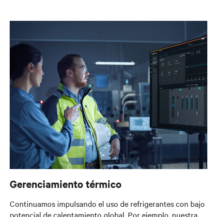
Gerenciamiento térmico
Continuamos impulsando el uso de refrigerantes con bajo
potencial de calentamiento global. Por ejemplo, nuestra