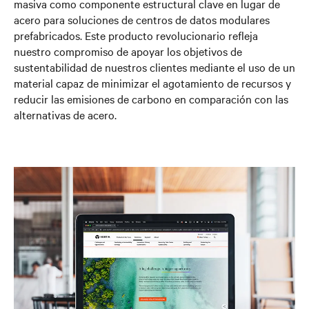
masiva como componente estructural clave en lugar de
acero para soluciones de centros de datos modulares
prefabricados. Este producto revolucionario refleja
nuestro compromiso de apoyar los objetivos de
sustentabilidad de nuestros clientes mediante el uso de un
material capaz de minimizar el agotamiento de recursos y
reducir las emisiones de carbono en comparación con las
alternativas de acero.