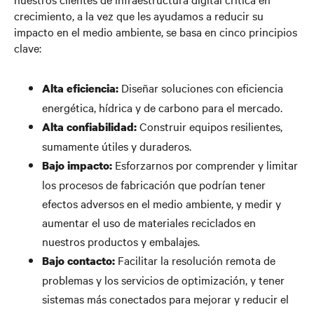
crecimiento, a la vez que les ayudamos a reducir su
impacto en el medio ambiente, se basa en cinco principios
clave:
Diseñar soluciones con eficiencia
Alta eficiencia:
energética, hídrica y de carbono para el mercado.
Construir equipos resilientes,
Alta confiabilidad:
sumamente útiles y duraderos.
Esforzarnos por comprender y limitar
Bajo impacto:
los procesos de fabricación que podrían tener
efectos adversos en el medio ambiente, y medir y
aumentar el uso de materiales reciclados en
nuestros productos y embalajes.
Facilitar la resolución remota de
Bajo contacto:
problemas y los servicios de optimización, y tener
sistemas más conectados para mejorar y reducir el