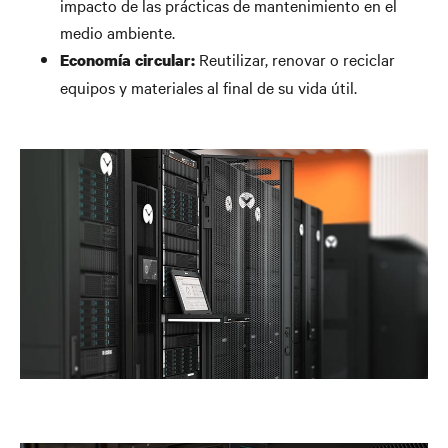
impacto de las prácticas de mantenimiento en el
medio ambiente.
Reutilizar, renovar o reciclar
Economía circular:
equipos y materiales al final de su vida útil.