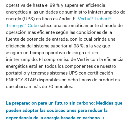
operativa de hasta el 99 % y supera en eficiencia
energética a las unidades de suministro ininterrumpido de
energía (UPS) en línea estándar. El
Vertiv™ Liebert®
Trinergy™ Cube
selecciona automáticamente el modo de
operación más eficiente según las condiciones de la
fuente de potencia de entrada, con lo cual brinda una
eficiencia del sistema superior al 98 %, a la vez que
asegura un tiempo operativo de carga crítica
ininterrumpido. El compromiso de Vertiv con la eficiencia
energética está en todos los componentes de nuestro
portafolio y tenemos sistemas UPS con certificación
ENERGY STAR disponibles en ocho líneas de productos
que abarcan más de 70 modelos.
La preparación para un futuro sin carbono: Medidas que
pueden adoptar las coubicaciones para reducir la
dependencia de la energía basada en carbono