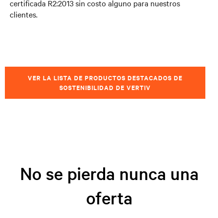
certificada R2:2013 sin costo alguno para nuestros
clientes.
VER LA LISTA DE PRODUCTOS DESTACADOS DE
SOSTENIBILIDAD DE VERTIV
No se pierda nunca una
oferta