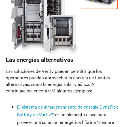
Las energías alternativas
Las soluciones de Vertiv pueden permitir que los
operadores puedan aprovechar la energía de fuentes
alternativas, como la energía solar y eólica. A
continuación, encontrará algunos ejemplos:
El sistema de almacenamiento de energía DynaFlex
Battery de Vertiv™
es un elemento clave para
proveer una solución energética híbrida "siempre