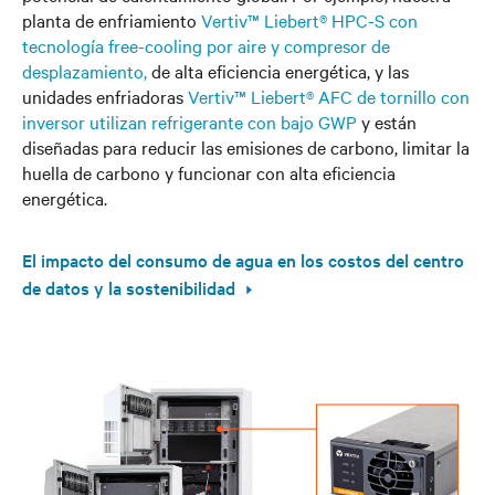
planta de enfriamiento
Vertiv™ Liebert® HPC-S con
tecnología free-cooling por aire y compresor de
desplazamiento,
de alta eficiencia energética, y las
unidades enfriadoras
Vertiv™ Liebert® AFC de tornillo con
inversor utilizan refrigerante con bajo GWP
y están
diseñadas para reducir las emisiones de carbono, limitar la
huella de carbono y funcionar con alta eficiencia
energética.
El impacto del consumo de agua en los costos del centro
de datos y la sostenibilidad