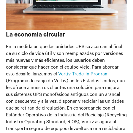
La economía circular
En la medida en que las unidades UPS se acercan al final
de su ciclo de vida útil y son reemplazadas por versiones
más nuevas y más eficientes, los usuarios deben
considerar qué hacer con el equipo viejo. Para abordar
este desafío, lanzamos el
Vertiv Trade-In Program
(Programa de canje de Vertiv) en los Estados Unidos, que
les ofrece a nuestros clientes una solución para mejorar
sus sistemas UPS monofásicos antiguos con un arancel
con descuento y a la vez, disponer y reciclar las unidades
que se retiran de circulación. En concordancia con el
Estándar Operativo de la Industria del Reciclaje (Recycling
Industry Operating Standard, RIOS), Vertiv asegura el
transporte seguro de equipos devueltos a una recicladora