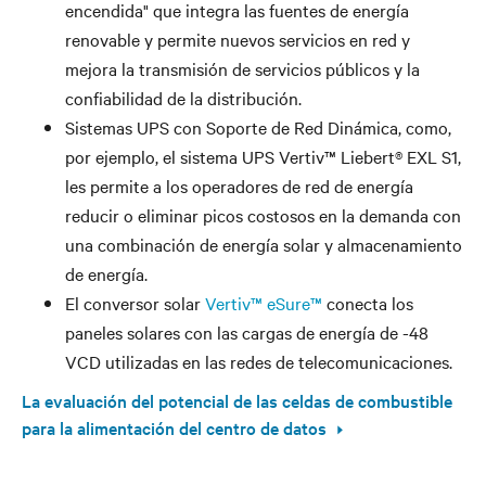
encendida" que integra las fuentes de energía
renovable y permite nuevos servicios en red y
mejora la transmisión de servicios públicos y la
confiabilidad de la distribución.
Sistemas UPS con Soporte de Red Dinámica, como,
por ejemplo, el sistema UPS Vertiv™ Liebert® EXL S1,
les permite a los operadores de red de energía
reducir o eliminar picos costosos en la demanda con
una combinación de energía solar y almacenamiento
de energía.
El conversor solar
Vertiv™ eSure™
conecta los
paneles solares con las cargas de energía de -48
VCD utilizadas en las redes de telecomunicaciones.
La evaluación del potencial de las celdas de combustible
para la alimentación del centro de datos