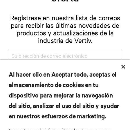
Regístrese en nuestra lista de correos
para recibir las últimas novedades de
productos y actualizaciones de la
industria de Vertiv.
Al hacer clic en Aceptar todo, aceptas el
REGISTRARSE
almacenamiento de cookies en tu
dispositivo para mejorar la navegación
del sitio, analizar el uso del sitio y ayudar
RECURSOS
en nuestros esfuerzos de marketing.
SOPORTE