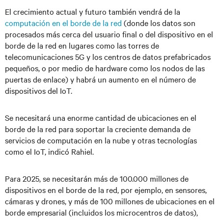
El crecimiento actual y futuro también vendrá de la
computación en el borde de la red
(donde los datos son
procesados más cerca del usuario final o del dispositivo en el
borde de la red en lugares como las torres de
telecomunicaciones 5G y los centros de datos prefabricados
pequeños, o por medio de hardware como los nodos de las
puertas de enlace) y habrá un aumento en el número de
dispositivos del IoT.
Se necesitará una enorme cantidad de ubicaciones en el
borde de la red para soportar la creciente demanda de
servicios de computación en la nube y otras tecnologías
como el IoT, indicó Rahiel.
Para 2025, se necesitarán más de 100.000 millones de
dispositivos en el borde de la red, por ejemplo, en sensores,
cámaras y drones, y más de 100 millones de ubicaciones en el
borde empresarial (incluidos los microcentros de datos),