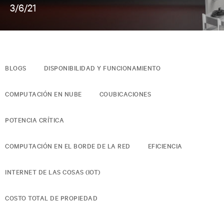
3/6/21
BLOGS
DISPONIBILIDAD Y FUNCIONAMIENTO
COMPUTACIÓN EN NUBE
COUBICACIONES
POTENCIA CRÍTICA
COMPUTACIÓN EN EL BORDE DE LA RED
EFICIENCIA
INTERNET DE LAS COSAS (IOT)
COSTO TOTAL DE PROPIEDAD