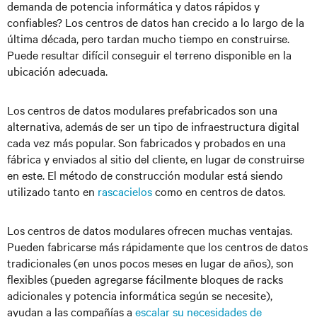
demanda de potencia informática y datos rápidos y
confiables? Los centros de datos han crecido a lo largo de la
última década, pero tardan mucho tiempo en construirse.
Puede resultar difícil conseguir el terreno disponible en la
ubicación adecuada.
Los centros de datos modulares prefabricados son una
alternativa, además de ser un tipo de infraestructura digital
cada vez más popular. Son fabricados y probados en una
fábrica y enviados al sitio del cliente, en lugar de construirse
en este. El método de construcción modular está siendo
utilizado tanto en
rascacielos
como en centros de datos.
Los centros de datos modulares ofrecen muchas ventajas.
Pueden fabricarse más rápidamente que los centros de datos
tradicionales (en unos pocos meses en lugar de años), son
flexibles (pueden agregarse fácilmente bloques de racks
adicionales y potencia informática según se necesite),
ayudan a las compañías a
escalar su necesidades de