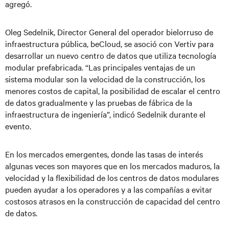
agregó.
Oleg Sedelnik, Director General del operador bielorruso de
infraestructura pública, beCloud, se asoció con Vertiv para
desarrollar un nuevo centro de datos que utiliza tecnología
modular prefabricada. “Las principales ventajas de un
sistema modular son la velocidad de la construcción, los
menores costos de capital, la posibilidad de escalar el centro
de datos gradualmente y las pruebas de fábrica de la
infraestructura de ingeniería”, indicó Sedelnik durante el
evento.
En los mercados emergentes, donde las tasas de interés
algunas veces son mayores que en los mercados maduros, la
velocidad y la flexibilidad de los centros de datos modulares
pueden ayudar a los operadores y a las compañías a evitar
costosos atrasos en la construcción de capacidad del centro
de datos.