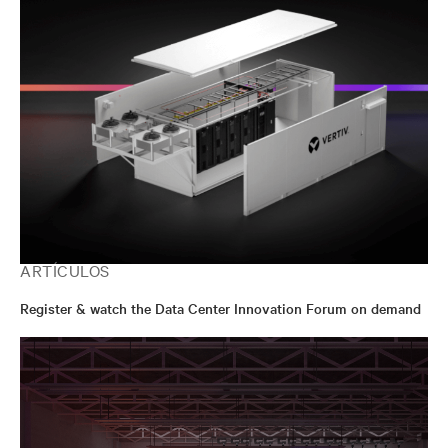
ARTÍCULOS
Register & watch the Data Center Innovation Forum on demand