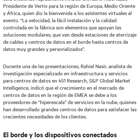
Presidente de Vertiv para la región de Europa, Medio Oriente
y África, quien dio la bienvenida a los asistentes virtuales al
evento. “La velocidad, la fácil instalación y la calidad
controlada en la fábrica son elementos que apoyan las
soluciones modulares, que van desde estaciones de aterrizaje
de cables y centros de datos en el borde hasta centros de
datos muy grandes y personalizados”.
Durante una de las presentaciones, Rahiel Nasir, analista de
investigación especializado en infraestructura y servicios
para centros de datos en 451 Research, S&P Global Market
Intelligence, indicó que el crecimiento en el mercado de
centros de datos en la región de EMEA se debe a los
proveedores de “hiperescala” de servicios en la nube, quienes
han desarrollado grandes centros de datos para satisfacer las
crecientes necesidades de los clientes.
El borde y los dispositivos conectados