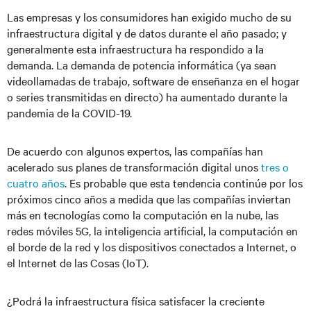
Las empresas y los consumidores han exigido mucho de su
infraestructura digital y de datos durante el año pasado; y
generalmente esta infraestructura ha respondido a la
demanda. La demanda de potencia informática (ya sean
videollamadas de trabajo, software de enseñanza en el hogar
o series transmitidas en directo) ha aumentado durante la
pandemia de la COVID-19.
De acuerdo con algunos expertos, las compañías han
acelerado sus planes de transformación digital unos
tres o
cuatro años
. Es probable que esta tendencia continúe por los
próximos cinco años a medida que las compañías inviertan
más en tecnologías como la computación en la nube, las
redes móviles 5G, la inteligencia artificial, la computación en
el borde de la red y los dispositivos conectados a Internet, o
el Internet de las Cosas (IoT).
¿Podrá la infraestructura física satisfacer la creciente