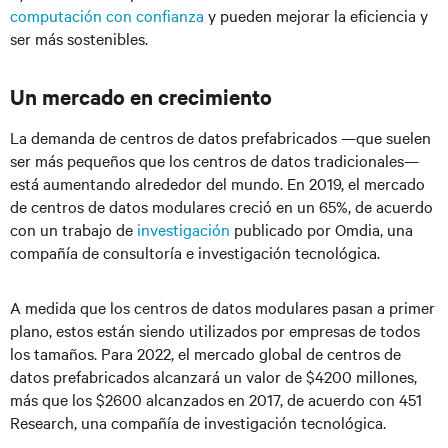
computación con confianza
y pueden mejorar la eficiencia y
ser más sostenibles.
Un mercado en crecimiento
La demanda de centros de datos prefabricados —que suelen
ser más pequeños que los centros de datos tradicionales—
está aumentando alrededor del mundo. En 2019, el mercado
de centros de datos modulares creció en un 65%, de acuerdo
con un trabajo de
investigación
publicado por Omdia, una
compañía de consultoría e investigación tecnológica.
A medida que los centros de datos modulares pasan a primer
plano, estos están siendo utilizados por empresas de todos
los tamaños. Para 2022, el mercado global de centros de
datos prefabricados alcanzará un valor de $4200 millones,
más que los $2600 alcanzados en 2017, de acuerdo con 451
Research, una compañía de investigación tecnológica.