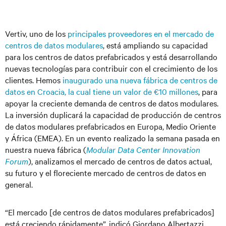
Vertiv, uno de los
principales proveedores en el mercado de
centros de datos modulares
, está ampliando su capacidad
para los centros de datos prefabricados y está desarrollando
nuevas tecnologías para contribuir con el crecimiento de los
clientes. Hemos
inaugurado una nueva fábrica de centros de
datos en Croacia, la cual tiene un valor de €10 millones
,
para
apoyar la creciente demanda de centros de datos modulares.
La inversión duplicará la capacidad de producción de centros
de datos modulares prefabricados en Europa, Medio Oriente
y África (EMEA). En un evento realizado la semana pasada en
nuestra nueva fábrica (
Modular Data Center Innovation
Forum
), analizamos el mercado de centros de datos actual,
su futuro y el floreciente mercado de centros de datos en
general.
“El mercado [de centros de datos modulares prefabricados]
está creciendo rápidamente”, indicó Giordano Albertazzi,