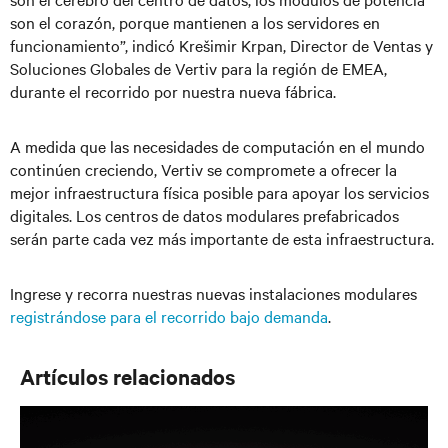
son el corazón, porque mantienen a los servidores en
funcionamiento”, indicó Krešimir Krpan, Director de Ventas y
Soluciones Globales de Vertiv para la región de EMEA,
durante el recorrido por nuestra nueva fábrica.
A medida que las necesidades de computación en el mundo
continúen creciendo, Vertiv se compromete a ofrecer la
mejor infraestructura física posible para apoyar los servicios
digitales. Los centros de datos modulares prefabricados
serán parte cada vez más importante de esta infraestructura.
Ingrese y recorra nuestras nuevas instalaciones modulares
registrándose para el recorrido bajo demanda
.
Artículos relacionados