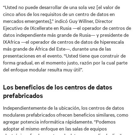
“Usted no puede desarrollar de una sola vez [el valor de
cinco años de los requisitos de un centro de datos en
mercados emergentes],” indicó Guy Willner, Director
Ejecutivo de IXcellerate en Rusia —el operador de centros de
datos independiente más grande de Rusia— y presidente de
IXAfrica —el operador de centros de datos de hiperescala
más grande de África del Este—, durante una de las
presentaciones en el evento. “Usted tiene que construir de
forma gradual, en el momento justo, razón por la cual parte
del enfoque modular resulta muy útil”.
Los beneficios de los centros de datos
prefabricados
Independientemente de la ubicación, los centros de datos
modulares prefabricados ofrecen beneficios similares, como
agregar potencia informática rápidamente. “Podemos
adoptar el mismo enfoque en las salas de equipos