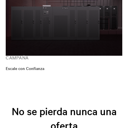
CAMPAÑA
Escale con Confianza
No se pierda nunca una
oferta