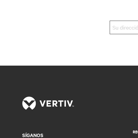
RE
SÍGANOS