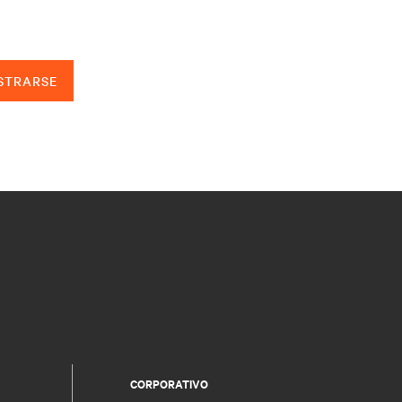
STRARSE
CORPORATIVO