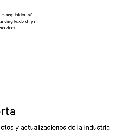
es acquisition of
anding leadership in
 services
rta
ctos y actualizaciones de la industria